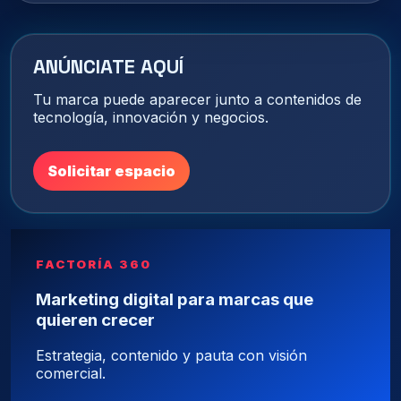
ANÚNCIATE AQUÍ
Tu marca puede aparecer junto a contenidos de
tecnología, innovación y negocios.
Solicitar espacio
FACTORÍA 360
Marketing digital para marcas que
quieren crecer
Estrategia, contenido y pauta con visión
comercial.