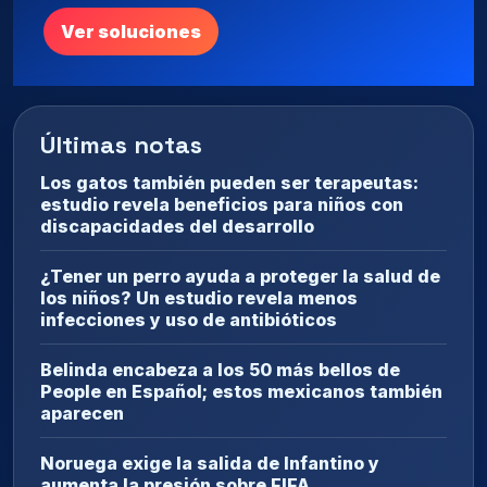
Ver soluciones
Últimas notas
Los gatos también pueden ser terapeutas:
estudio revela beneficios para niños con
discapacidades del desarrollo
¿Tener un perro ayuda a proteger la salud de
los niños? Un estudio revela menos
infecciones y uso de antibióticos
Belinda encabeza a los 50 más bellos de
People en Español; estos mexicanos también
aparecen
Noruega exige la salida de Infantino y
aumenta la presión sobre FIFA