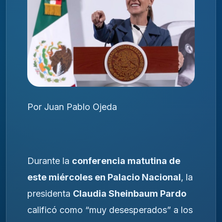
Por Juan Pablo Ojeda
Durante la
conferencia matutina de
este miércoles en Palacio Nacional
, la
presidenta
Claudia Sheinbaum Pardo
calificó como “muy desesperados” a los