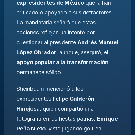
expresidentes de México
que la han
criticado o apoyado a sus detractores.
La mandataria señaló que estas
acciones reflejan un intento por
cuestionar al presidente
Andrés Manuel
López Obrador
, aunque, aseguró, el
apoyo popular a la transformación
permanece sólido.
Sheinbaum mencionó a los
expresidentes
Felipe Calderón
Hinojosa
, quien compartió una
fotografía en las fiestas patrias;
Enrique
Peña Nieto
, visto jugando golf en