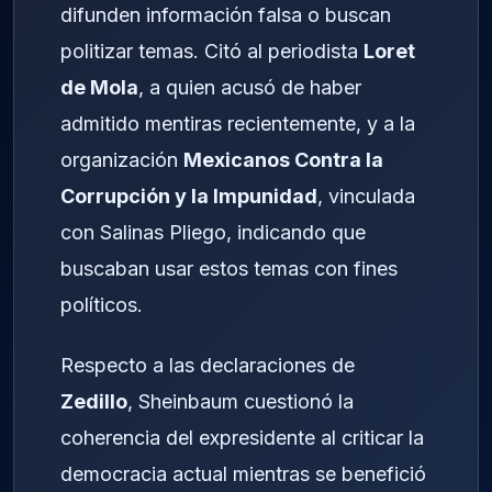
difunden información falsa o buscan
politizar temas. Citó al periodista
Loret
de Mola
, a quien acusó de haber
admitido mentiras recientemente, y a la
organización
Mexicanos Contra la
Corrupción y la Impunidad
, vinculada
con Salinas Pliego, indicando que
buscaban usar estos temas con fines
políticos.
Respecto a las declaraciones de
Zedillo
, Sheinbaum cuestionó la
coherencia del expresidente al criticar la
democracia actual mientras se benefició