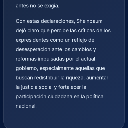
antes no se exigía.
Con estas declaraciones, Sheinbaum
dejó claro que percibe las críticas de los
expresidentes como un reflejo de
desesperación ante los cambios y
reformas impulsadas por el actual
gobierno, especialmente aquellas que
buscan redistribuir la riqueza, aumentar
la justicia social y fortalecer la
participación ciudadana en la política
nacional.