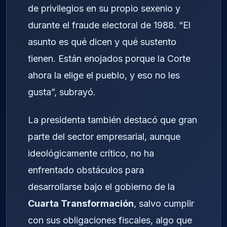
de privilegios en su propio sexenio y
durante el fraude electoral de 1988. “El
asunto es qué dicen y qué sustento
tienen. Están enojados porque la Corte
ahora la elige el pueblo, y eso no les
gusta”, subrayó.
La presidenta también destacó que gran
parte del sector empresarial, aunque
ideológicamente crítico, no ha
enfrentado obstáculos para
desarrollarse bajo el gobierno de la
Cuarta Transformación
, salvo cumplir
con sus obligaciones fiscales, algo que