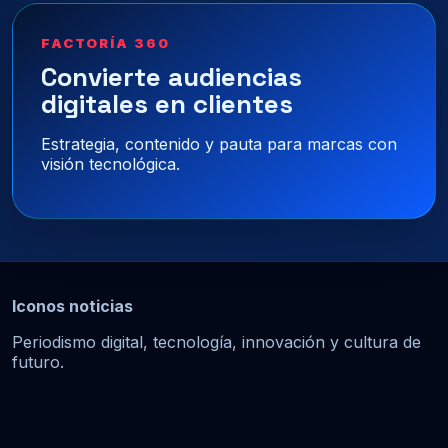
FACTORÍA 360
Convierte audiencias
digitales en clientes
Estrategia, contenido y pauta para marcas con
visión tecnológica.
Iconos noticias
Periodismo digital, tecnología, innovación y cultura de
futuro.