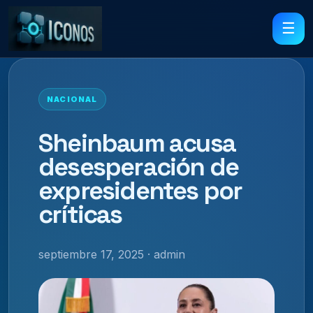
☰
NACIONAL
Sheinbaum acusa
desesperación de
expresidentes por
críticas
septiembre 17, 2025 · admin