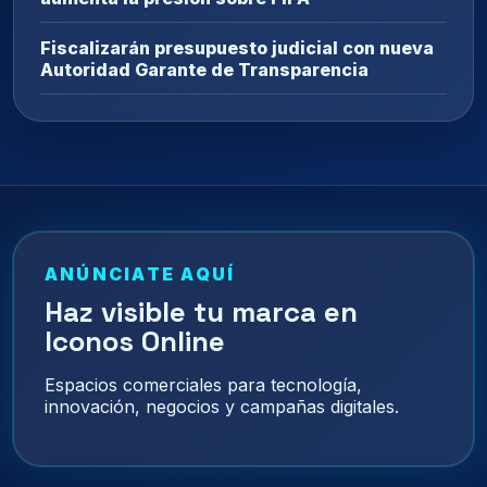
Fiscalizarán presupuesto judicial con nueva
Autoridad Garante de Transparencia
ANÚNCIATE AQUÍ
Haz visible tu marca en
Iconos Online
Espacios comerciales para tecnología,
innovación, negocios y campañas digitales.