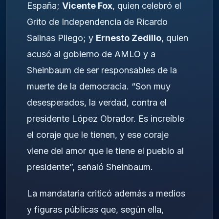
España;
Vicente Fox
, quien celebró el
Grito de Independencia de Ricardo
Salinas Pliego; y
Ernesto Zedillo
, quien
acusó al gobierno de AMLO y a
Sheinbaum de ser responsables de la
muerte de la democracia. “Son muy
desesperados, la verdad, contra el
presidente López Obrador. Es increíble
el coraje que le tienen, y ese coraje
viene del amor que le tiene el pueblo al
presidente”, señaló Sheinbaum.
La mandataria criticó además a medios
y figuras públicas que, según ella,