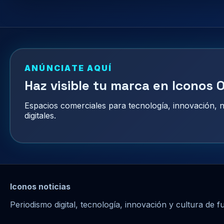
ANÚNCIATE AQUÍ
Haz visible tu marca en Iconos O
Espacios comerciales para tecnología, innovación,
digitales.
Iconos noticias
Periodismo digital, tecnología, innovación y cultura de f