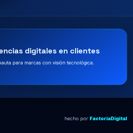
encias digitales en clientes
 pauta para marcas con visión tecnológica.
hecho por
FactoriaDigital