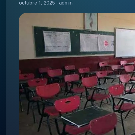
octubre 1, 2025 · admin