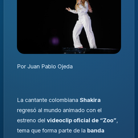
Por Juan Pablo Ojeda
La cantante colombiana
Shakira
regresó al mundo animado con el
estreno del
videoclip oficial de “Zoo”
,
tema que forma parte de la
banda