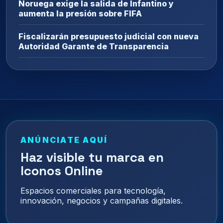
Noruega exige la salida de Infantino y
aumenta la presión sobre FIFA
Fiscalizarán presupuesto judicial con nueva
Autoridad Garante de Transparencia
ANÚNCIATE AQUÍ
Haz visible tu marca en
Iconos Online
Espacios comerciales para tecnología,
innovación, negocios y campañas digitales.