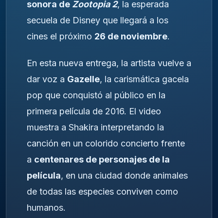
sonora de
Zootopia 2
, la esperada
secuela de Disney que llegará a los
cines el próximo
26 de noviembre
.
En esta nueva entrega, la artista vuelve a
dar voz a
Gazelle
, la carismática gacela
pop que conquistó al público en la
primera película de 2016. El video
muestra a Shakira interpretando la
canción en un colorido concierto frente
a
centenares de personajes de la
película
, en una ciudad donde animales
de todas las especies conviven como
humanos.