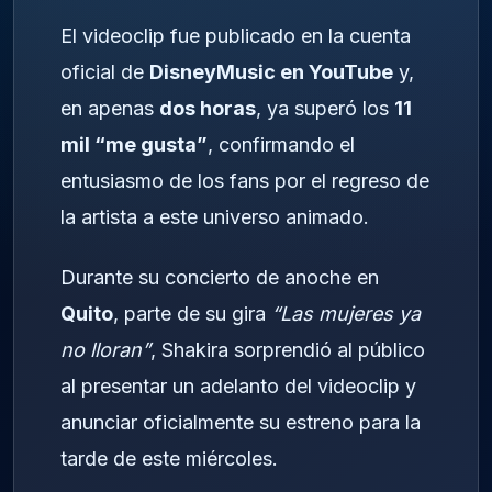
El videoclip fue publicado en la cuenta
oficial de
DisneyMusic en YouTube
y,
en apenas
dos horas
, ya superó los
11
mil “me gusta”
, confirmando el
entusiasmo de los fans por el regreso de
la artista a este universo animado.
Durante su concierto de anoche en
Quito
, parte de su gira
“Las mujeres ya
no lloran”
, Shakira sorprendió al público
al presentar un adelanto del videoclip y
anunciar oficialmente su estreno para la
tarde de este miércoles.