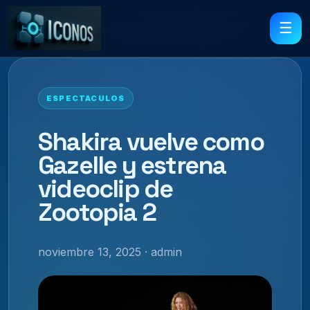
☰
ESPECTACULOS
Shakira vuelve como
Gazelle y estrena
videoclip de
Zootopia 2
noviembre 13, 2025 · admin