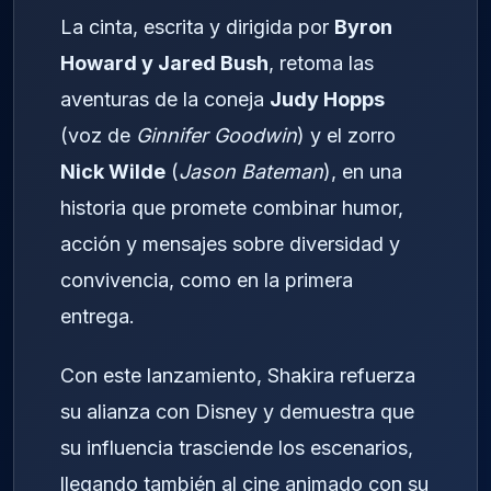
La cinta, escrita y dirigida por
Byron
Howard y Jared Bush
, retoma las
aventuras de la coneja
Judy Hopps
(voz de
Ginnifer Goodwin
) y el zorro
Nick Wilde
(
Jason Bateman
), en una
historia que promete combinar humor,
acción y mensajes sobre diversidad y
convivencia, como en la primera
entrega.
Con este lanzamiento, Shakira refuerza
su alianza con Disney y demuestra que
su influencia trasciende los escenarios,
llegando también al cine animado con su