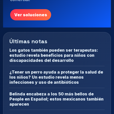
Ver soluciones
Últimas notas
Los gatos también pueden ser terapeutas:
estudio revela beneficios para niños con
discapacidades del desarrollo
¿Tener un perro ayuda a proteger la salud de
los niños? Un estudio revela menos
infecciones y uso de antibióticos
Belinda encabeza a los 50 más bellos de
People en Español; estos mexicanos también
aparecen