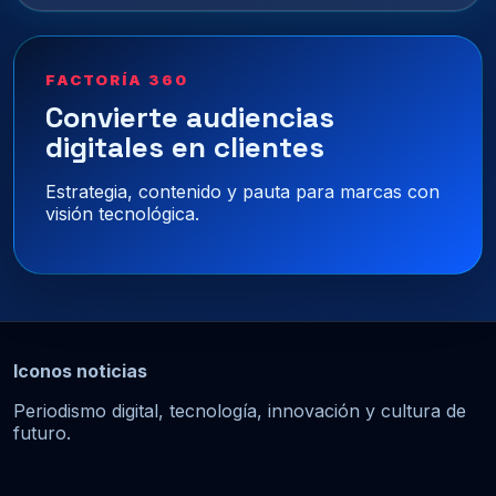
FACTORÍA 360
Convierte audiencias
digitales en clientes
Estrategia, contenido y pauta para marcas con
visión tecnológica.
Iconos noticias
Periodismo digital, tecnología, innovación y cultura de
futuro.