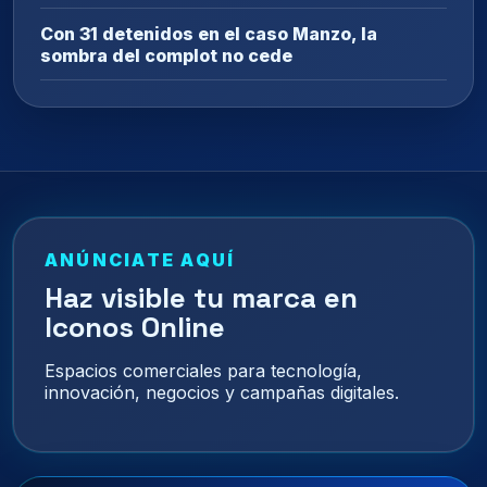
Con 31 detenidos en el caso Manzo, la
sombra del complot no cede
ANÚNCIATE AQUÍ
Haz visible tu marca en
Iconos Online
Espacios comerciales para tecnología,
innovación, negocios y campañas digitales.