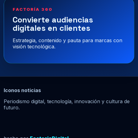
FACTORÍA 360
Convierte audiencias
digitales en clientes
Estrategia, contenido y pauta para marcas con
visión tecnológica.
Iconos noticias
Periodismo digital, tecnología, innovación y cultura de
futuro.