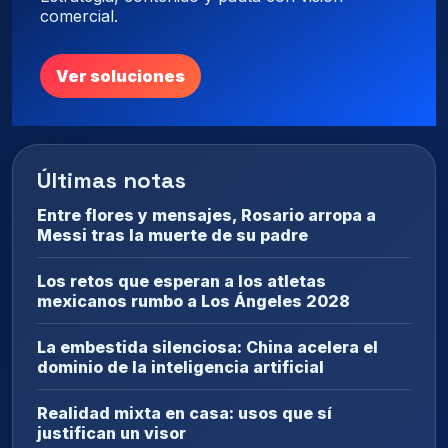
comercial.
Ver soluciones
Últimas notas
Entre flores y mensajes, Rosario arropa a
Messi tras la muerte de su padre
Los retos que esperan a los atletas
mexicanos rumbo a Los Ángeles 2028
La embestida silenciosa: China acelera el
dominio de la inteligencia artificial
Realidad mixta en casa: usos que sí
justifican un visor