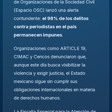
de Organizaciones de la Sociedad Civil
(Espacio OSC) lanzó una alerta
contundente:
el 98% de los delitos
contra periodistas en el país
permanecen impunes
.
Organizaciones como ARTICLE 19,
CIMAC y Cencos denunciaron que,
aunque este día busca visibilizar la
violencia y exigir justicia, el Estado
mexicano sigue sin cumplir sus
obligaciones internacionales en materia
de derechos humanos.
La Fiscalía Especial para la Atención de