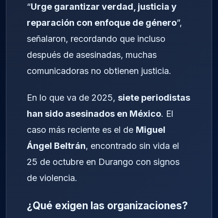
“
Urge garantizar verdad, justicia y
reparación con enfoque de género
”,
señalaron, recordando que incluso
después de asesinadas, muchas
comunicadoras no obtienen justicia.
En lo que va de 2025,
siete periodistas
han sido asesinados en México
. El
caso más reciente es el de
Miguel
Ángel Beltrán
, encontrado sin vida el
25 de octubre en Durango con signos
de violencia.
¿Qué exigen las organizaciones?