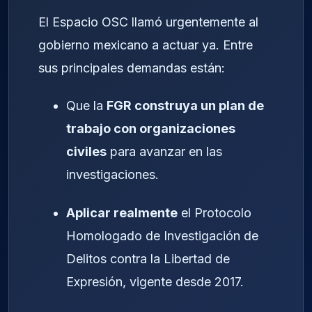
El Espacio OSC llamó urgentemente al
gobierno mexicano a actuar ya. Entre
sus principales demandas están:
Que la
FGR construya un plan de
trabajo con organizaciones
civiles
para avanzar en las
investigaciones.
Aplicar realmente
el Protocolo
Homologado de Investigación de
Delitos contra la Libertad de
Expresión, vigente desde 2017.