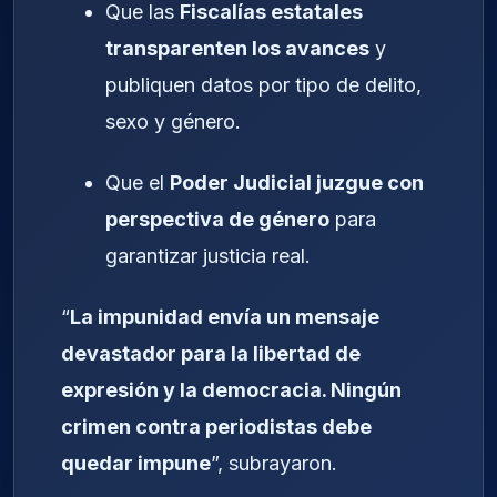
Que las
Fiscalías estatales
transparenten los avances
y
publiquen datos por tipo de delito,
sexo y género.
Que el
Poder Judicial juzgue con
perspectiva de género
para
garantizar justicia real.
“
La impunidad envía un mensaje
devastador para la libertad de
expresión y la democracia. Ningún
crimen contra periodistas debe
quedar impune
”, subrayaron.