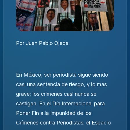
Por Juan Pablo Ojeda
En México, ser periodista sigue siendo
casi una sentencia de riesgo, y lo más
grave: los crímenes casi nunca se
castigan. En el Día Internacional para
Poner Fin a la Impunidad de los
Crímenes contra Periodistas, el Espacio