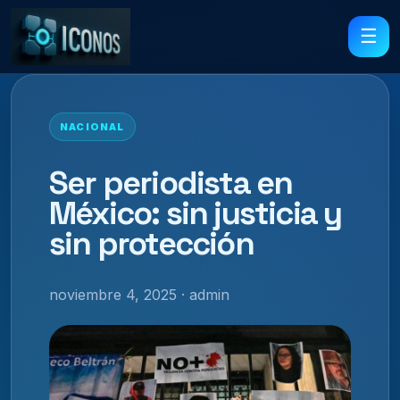
☰
NACIONAL
Ser periodista en
México: sin justicia y
sin protección
noviembre 4, 2025 · admin