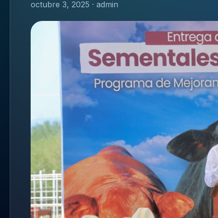
octubre 3, 2025 · admin