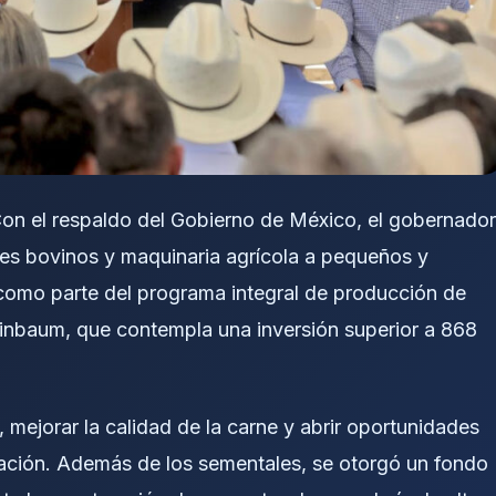
on el respaldo del Gobierno de México, el gobernador
s bovinos y maquinaria agrícola a pequeños y
omo parte del programa integral de producción de
einbaum, que contempla una inversión superior a 868
, mejorar la calidad de la carne y abrir oportunidades
tación. Además de los sementales, se otorgó un fondo