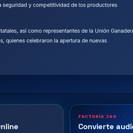
la seguridad y competitividad de los productores
estatales, así como representantes de la Unión Ganader
s, quienes celebraron la apertura de nuevas
FACTORÍA 360
nline
Convierte audi