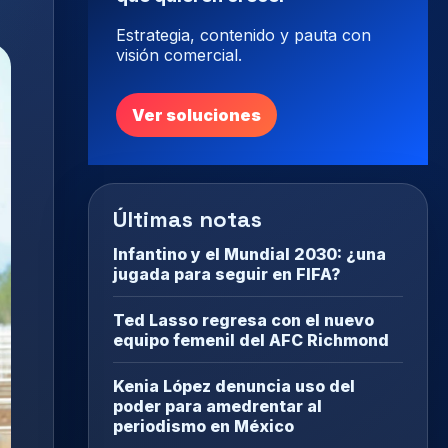
Estrategia, contenido y pauta con
visión comercial.
Ver soluciones
Últimas notas
Infantino y el Mundial 2030: ¿una
jugada para seguir en FIFA?
Ted Lasso regresa con el nuevo
equipo femenil del AFC Richmond
Kenia López denuncia uso del
poder para amedrentar al
periodismo en México