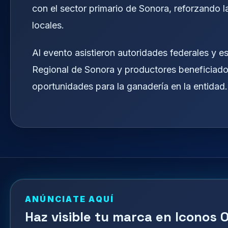
con el sector primario de Sonora, reforzando 
locales.
Al evento asistieron autoridades federales y 
Regional de Sonora y productores beneficiado
oportunidades para la ganadería en la entidad.
ANÚNCIATE AQUÍ
Haz visible tu marca en Iconos O