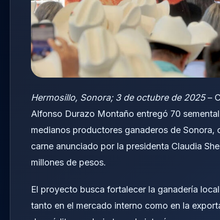
Hermosillo, Sonora; 3 de octubre de 2025
– C
Alfonso Durazo Montaño entregó 70 sementale
medianos productores ganaderos de Sonora, c
carne anunciado por la presidenta Claudia Sh
millones de pesos.
El proyecto busca fortalecer la ganadería local
tanto en el mercado interno como en la expor