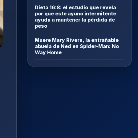
Dieta 16:8: el estudio que revela
por qué este ayuno intermitente
ayuda a mantener la pérdida de
peso
Muere Mary Rivera, la entrañable
abuela de Ned en Spider-Man: No
Way Home