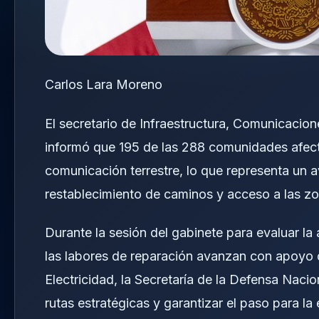
Carlos Lara Moreno
El secretario de Infraestructura, Comunicacio
informó que 195 de las 288 comunidades afecta
comunicación terrestre, lo que representa un a
restablecimiento de caminos y acceso a las z
Durante la sesión del gabinete para evaluar la
las labores de reparación avanzan con apoyo d
Electricidad, la Secretaría de la Defensa Nacio
rutas estratégicas y garantizar el paso para l