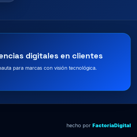
encias digitales en clientes
 pauta para marcas con visión tecnológica.
hecho por
FactoriaDigital