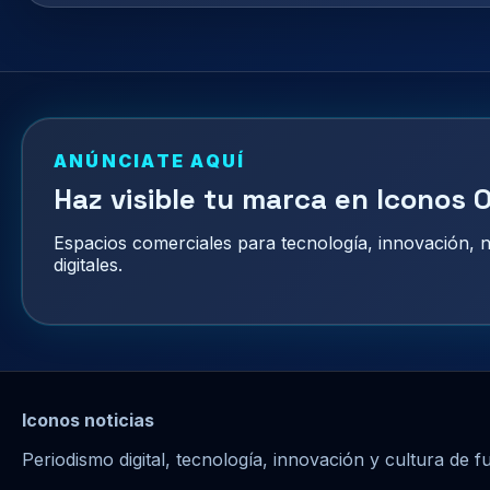
ANÚNCIATE AQUÍ
Haz visible tu marca en Iconos O
Espacios comerciales para tecnología, innovación,
digitales.
Iconos noticias
Periodismo digital, tecnología, innovación y cultura de f