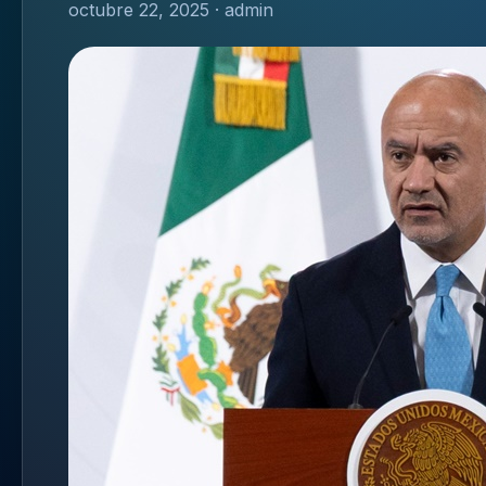
octubre 22, 2025 · admin