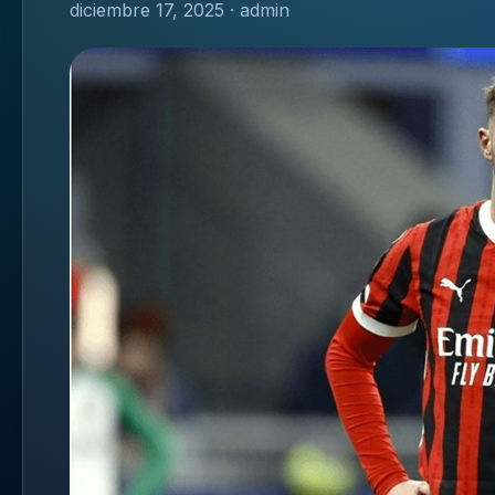
diciembre 17, 2025 · admin