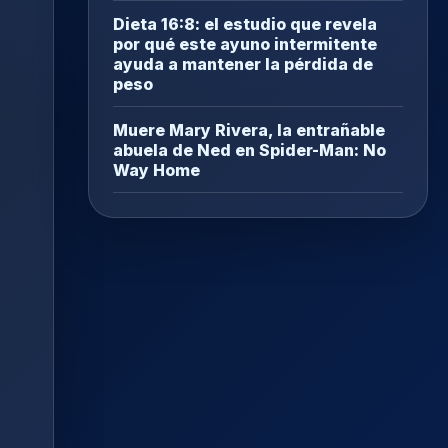
Dieta 16:8: el estudio que revela
por qué este ayuno intermitente
ayuda a mantener la pérdida de
peso
Muere Mary Rivera, la entrañable
abuela de Ned en Spider-Man: No
Way Home
.