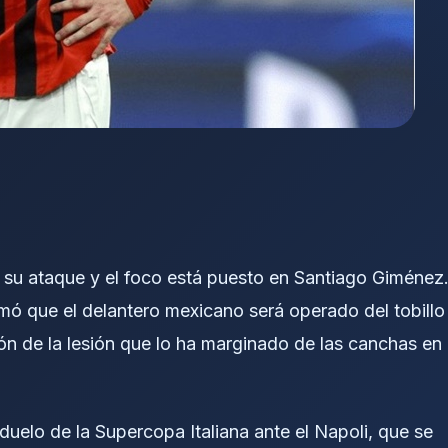
 su ataque y el foco está puesto en Santiago Giménez
rmó que el delantero mexicano será operado del tobillo
ón de la lesión que lo ha marginado de las canchas en
duelo de la Supercopa Italiana ante el Napoli, que se