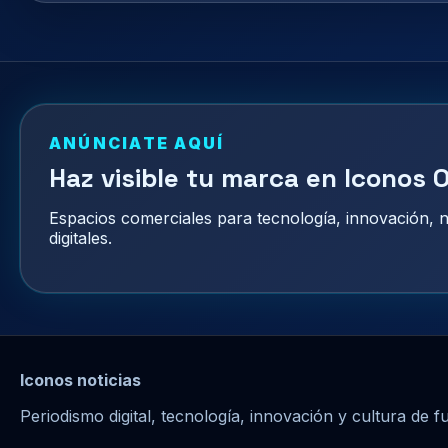
ANÚNCIATE AQUÍ
Haz visible tu marca en Iconos O
Espacios comerciales para tecnología, innovación,
digitales.
Iconos noticias
Periodismo digital, tecnología, innovación y cultura de f