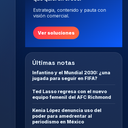
Estrategia, contenido y pauta con
visión comercial.
Ver soluciones
Últimas notas
Infantino y el Mundial 2030: ¿una
jugada para seguir en FIFA?
Ted Lasso regresa con el nuevo
equipo femenil del AFC Richmond
Kenia López denuncia uso del
poder para amedrentar al
periodismo en México