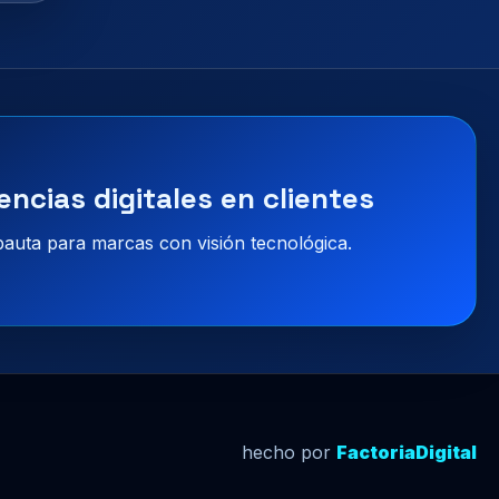
encias digitales en clientes
 pauta para marcas con visión tecnológica.
hecho por
FactoriaDigital