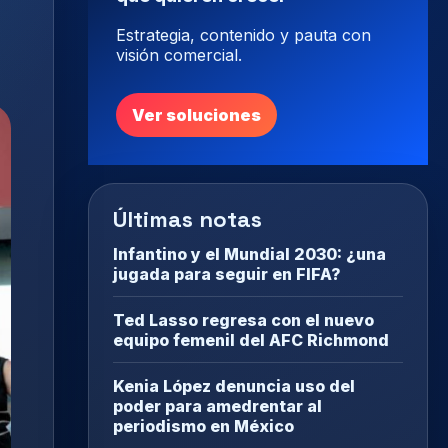
Estrategia, contenido y pauta con
visión comercial.
Ver soluciones
Últimas notas
Infantino y el Mundial 2030: ¿una
jugada para seguir en FIFA?
Ted Lasso regresa con el nuevo
equipo femenil del AFC Richmond
Kenia López denuncia uso del
poder para amedrentar al
periodismo en México