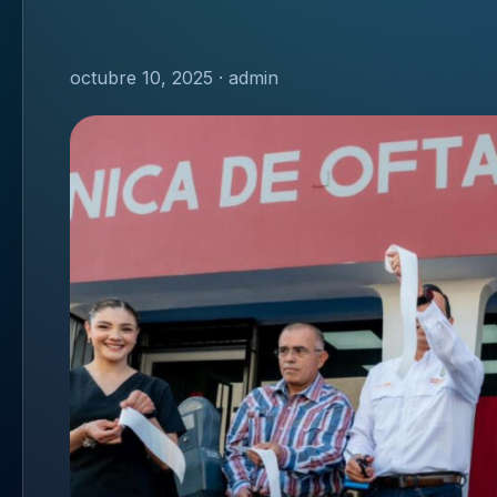
octubre 10, 2025 · admin