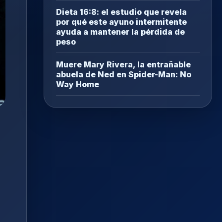
Dieta 16:8: el estudio que revela
por qué este ayuno intermitente
ayuda a mantener la pérdida de
peso
Muere Mary Rivera, la entrañable
abuela de Ned en Spider-Man: No
Way Home