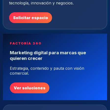
tecnología, innovación y negocios.
Solicitar espacio
FACTORÍA 360
Marketing digital para marcas que
quieren crecer
Estrategia, contenido y pauta con visión
comercial.
Ver soluciones