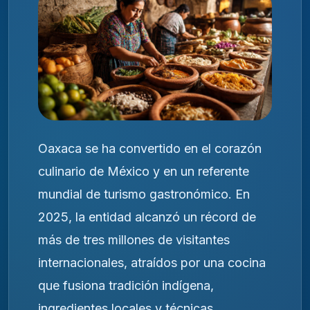
Oaxaca se ha convertido en el corazón
culinario de México y en un referente
mundial de turismo gastronómico. En
2025, la entidad alcanzó un récord de
más de tres millones de visitantes
internacionales, atraídos por una cocina
que fusiona tradición indígena,
ingredientes locales y técnicas