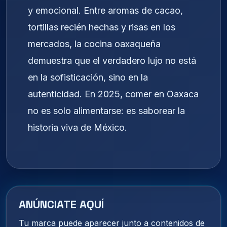
y emocional. Entre aromas de cacao,
tortillas recién hechas y risas en los
mercados, la cocina oaxaqueña
demuestra que el verdadero lujo no está
en la sofisticación, sino en la
autenticidad. En 2025, comer en Oaxaca
no es solo alimentarse: es saborear la
historia viva de México.
ANÚNCIATE AQUÍ
Tu marca puede aparecer junto a contenidos de