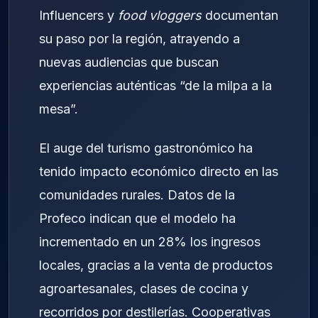
Influencers y
food vloggers
documentan
su paso por la región, atrayendo a
nuevas audiencias que buscan
experiencias auténticas “de la milpa a la
mesa”.
El auge del turismo gastronómico ha
tenido impacto económico directo en las
comunidades rurales. Datos de la
Profeco indican que el modelo ha
incrementado en un 28% los ingresos
locales, gracias a la venta de productos
agroartesanales, clases de cocina y
recorridos por destilerías. Cooperativas