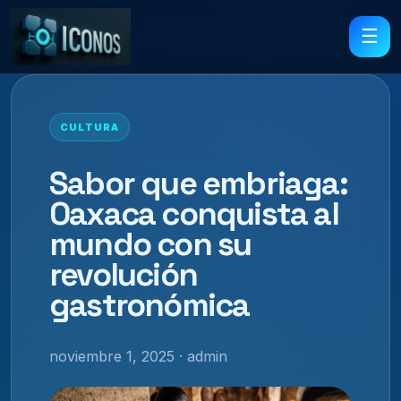
☰
CULTURA
Sabor que embriaga:
Oaxaca conquista al
mundo con su
revolución
gastronómica
noviembre 1, 2025 · admin