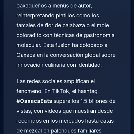
oaxaqueños a menús de autor,
reinterpretando platillos como los
tamales de flor de calabaza o el mole
coloradito con técnicas de gastronomía
molecular. Esta fusión ha colocado a
Oaxaca en la conversación global sobre
innovación culinaria con identidad.
Las redes sociales amplifican el
fenómeno. En TikTok, el hashtag
#OaxacaEats
supera los 1.5 billones de
vistas, con videos que muestran desde
recorridos en los mercados hasta catas
de mezcal en palenques familiares.