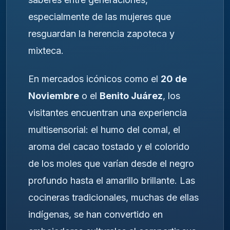
especialmente de las mujeres que
resguardan la herencia zapoteca y
mixteca.
En mercados icónicos como el
20 de
Noviembre
o el
Benito Juárez
, los
visitantes encuentran una experiencia
multisensorial: el humo del comal, el
aroma del cacao tostado y el colorido
de los moles que varían desde el negro
profundo hasta el amarillo brillante. Las
cocineras tradicionales, muchas de ellas
indígenas, se han convertido en