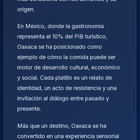
origen.
En México, donde la gastronomía
representa el 10% del PIB turístico,
Oaxaca se ha posicionado como
ejemplo de cómo la comida puede ser
motor de desarrollo cultural, económico
y social. Cada platillo es un relato de
identidad, un acto de resistencia y una
invitación al diálogo entre pasado y
presente.
Más que un destino, Oaxaca se ha
convertido en una experiencia sensorial