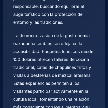
responsable, buscando equilibrar el
auge turístico con la protección del
entorno y las tradiciones.
La democratización de la gastronomía
oaxaqueña también se refleja en la
accesibilidad. Paquetes turísticos desde
150 dólares ofrecen talleres de cocina
tradicional, catas de chapulines fritos y
visitas a destilerías de mezcal artesanal.
Estas experiencias permiten a los
visitantes participar activamente en la
cultura local, fomentando una relación
más consciente con los alimentos y su