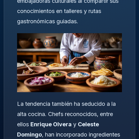
embajadoras culturales al compartir sus
conocimientos en talleres y rutas
gastronómicas guiadas.
La tendencia también ha seducido a la
alta cocina. Chefs reconocidos, entre
ellos
Enrique Olvera
y
Celeste
Domingo
, han incorporado ingredientes