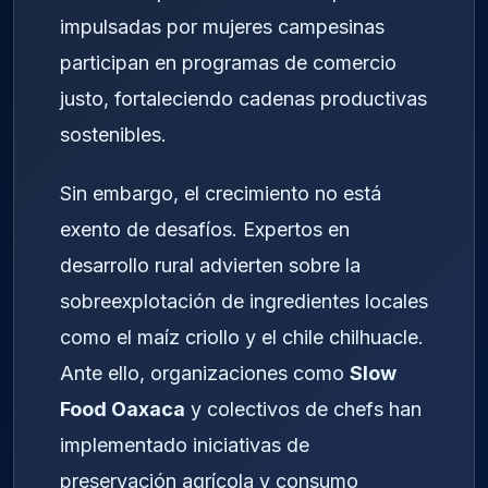
impulsadas por mujeres campesinas
participan en programas de comercio
justo, fortaleciendo cadenas productivas
sostenibles.
Sin embargo, el crecimiento no está
exento de desafíos. Expertos en
desarrollo rural advierten sobre la
sobreexplotación de ingredientes locales
como el maíz criollo y el chile chilhuacle.
Ante ello, organizaciones como
Slow
Food Oaxaca
y colectivos de chefs han
implementado iniciativas de
preservación agrícola y consumo