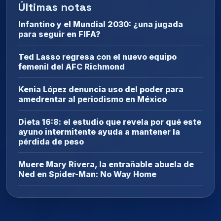
Últimas notas
Infantino y el Mundial 2030: ¿una jugada
para seguir en FIFA?
Ted Lasso regresa con el nuevo equipo
femenil del AFC Richmond
Kenia López denuncia uso del poder para
amedrentar al periodismo en México
Dieta 16:8: el estudio que revela por qué este
ayuno intermitente ayuda a mantener la
pérdida de peso
Muere Mary Rivera, la entrañable abuela de
Ned en Spider-Man: No Way Home