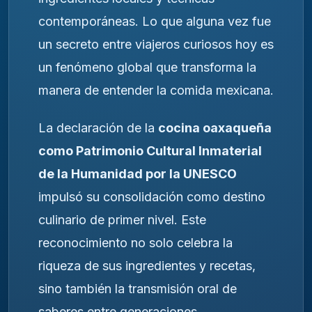
contemporáneas. Lo que alguna vez fue
un secreto entre viajeros curiosos hoy es
un fenómeno global que transforma la
manera de entender la comida mexicana.
La declaración de la
cocina oaxaqueña
como Patrimonio Cultural Inmaterial
de la Humanidad por la UNESCO
impulsó su consolidación como destino
culinario de primer nivel. Este
reconocimiento no solo celebra la
riqueza de sus ingredientes y recetas,
sino también la transmisión oral de
saberes entre generaciones,