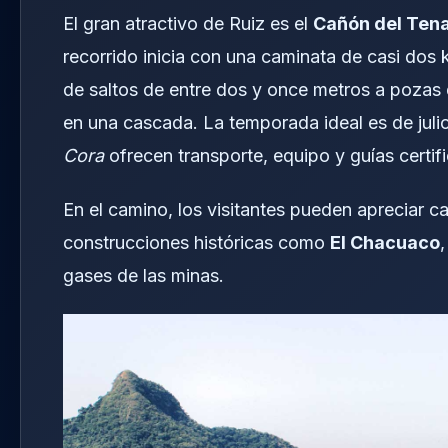
El gran atractivo de Ruiz es el
Cañón del Te
recorrido inicia con una caminata de casi dos
de saltos de entre dos y once metros a pozas 
en una cascada. La temporada ideal es de jul
Cora
ofrecen transporte, equipo y guías certif
En el camino, los visitantes pueden apreciar ca
construcciones históricas como
El Chacuaco
gases de las minas.