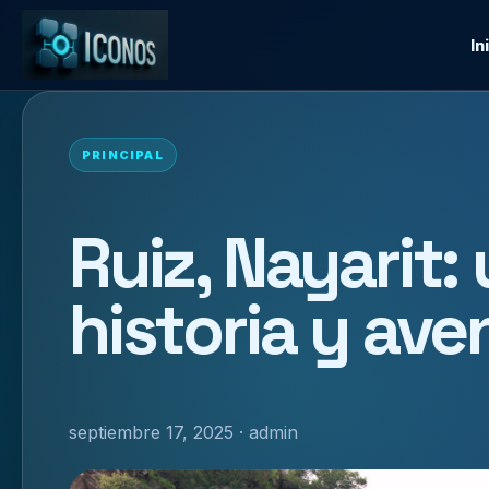
In
PRINCIPAL
Ruiz, Nayarit:
historia y ave
septiembre 17, 2025 · admin