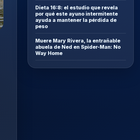
Dieta 16:8: el estudio que revela
por qué este ayuno intermitente
ayuda a mantener la pérdida de
peso
Muere Mary Rivera, la entrañable
abuela de Ned en Spider-Man: No
Way Home