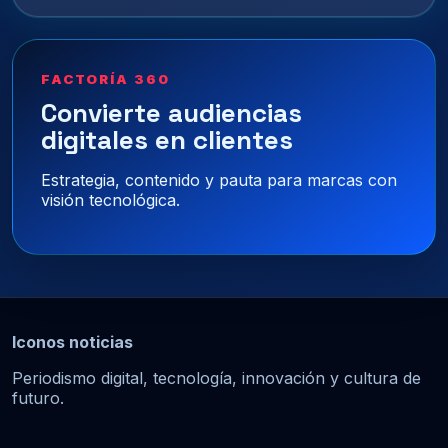
FACTORÍA 360
Convierte audiencias
digitales en clientes
Estrategia, contenido y pauta para marcas con
visión tecnológica.
Iconos noticias
Periodismo digital, tecnología, innovación y cultura de
futuro.