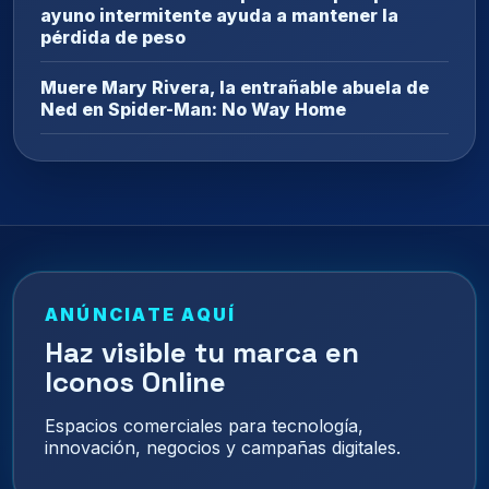
ayuno intermitente ayuda a mantener la
pérdida de peso
Muere Mary Rivera, la entrañable abuela de
Ned en Spider-Man: No Way Home
ANÚNCIATE AQUÍ
Haz visible tu marca en
Iconos Online
Espacios comerciales para tecnología,
innovación, negocios y campañas digitales.