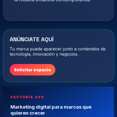
ANÚNCIATE AQUÍ
Tu marca puede aparecer junto a contenidos de
tecnología, innovación y negocios.
Solicitar espacio
FACTORÍA 360
Marketing digital para marcas que
quieren crecer