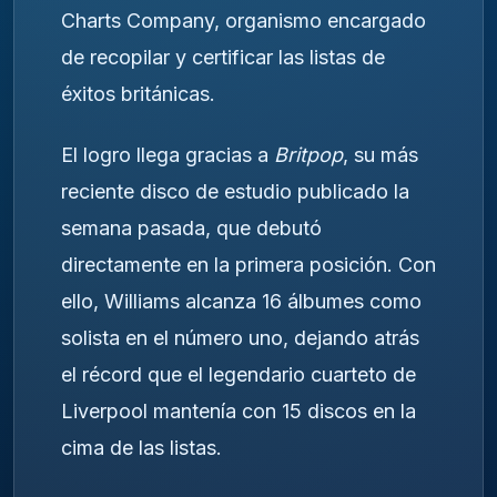
Charts Company, organismo encargado
de recopilar y certificar las listas de
éxitos británicas.
El logro llega gracias a
Britpop
, su más
reciente disco de estudio publicado la
semana pasada, que debutó
directamente en la primera posición. Con
ello, Williams alcanza 16 álbumes como
solista en el número uno, dejando atrás
el récord que el legendario cuarteto de
Liverpool mantenía con 15 discos en la
cima de las listas.