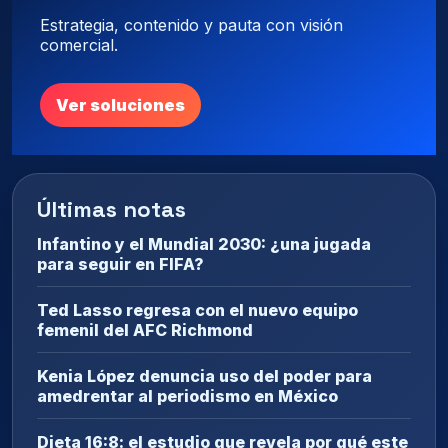
Estrategia, contenido y pauta con visión
comercial.
Ver soluciones
Últimas notas
Infantino y el Mundial 2030: ¿una jugada
para seguir en FIFA?
Ted Lasso regresa con el nuevo equipo
femenil del AFC Richmond
Kenia López denuncia uso del poder para
amedrentar al periodismo en México
Dieta 16:8: el estudio que revela por qué este