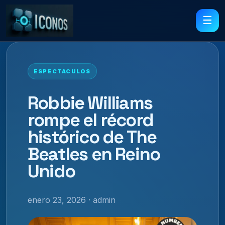
☰
ESPECTACULOS
Robbie Williams
rompe el récord
histórico de The
Beatles en Reino
Unido
enero 23, 2026 · admin