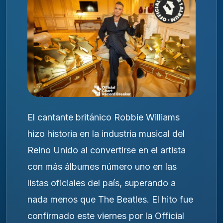
El cantante británico Robbie Williams
hizo historia en la industria musical del
Reino Unido al convertirse en el artista
con más álbumes número uno en las
listas oficiales del país, superando a
nada menos que The Beatles. El hito fue
confirmado este viernes por la Official