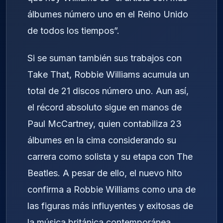
álbumes número uno en el Reino Unido
de todos los tiempos”.
Si se suman también sus trabajos con
Take That, Robbie Williams acumula un
total de 21 discos número uno. Aun así,
el récord absoluto sigue en manos de
Paul McCartney, quien contabiliza 23
álbumes en la cima considerando su
carrera como solista y su etapa con The
Beatles. A pesar de ello, el nuevo hito
confirma a Robbie Williams como una de
las figuras más influyentes y exitosas de
la música británica contemporánea.