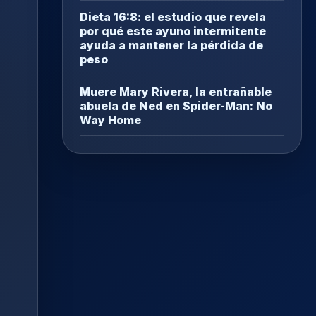
Dieta 16:8: el estudio que revela
por qué este ayuno intermitente
ayuda a mantener la pérdida de
peso
Muere Mary Rivera, la entrañable
abuela de Ned en Spider-Man: No
Way Home