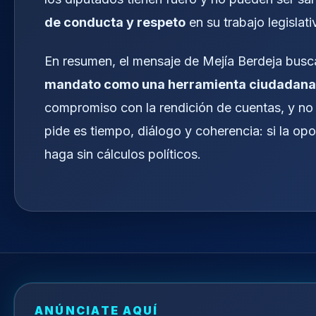
de conducta y respeto
en su trabajo legislati
En resumen, el mensaje de Mejía Berdeja busc
mandato como una herramienta ciudadana
compromiso con la rendición de cuentas, y no 
pide es tiempo, diálogo y coherencia: si la opo
haga sin cálculos políticos.
ANÚNCIATE AQUÍ