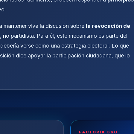
vo.
a mantener viva la discusión sobre
la revocación de
, no partidista. Para él, este mecanismo es parte del
debería verse como una estrategia electoral. Lo que
sición dice apoyar la participación ciudadana, que lo
FACTORÍA 360