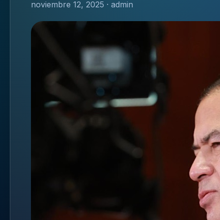
noviembre 12, 2025 · admin