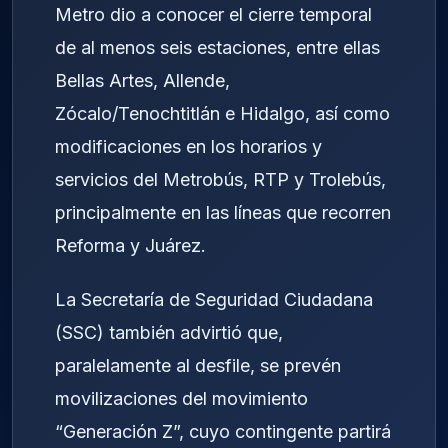
Metro dio a conocer el cierre temporal
de al menos seis estaciones, entre ellas
Bellas Artes, Allende,
Zócalo/Tenochtitlán e Hidalgo, así como
modificaciones en los horarios y
servicios del Metrobús, RTP y Trolebús,
principalmente en las líneas que recorren
Reforma y Juárez.
La Secretaría de Seguridad Ciudadana
(SSC) también advirtió que,
paralelamente al desfile, se prevén
movilizaciones del movimiento
“Generación Z”, cuyo contingente partirá