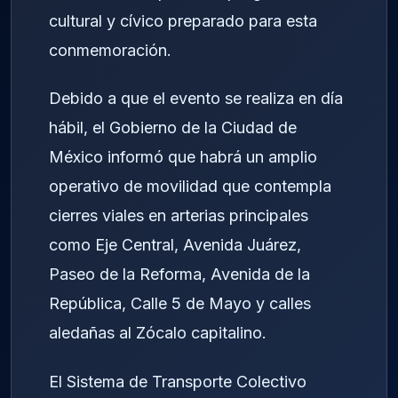
cultural y cívico preparado para esta
conmemoración.
Debido a que el evento se realiza en día
hábil, el Gobierno de la Ciudad de
México informó que habrá un amplio
operativo de movilidad que contempla
cierres viales en arterias principales
como Eje Central, Avenida Juárez,
Paseo de la Reforma, Avenida de la
República, Calle 5 de Mayo y calles
aledañas al Zócalo capitalino.
El Sistema de Transporte Colectivo