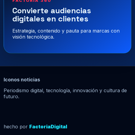
FACTORÍA 360
Convierte audiencias
digitales en clientes
Estrategia, contenido y pauta para marcas con
visión tecnológica.
Iconos noticias
Periodismo digital, tecnología, innovación y cultura de
futuro.
hecho por
FactoriaDigital