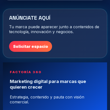
ANÚNCIATE AQUÍ
Tu marca puede aparecer junto a contenidos de
tecnología, innovación y negocios.
Solicitar espacio
FACTORÍA 360
Marketing digital para marcas que
quieren crecer
Estrategia, contenido y pauta con visión
comercial.