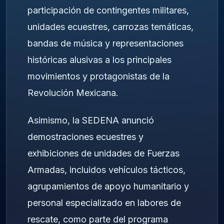
participación de contingentes militares,
unidades ecuestres, carrozas temáticas,
bandas de música y representaciones
históricas alusivas a los principales
movimientos y protagonistas de la
Revolución Mexicana.
Asimismo, la SEDENA anunció
demostraciones ecuestres y
exhibiciones de unidades de Fuerzas
Armadas, incluidos vehículos tácticos,
agrupamientos de apoyo humanitario y
personal especializado en labores de
rescate, como parte del programa