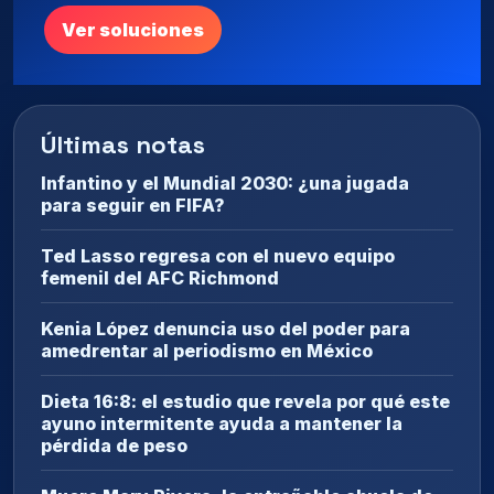
Ver soluciones
Últimas notas
Infantino y el Mundial 2030: ¿una jugada
para seguir en FIFA?
Ted Lasso regresa con el nuevo equipo
femenil del AFC Richmond
Kenia López denuncia uso del poder para
amedrentar al periodismo en México
Dieta 16:8: el estudio que revela por qué este
ayuno intermitente ayuda a mantener la
pérdida de peso