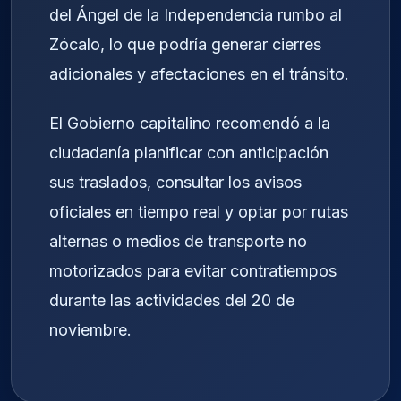
del Ángel de la Independencia rumbo al
Zócalo, lo que podría generar cierres
adicionales y afectaciones en el tránsito.
El Gobierno capitalino recomendó a la
ciudadanía planificar con anticipación
sus traslados, consultar los avisos
oficiales en tiempo real y optar por rutas
alternas o medios de transporte no
motorizados para evitar contratiempos
durante las actividades del 20 de
noviembre.