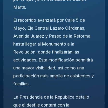
Marte.
El recorrido avanzará por Calle 5 de
Mayo, Eje Central Lázaro Cárdenas,
Avenida Juárez y Paseo de la Reforma
hasta llegar al Monumento a la
Revolución, donde finalizarán las
actividades. Esta modificación permitirá
una mayor visibilidad, así como una
participación más amplia de asistentes y
familias.
La Presidencia de la República detalló
que el desfile contará con la