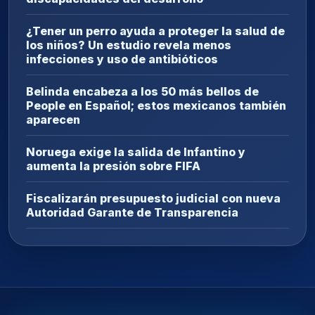
¿Tener un perro ayuda a proteger la salud de
los niños? Un estudio revela menos
infecciones y uso de antibióticos
Belinda encabeza a los 50 más bellos de
People en Español; estos mexicanos también
aparecen
Noruega exige la salida de Infantino y
aumenta la presión sobre FIFA
Fiscalizarán presupuesto judicial con nueva
Autoridad Garante de Transparencia