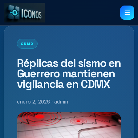
☰
CDMX
Réplicas del sismo en
Guerrero mantienen
vigilancia en CDMX
enero 2, 2026 · admin