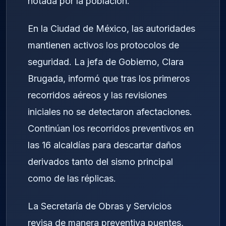
notada por la población.
En la Ciudad de México, las autoridades
mantienen activos los protocolos de
seguridad. La jefa de Gobierno, Clara
Brugada, informó que tras los primeros
recorridos aéreos y las revisiones
iniciales no se detectaron afectaciones.
Continúan los recorridos preventivos en
las 16 alcaldías para descartar daños
derivados tanto del sismo principal
como de las réplicas.
La Secretaría de Obras y Servicios
revisa de manera preventiva puentes,