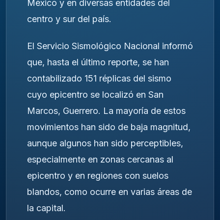
México y en diversas entidades del
centro y sur del país.
El Servicio Sismológico Nacional informó
que, hasta el último reporte, se han
contabilizado 151 réplicas del sismo
cuyo epicentro se localizó en San
Marcos, Guerrero. La mayoría de estos
movimientos han sido de baja magnitud,
aunque algunos han sido perceptibles,
especialmente en zonas cercanas al
epicentro y en regiones con suelos
blandos, como ocurre en varias áreas de
la capital.