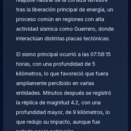
tras la liberación principal de energía, un
proceso común en regiones con alta
actividad sísmica como Guerrero, donde
interactúan distintas placas tectónicas.
El sismo principal ocurrió a las 07:58:15
horas, con una profundidad de 5
kilómetros, lo que favoreció que fuera
ampliamente percibido en varias
entidades. Minutos después se registró
la réplica de magnitud 4.2, con una
profundidad mayor, de 9 kilómetros, lo
que redujo su impacto, aunque fue