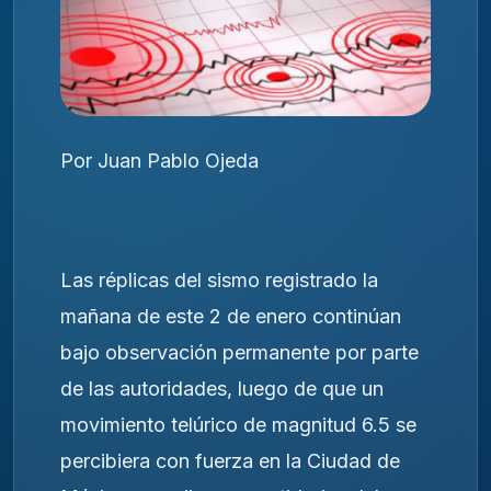
Por Juan Pablo Ojeda
Las réplicas del sismo registrado la
mañana de este 2 de enero continúan
bajo observación permanente por parte
de las autoridades, luego de que un
movimiento telúrico de magnitud 6.5 se
percibiera con fuerza en la Ciudad de