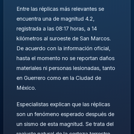
Entre las réplicas más relevantes se
encuentra una de magnitud 4.2,
registrada a las 08:17 horas, a 14
kilómetros al suroeste de San Marcos.
De acuerdo con la información oficial,
hasta el momento no se reportan daños
materiales ni personas lesionadas, tanto
en Guerrero como en la Ciudad de
México.
Especialistas explican que las réplicas
son un fenómeno esperado después de
un sismo de esta magnitud. Se trata del
reajuste natural de la corteza terrestre