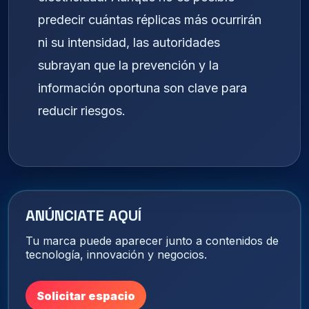
predecir cuántas réplicas más ocurrirán
ni su intensidad, las autoridades
subrayan que la prevención y la
información oportuna son clave para
reducir riesgos.
ANÚNCIATE AQUÍ
Tu marca puede aparecer junto a contenidos de
tecnología, innovación y negocios.
Solicitar espacio