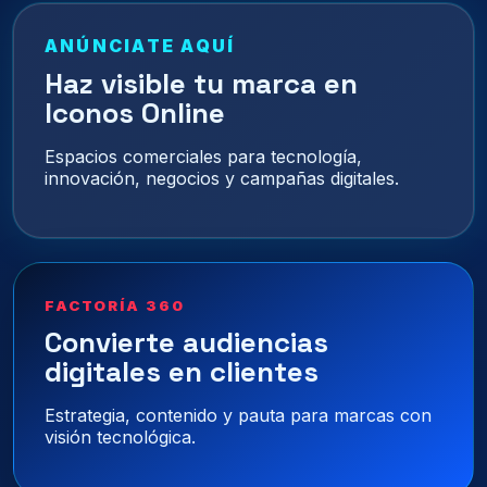
ANÚNCIATE AQUÍ
Haz visible tu marca en
Iconos Online
Espacios comerciales para tecnología,
innovación, negocios y campañas digitales.
FACTORÍA 360
Convierte audiencias
digitales en clientes
Estrategia, contenido y pauta para marcas con
visión tecnológica.