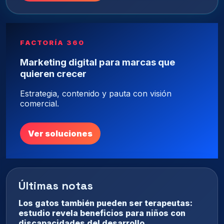
FACTORÍA 360
Marketing digital para marcas que
quieren crecer
Estrategia, contenido y pauta con visión
comercial.
Ver soluciones
Últimas notas
Los gatos también pueden ser terapeutas:
estudio revela beneficios para niños con
discapacidades del desarrollo