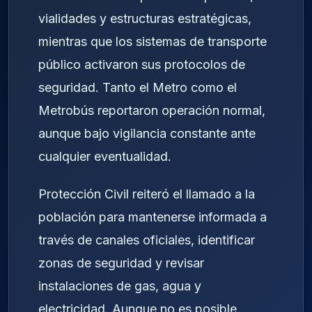
vialidades y estructuras estratégicas,
mientras que los sistemas de transporte
público activaron sus protocolos de
seguridad. Tanto el Metro como el
Metrobús reportaron operación normal,
aunque bajo vigilancia constante ante
cualquier eventualidad.
Protección Civil reiteró el llamado a la
población para mantenerse informada a
través de canales oficiales, identificar
zonas de seguridad y revisar
instalaciones de gas, agua y
electricidad. Aunque no es posible