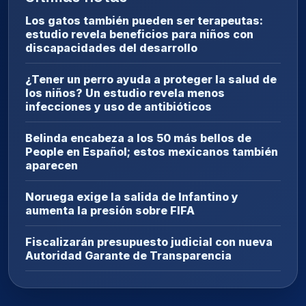
Los gatos también pueden ser terapeutas:
estudio revela beneficios para niños con
discapacidades del desarrollo
¿Tener un perro ayuda a proteger la salud de
los niños? Un estudio revela menos
infecciones y uso de antibióticos
Belinda encabeza a los 50 más bellos de
People en Español; estos mexicanos también
aparecen
Noruega exige la salida de Infantino y
aumenta la presión sobre FIFA
Fiscalizarán presupuesto judicial con nueva
Autoridad Garante de Transparencia