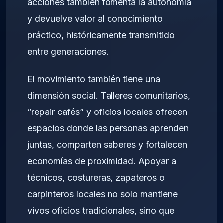
acciones también fomenta la autonomía
y devuelve valor al conocimiento
práctico, históricamente transmitido
entre generaciones.
El movimiento también tiene una
dimensión social. Talleres comunitarios,
“repair cafés” y oficios locales ofrecen
espacios donde las personas aprenden
juntas, comparten saberes y fortalecen
economías de proximidad. Apoyar a
técnicos, costureras, zapateros o
carpinteros locales no solo mantiene
vivos oficios tradicionales, sino que