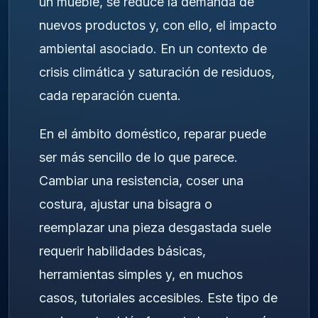
un mueble, se reduce la demanda de
nuevos productos y, con ello, el impacto
ambiental asociado. En un contexto de
crisis climática y saturación de residuos,
cada reparación cuenta.
En el ámbito doméstico, reparar puede
ser más sencillo de lo que parece.
Cambiar una resistencia, coser una
costura, ajustar una bisagra o
reemplazar una pieza desgastada suele
requerir habilidades básicas,
herramientas simples y, en muchos
casos, tutoriales accesibles. Este tipo de