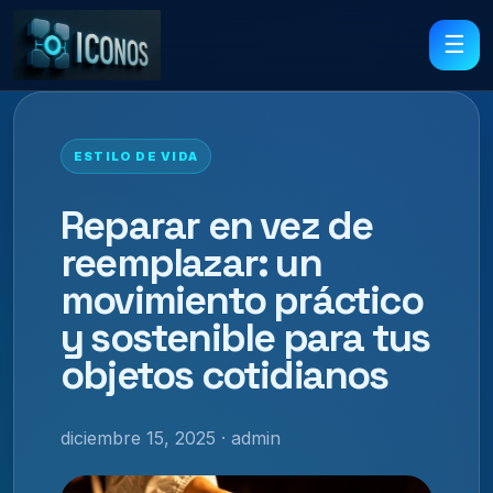
☰
ESTILO DE VIDA
Reparar en vez de
reemplazar: un
movimiento práctico
y sostenible para tus
objetos cotidianos
diciembre 15, 2025 · admin