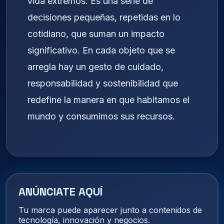
vida extremos. Es una serie de
decisiones pequeñas, repetidas en lo
cotidiano, que suman un impacto
significativo. En cada objeto que se
arregla hay un gesto de cuidado,
responsabilidad y sostenibilidad que
redefine la manera en que habitamos el
mundo y consumimos sus recursos.
ANÚNCIATE AQUÍ
Tu marca puede aparecer junto a contenidos de
tecnología, innovación y negocios.