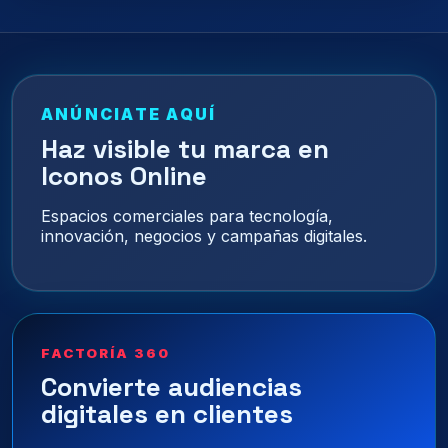
ANÚNCIATE AQUÍ
Haz visible tu marca en
Iconos Online
Espacios comerciales para tecnología,
innovación, negocios y campañas digitales.
FACTORÍA 360
Convierte audiencias
digitales en clientes