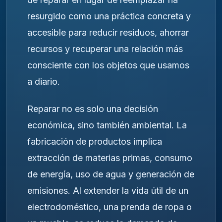
resurgido como una práctica concreta y
accesible para reducir residuos, ahorrar
recursos y recuperar una relación más
consciente con los objetos que usamos
a diario.
Reparar no es solo una decisión
económica, sino también ambiental. La
fabricación de productos implica
extracción de materias primas, consumo
de energía, uso de agua y generación de
emisiones. Al extender la vida útil de un
electrodoméstico, una prenda de ropa o