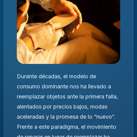
Durante décadas, el modelo de
consumo dominante nos ha llevado a
reemplazar objetos ante la primera falla,
alentados por precios bajos, modas
aceleradas y la promesa de lo “nuevo”.
Frente a este paradigma, el movimiento
de reparar en lugar de reemplazar ha