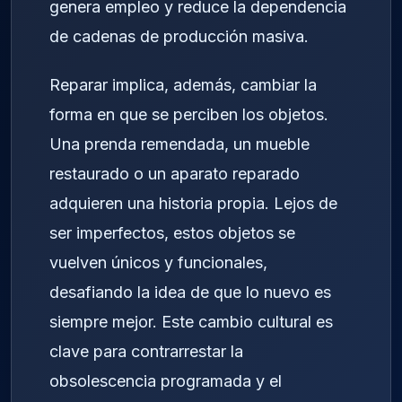
genera empleo y reduce la dependencia
de cadenas de producción masiva.
Reparar implica, además, cambiar la
forma en que se perciben los objetos.
Una prenda remendada, un mueble
restaurado o un aparato reparado
adquieren una historia propia. Lejos de
ser imperfectos, estos objetos se
vuelven únicos y funcionales,
desafiando la idea de que lo nuevo es
siempre mejor. Este cambio cultural es
clave para contrarrestar la
obsolescencia programada y el