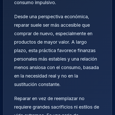
consumo impulsivo.
Desde una perspectiva económica,
reparar suele ser más accesible que
comprar de nuevo, especialmente en
productos de mayor valor. A largo
plazo, esta práctica favorece finanzas
personales más estables y una relación
menos ansiosa con el consumo, basada
en la necesidad real y no en la
sustitución constante.
Reparar en vez de reemplazar no
requiere grandes sacrificios ni estilos de