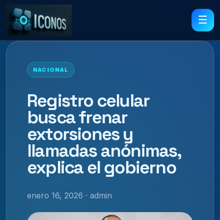
☰
NACIONAL
Registro celular
busca frenar
extorsiones y
llamadas anónimas,
explica el gobierno
enero 16, 2026 · admin