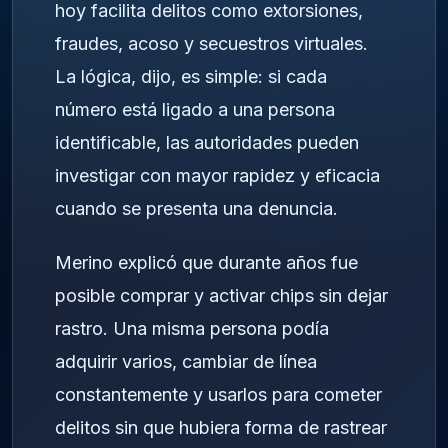
hoy facilita delitos como extorsiones,
fraudes, acoso y secuestros virtuales.
La lógica, dijo, es simple: si cada
número está ligado a una persona
identificable, las autoridades pueden
investigar con mayor rapidez y eficacia
cuando se presenta una denuncia.
Merino explicó que durante años fue
posible comprar y activar chips sin dejar
rastro. Una misma persona podía
adquirir varios, cambiar de línea
constantemente y usarlos para cometer
delitos sin que hubiera forma de rastrear