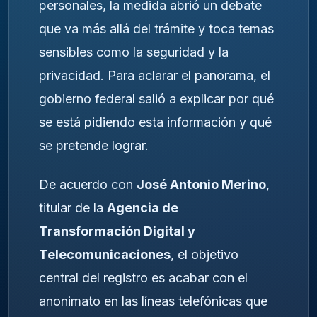
personales, la medida abrió un debate
que va más allá del trámite y toca temas
sensibles como la seguridad y la
privacidad. Para aclarar el panorama, el
gobierno federal salió a explicar por qué
se está pidiendo esta información y qué
se pretende lograr.
De acuerdo con
José Antonio Merino
,
titular de la
Agencia de
Transformación Digital y
Telecomunicaciones
, el objetivo
central del registro es acabar con el
anonimato en las líneas telefónicas que