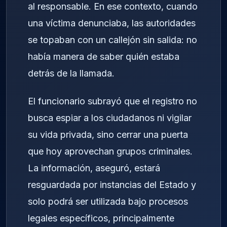
al responsable. En ese contexto, cuando
una víctima denunciaba, las autoridades
se topaban con un callejón sin salida: no
había manera de saber quién estaba
detrás de la llamada.
El funcionario subrayó que el registro no
busca espiar a los ciudadanos ni vigilar
su vida privada, sino cerrar una puerta
que hoy aprovechan grupos criminales.
La información, aseguró, estará
resguardada por instancias del Estado y
solo podrá ser utilizada bajo procesos
legales específicos, principalmente