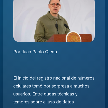
Por Juan Pablo Ojeda
El inicio del registro nacional de números
celulares tomó por sorpresa a muchos
usuarios. Entre dudas técnicas y
temores sobre el uso de datos