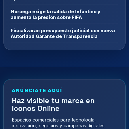
Noruega exige la salida de Infantino y
aumenta la presión sobre FIFA
Fiscalizarán presupuesto judicial con nueva
Autoridad Garante de Transparencia
ANÚNCIATE AQUÍ
Haz visible tu marca en
Iconos Online
Espacios comerciales para tecnología,
innovación, negocios y campañas digitales.