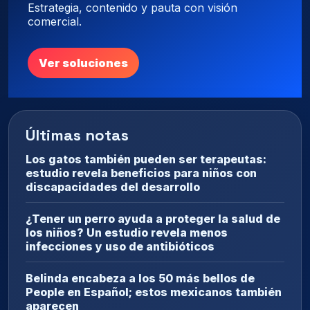
Estrategia, contenido y pauta con visión
comercial.
Ver soluciones
Últimas notas
Los gatos también pueden ser terapeutas:
estudio revela beneficios para niños con
discapacidades del desarrollo
¿Tener un perro ayuda a proteger la salud de
los niños? Un estudio revela menos
infecciones y uso de antibióticos
Belinda encabeza a los 50 más bellos de
People en Español; estos mexicanos también
aparecen