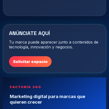
ANÚNCIATE AQUÍ
Tu marca puede aparecer junto a contenidos de
tecnología, innovación y negocios.
Solicitar espacio
FACTORÍA 360
Marketing digital para marcas que
quieren crecer