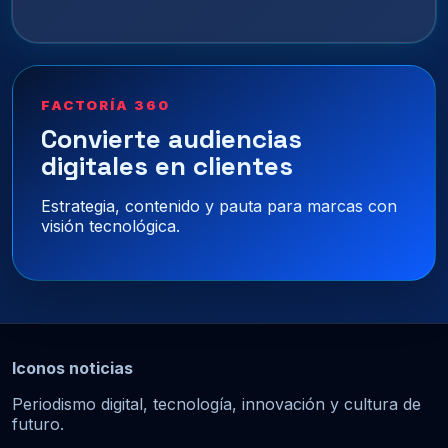
FACTORÍA 360
Convierte audiencias
digitales en clientes
Estrategia, contenido y pauta para marcas con
visión tecnológica.
Iconos noticias
Periodismo digital, tecnología, innovación y cultura de
futuro.