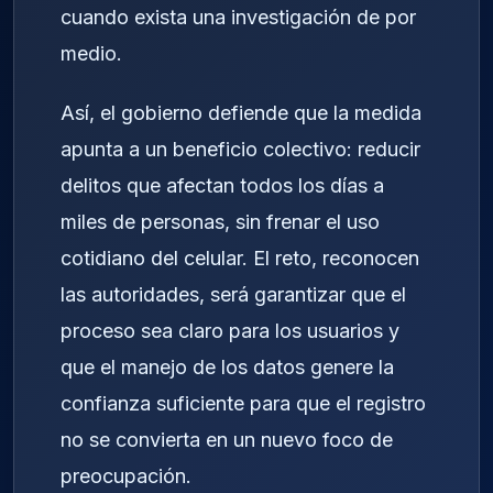
cuando exista una investigación de por
medio.
Así, el gobierno defiende que la medida
apunta a un beneficio colectivo: reducir
delitos que afectan todos los días a
miles de personas, sin frenar el uso
cotidiano del celular. El reto, reconocen
las autoridades, será garantizar que el
proceso sea claro para los usuarios y
que el manejo de los datos genere la
confianza suficiente para que el registro
no se convierta en un nuevo foco de
preocupación.