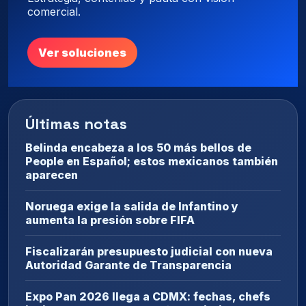
comercial.
Ver soluciones
Últimas notas
Belinda encabeza a los 50 más bellos de
People en Español; estos mexicanos también
aparecen
Noruega exige la salida de Infantino y
aumenta la presión sobre FIFA
Fiscalizarán presupuesto judicial con nueva
Autoridad Garante de Transparencia
Expo Pan 2026 llega a CDMX: fechas, chefs