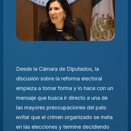
Desde la Cámara de Diputados, la
discusión sobre la reforma electoral
empieza a tomar forma y lo hace con un
mensaje que busca ir directo a una de
las mayores preocupaciones del país:
evitar que el crimen organizado se meta
en las elecciones y termine decidiendo