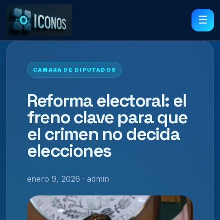
☰
CÁMARA DE DIPUTADOS
Reforma electoral: el
freno clave para que
el crimen no decida
elecciones
enero 9, 2026 · admin