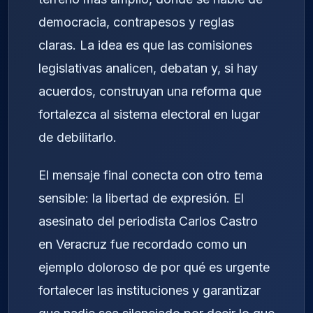
democracia, contrapesos y reglas
claras. La idea es que las comisiones
legislativas analicen, debatan y, si hay
acuerdos, construyan una reforma que
fortalezca al sistema electoral en lugar
de debilitarlo.
El mensaje final conecta con otro tema
sensible: la libertad de expresión. El
asesinato del periodista Carlos Castro
en Veracruz fue recordado como un
ejemplo doloroso de por qué es urgente
fortalecer las instituciones y garantizar