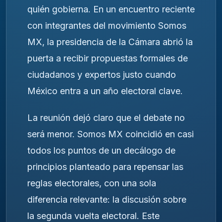
quién gobierna. En un encuentro reciente
con integrantes del movimiento Somos
MX, la presidencia de la Cámara abrió la
puerta a recibir propuestas formales de
ciudadanos y expertos justo cuando
México entra a un año electoral clave.
La reunión dejó claro que el debate no
será menor. Somos MX coincidió en casi
todos los puntos de un decálogo de
principios planteado para repensar las
reglas electorales, con una sola
diferencia relevante: la discusión sobre
la segunda vuelta electoral. Este