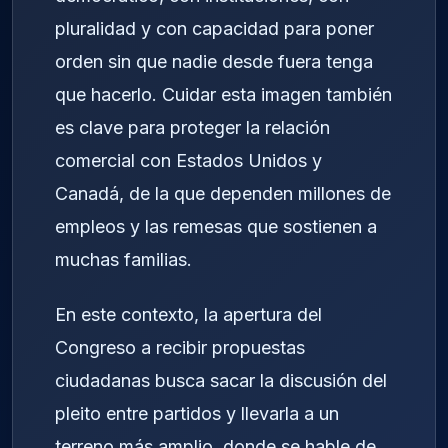
pluralidad y con capacidad para poner
orden sin que nadie desde fuera tenga
que hacerlo. Cuidar esta imagen también
es clave para proteger la relación
comercial con Estados Unidos y
Canadá, de la que dependen millones de
empleos y las remesas que sostienen a
muchas familias.
En este contexto, la apertura del
Congreso a recibir propuestas
ciudadanas busca sacar la discusión del
pleito entre partidos y llevarla a un
terreno más amplio, donde se hable de