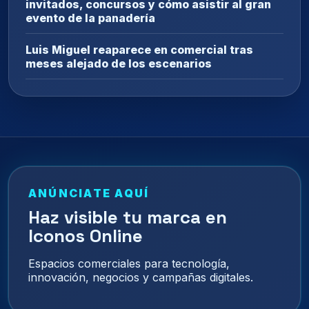
invitados, concursos y cómo asistir al gran
evento de la panadería
Luis Miguel reaparece en comercial tras
meses alejado de los escenarios
ANÚNCIATE AQUÍ
Haz visible tu marca en
Iconos Online
Espacios comerciales para tecnología,
innovación, negocios y campañas digitales.