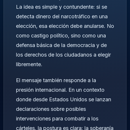
La idea es simple y contundente: si se
detecta dinero del narcotráfico en una
elección, esa elección debe anularse. No
como castigo político, sino como una
defensa básica de la democracia y de
los derechos de los ciudadanos a elegir
libremente.
El mensaje también responde a la
presión internacional. En un contexto
donde desde Estados Unidos se lanzan
declaraciones sobre posibles
intervenciones para combatir a los
cárteles, la postura es clara: la soberanía