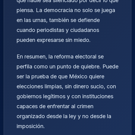
que nadie sea silenciado por decir lo que
piensa. La democracia no solo se juega
en las urnas, también se defiende
cuando periodistas y ciudadanos
pueden expresarse sin miedo.
En resumen, la reforma electoral se
perfila como un punto de quiebre. Puede
ser la prueba de que México quiere
elecciones limpias, sin dinero sucio, con
gobiernos legítimos y con instituciones
capaces de enfrentar al crimen
organizado desde la ley y no desde la
imposición.