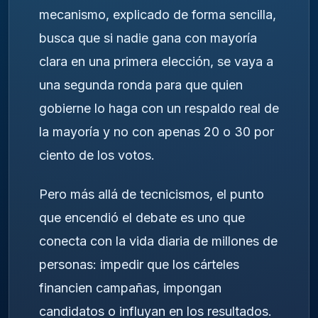
mecanismo, explicado de forma sencilla,
busca que si nadie gana con mayoría
clara en una primera elección, se vaya a
una segunda ronda para que quien
gobierne lo haga con un respaldo real de
la mayoría y no con apenas 20 o 30 por
ciento de los votos.
Pero más allá de tecnicismos, el punto
que encendió el debate es uno que
conecta con la vida diaria de millones de
personas: impedir que los cárteles
financien campañas, impongan
candidatos o influyan en los resultados.