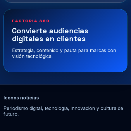
FACTORÍA 360
Convierte audiencias
digitales en clientes
Estrategia, contenido y pauta para marcas con
visión tecnológica.
Iconos noticias
Periodismo digital, tecnología, innovación y cultura de
futuro.