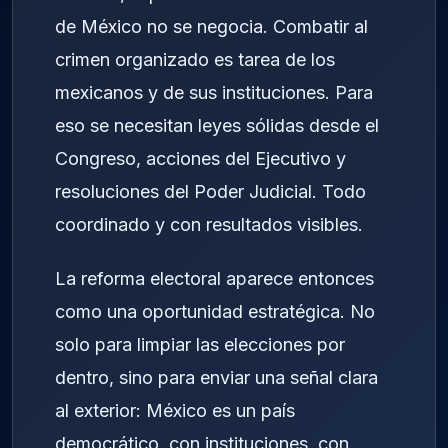
de México no se negocia. Combatir al
crimen organizado es tarea de los
mexicanos y de sus instituciones. Para
eso se necesitan leyes sólidas desde el
Congreso, acciones del Ejecutivo y
resoluciones del Poder Judicial. Todo
coordinado y con resultados visibles.
La reforma electoral aparece entonces
como una oportunidad estratégica. No
solo para limpiar las elecciones por
dentro, sino para enviar una señal clara
al exterior: México es un país
democrático, con instituciones, con