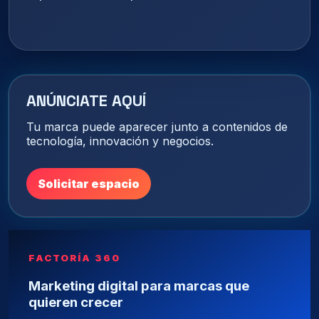
ANÚNCIATE AQUÍ
Tu marca puede aparecer junto a contenidos de
tecnología, innovación y negocios.
Solicitar espacio
FACTORÍA 360
Marketing digital para marcas que
quieren crecer