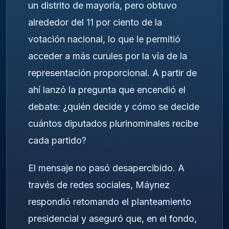
un distrito de mayoría, pero obtuvo
alrededor del 11 por ciento de la
votación nacional, lo que le permitió
acceder a más curules por la vía de la
representación proporcional. A partir de
ahí lanzó la pregunta que encendió el
debate: ¿quién decide y cómo se decide
cuántos diputados plurinominales recibe
cada partido?
El mensaje no pasó desapercibido. A
través de redes sociales, Máynez
respondió retomando el planteamiento
presidencial y aseguró que, en el fondo,