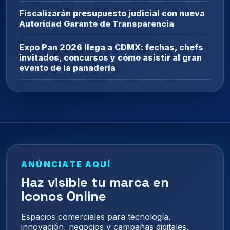
Fiscalizarán presupuesto judicial con nueva
Autoridad Garante de Transparencia
Expo Pan 2026 llega a CDMX: fechas, chefs
invitados, concursos y cómo asistir al gran
evento de la panadería
ANÚNCIATE AQUÍ
Haz visible tu marca en
Iconos Online
Espacios comerciales para tecnología,
innovación, negocios y campañas digitales.