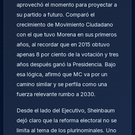
aprovechó el momento para proyectar a
su partido a futuro. Comparó el
crecimiento de Movimiento Ciudadano
con el que tuvo Morena en sus primeros
años, al recordar que en 2015 obtuvo
apenas 8 por ciento de la votación y tres
años después ganó la Presidencia. Bajo
esa lógica, afirmó que MC va por un
camino similar y se perfila como una
fuerza relevante rumbo a 2030.
Desde el lado del Ejecutivo, Sheinbaum
dejó claro que la reforma electoral no se
limita al tema de los plurinominales. Uno