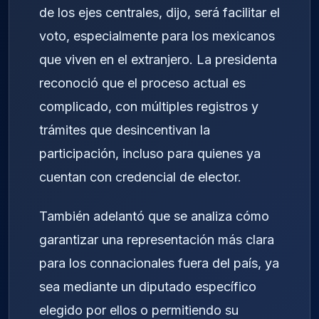
de los ejes centrales, dijo, será facilitar el
voto, especialmente para los mexicanos
que viven en el extranjero. La presidenta
reconoció que el proceso actual es
complicado, con múltiples registros y
trámites que desincentivan la
participación, incluso para quienes ya
cuentan con credencial de elector.
También adelantó que se analiza cómo
garantizar una representación más clara
para los connacionales fuera del país, ya
sea mediante un diputado específico
elegido por ellos o permitiendo su