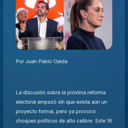
Por Juan Pablo Ojeda
La discusión sobre la próxima reforma
electoral empezó sin que exista aún un
proyecto formal, pero ya provocó
choques políticos de alto calibre. Este 16