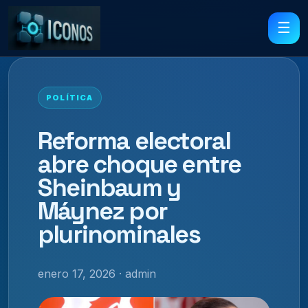
☰
POLÍTICA
Reforma electoral
abre choque entre
Sheinbaum y
Máynez por
plurinominales
enero 17, 2026 · admin