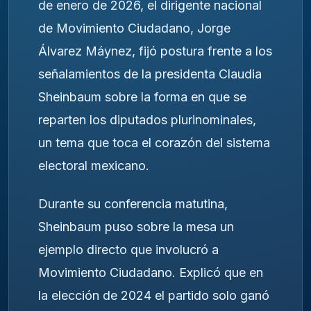
de enero de 2026, el dirigente nacional
de Movimiento Ciudadano, Jorge
Álvarez Máynez, fijó postura frente a los
señalamientos de la presidenta Claudia
Sheinbaum sobre la forma en que se
reparten los diputados plurinominales,
un tema que toca el corazón del sistema
electoral mexicano.
Durante su conferencia matutina,
Sheinbaum puso sobre la mesa un
ejemplo directo que involucró a
Movimiento Ciudadano. Explicó que en
la elección de 2024 el partido solo ganó