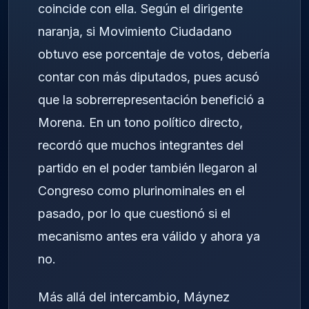
coincide con ella. Según el dirigente
naranja, si Movimiento Ciudadano
obtuvo ese porcentaje de votos, debería
contar con más diputados, pues acusó
que la sobrerrepresentación benefició a
Morena. En un tono político directo,
recordó que muchos integrantes del
partido en el poder también llegaron al
Congreso como plurinominales en el
pasado, por lo que cuestionó si el
mecanismo antes era válido y ahora ya
no.
Más allá del intercambio, Máynez