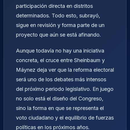
participación directa en distritos
determinados. Todo esto, subrayó,
sigue en revisión y forma parte de un
proyecto que aún se está afinando.
Aunque todavía no hay una iniciativa
concreta, el cruce entre Sheinbaum y
Máynez deja ver que la reforma electoral
será uno de los debates más intensos
del próximo periodo legislativo. En juego
no solo está el diseño del Congreso,
sino la forma en que se representa el
voto ciudadano y el equilibrio de fuerzas
políticas en los próximos años.