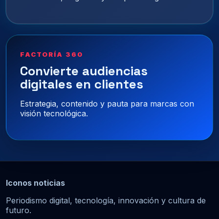
FACTORÍA 360
Convierte audiencias
digitales en clientes
Estrategia, contenido y pauta para marcas con
visión tecnológica.
Iconos noticias
Periodismo digital, tecnología, innovación y cultura de
futuro.