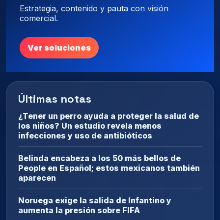
Estrategia, contenido y pauta con visión
comercial.
Ver soluciones
Últimas notas
¿Tener un perro ayuda a proteger la salud de
los niños? Un estudio revela menos
infecciones y uso de antibióticos
Belinda encabeza a los 50 más bellos de
People en Español; estos mexicanos también
aparecen
Noruega exige la salida de Infantino y
aumenta la presión sobre FIFA