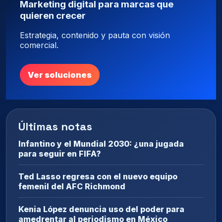
Marketing digital para marcas que
quieren crecer
Estrategia, contenido y pauta con visión
comercial.
Ver soluciones
Últimas notas
Infantino y el Mundial 2030: ¿una jugada
para seguir en FIFA?
Ted Lasso regresa con el nuevo equipo
femenil del AFC Richmond
Kenia López denuncia uso del poder para
amedrentar al periodismo en México