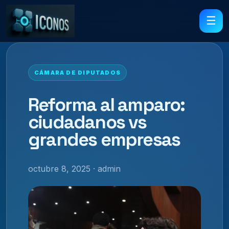
☰
CÁMARA DE DIPUTADOS
Reforma al amparo:
ciudadanos vs
grandes empresas
octubre 8, 2025 · admin