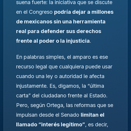
suena fuerte: la iniciativa que se discute
en el Congreso
podría dejar a millones
de mexicanos sin una herramienta
real para defender sus derechos
frente al poder o la injusticia
.
En palabras simples, el amparo es ese
recurso legal que cualquiera puede usar
cuando una ley o autoridad le afecta
injustamente. Es, digamos, la “última
carta” del ciudadano frente al Estado.
Pero, según Ortega, las reformas que se
impulsan desde el Senado
limitan el
llamado “interés legítimo”
, es decir,