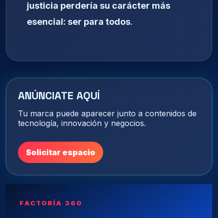
justicia perdería su carácter más
esencial: ser para todos
.
ANÚNCIATE AQUÍ
Tu marca puede aparecer junto a contenidos de
tecnología, innovación y negocios.
Solicitar espacio
FACTORÍA 360