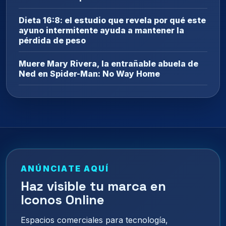
Dieta 16:8: el estudio que revela por qué este
ayuno intermitente ayuda a mantener la
pérdida de peso
Muere Mary Rivera, la entrañable abuela de
Ned en Spider-Man: No Way Home
ANÚNCIATE AQUÍ
Haz visible tu marca en
Iconos Online
Espacios comerciales para tecnología,