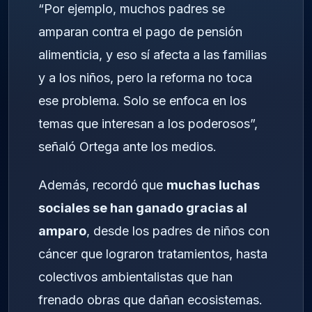
“Por ejemplo, muchos padres se
amparan contra el pago de pensión
alimenticia, y eso sí afecta a las familias
y a los niños, pero la reforma no toca
ese problema. Solo se enfoca en los
temas que interesan a los poderosos”,
señaló Ortega ante los medios.
Además, recordó que
muchas luchas
sociales se han ganado gracias al
amparo
, desde los padres de niños con
cáncer que lograron tratamientos, hasta
colectivos ambientalistas que han
frenado obras que dañan ecosistemas.