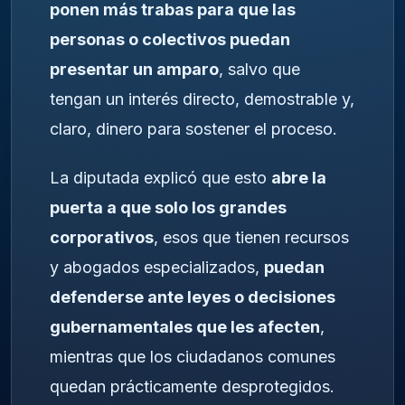
ponen más trabas para que las
personas o colectivos puedan
presentar un amparo
, salvo que
tengan un interés directo, demostrable y,
claro, dinero para sostener el proceso.
La diputada explicó que esto
abre la
puerta a que solo los grandes
corporativos
, esos que tienen recursos
y abogados especializados,
puedan
defenderse ante leyes o decisiones
gubernamentales que les afecten
,
mientras que los ciudadanos comunes
quedan prácticamente desprotegidos.