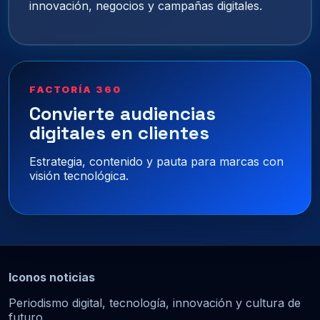
innovación, negocios y campañas digitales.
FACTORÍA 360
Convierte audiencias
digitales en clientes
Estrategia, contenido y pauta para marcas con
visión tecnológica.
Iconos noticias
Periodismo digital, tecnología, innovación y cultura de
futuro.