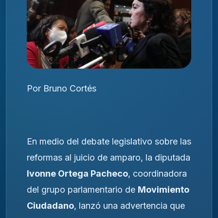
Por Bruno Cortés
En medio del debate legislativo sobre las
reformas al juicio de amparo, la diputada
Ivonne Ortega Pacheco
, coordinadora
del grupo parlamentario de
Movimiento
Ciudadano
, lanzó una advertencia que