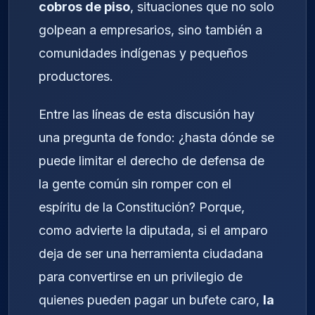
cobros de piso
, situaciones que no solo
golpean a empresarios, sino también a
comunidades indígenas y pequeños
productores.
Entre las líneas de esta discusión hay
una pregunta de fondo: ¿hasta dónde se
puede limitar el derecho de defensa de
la gente común sin romper con el
espíritu de la Constitución? Porque,
como advierte la diputada, si el amparo
deja de ser una herramienta ciudadana
para convertirse en un privilegio de
quienes pueden pagar un bufete caro,
la