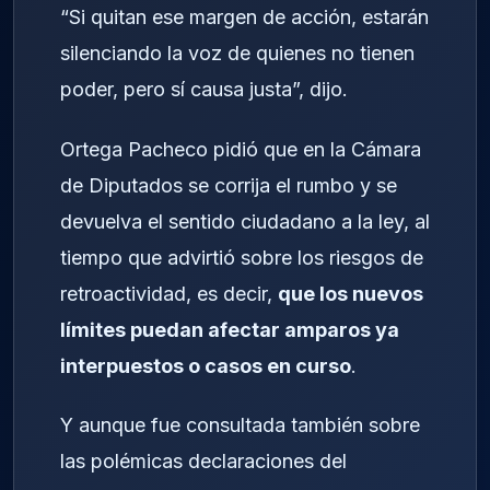
“Si quitan ese margen de acción, estarán
silenciando la voz de quienes no tienen
poder, pero sí causa justa”, dijo.
Ortega Pacheco pidió que en la Cámara
de Diputados se corrija el rumbo y se
devuelva el sentido ciudadano a la ley, al
tiempo que advirtió sobre los riesgos de
retroactividad, es decir,
que los nuevos
límites puedan afectar amparos ya
interpuestos o casos en curso
.
Y aunque fue consultada también sobre
las polémicas declaraciones del