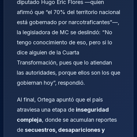
diputado Hugo Eric Flores —quien
afirmó que “el 70% del territorio nacional
está gobernado por narcotraficantes”—,
la legisladora de MC se deslindó: “No
tengo conocimiento de eso, pero si lo
dice alguien de la Cuarta
Transformación, pues que lo atiendan
las autoridades, porque ellos son los que
gobiernan hoy”, respondió.
Al final, Ortega apuntó que el país
atraviesa una etapa de
inseguridad
compleja
, donde se acumulan reportes
de
secuestros, desapariciones y