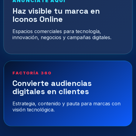
ANÚNCIATE AQUÍ
Haz visible tu marca en
Iconos Online
Espacios comerciales para tecnología,
innovación, negocios y campañas digitales.
FACTORÍA 360
Convierte audiencias
digitales en clientes
Estrategia, contenido y pauta para marcas con
visión tecnológica.