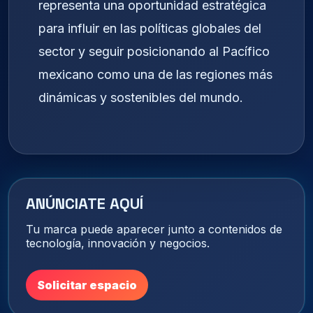
representa una oportunidad estratégica
para influir en las políticas globales del
sector y seguir posicionando al Pacífico
mexicano como una de las regiones más
dinámicas y sostenibles del mundo.
ANÚNCIATE AQUÍ
Tu marca puede aparecer junto a contenidos de
tecnología, innovación y negocios.
Solicitar espacio