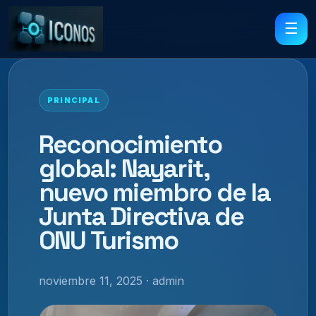
☰
PRINCIPAL
Reconocimiento
global: Nayarit,
nuevo miembro de la
Junta Directiva de
ONU Turismo
noviembre 11, 2025 · admin