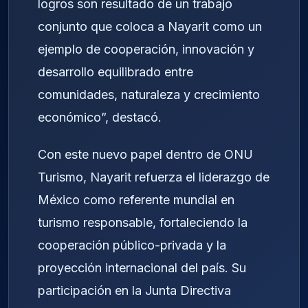
logros son resultado de un trabajo
conjunto que coloca a Nayarit como un
ejemplo de cooperación, innovación y
desarrollo equilibrado entre
comunidades, naturaleza y crecimiento
económico”, destacó.
Con este nuevo papel dentro de ONU
Turismo, Nayarit refuerza el liderazgo de
México como referente mundial en
turismo responsable, fortaleciendo la
cooperación público-privada y la
proyección internacional del país. Su
participación en la Junta Directiva