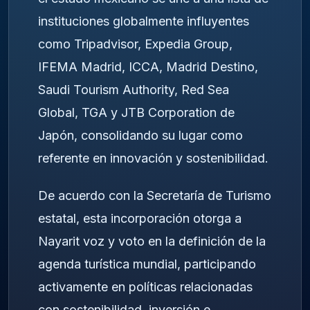
instituciones globalmente influyentes
como Tripadvisor, Expedia Group,
IFEMA Madrid, ICCA, Madrid Destino,
Saudi Tourism Authority, Red Sea
Global, TGA y JTB Corporation de
Japón, consolidando su lugar como
referente en innovación y sostenibilidad.
De acuerdo con la Secretaría de Turismo
estatal, esta incorporación otorga a
Nayarit voz y voto en la definición de la
agenda turística mundial, participando
activamente en políticas relacionadas
con sostenibilidad, inversión e