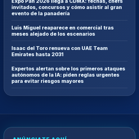
Expo Pan 2026 llega a CDMX: fechas, chefs
invitados, concursos y cómo asistir al gran
evento de la panadería
Luis Miguel reaparece en comercial tras
meses alejado de los escenarios
Isaac del Toro renueva con UAE Team
Emirates hasta 2031
Expertos alertan sobre los primeros ataques
autónomos de la IA: piden reglas urgentes
para evitar riesgos mayores