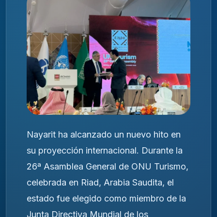
Nayarit ha alcanzado un nuevo hito en
su proyección internacional. Durante la
26ª Asamblea General de ONU Turismo,
celebrada en Riad, Arabia Saudita, el
estado fue elegido como miembro de la
Junta Directiva Mundial de los