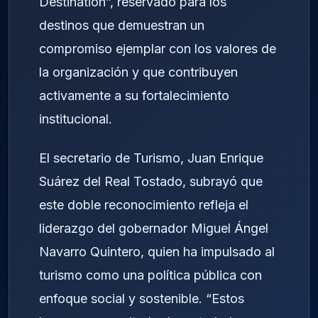
Destination”, reservado para los
destinos que demuestran un
compromiso ejemplar con los valores de
la organización y que contribuyen
activamente a su fortalecimiento
institucional.
El secretario de Turismo, Juan Enrique
Suárez del Real Tostado, subrayó que
este doble reconocimiento refleja el
liderazgo del gobernador Miguel Ángel
Navarro Quintero, quien ha impulsado al
turismo como una política pública con
enfoque social y sostenible. “Estos