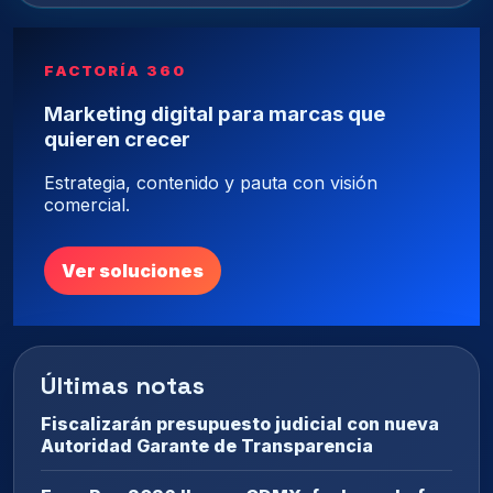
FACTORÍA 360
Marketing digital para marcas que
quieren crecer
Estrategia, contenido y pauta con visión
comercial.
Ver soluciones
Últimas notas
Fiscalizarán presupuesto judicial con nueva
Autoridad Garante de Transparencia