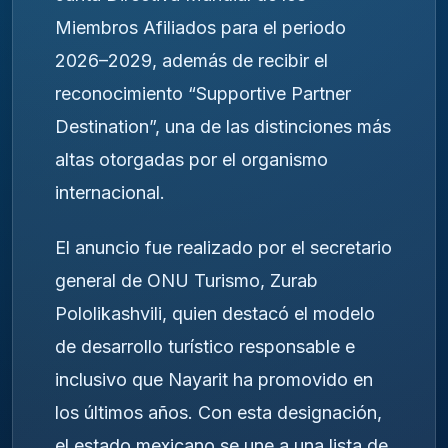
Miembros Afiliados para el periodo
2026–2029, además de recibir el
reconocimiento “Supportive Partner
Destination”, una de las distinciones más
altas otorgadas por el organismo
internacional.
El anuncio fue realizado por el secretario
general de ONU Turismo, Zurab
Pololikashvili, quien destacó el modelo
de desarrollo turístico responsable e
inclusivo que Nayarit ha promovido en
los últimos años. Con esta designación,
el estado mexicano se une a una lista de