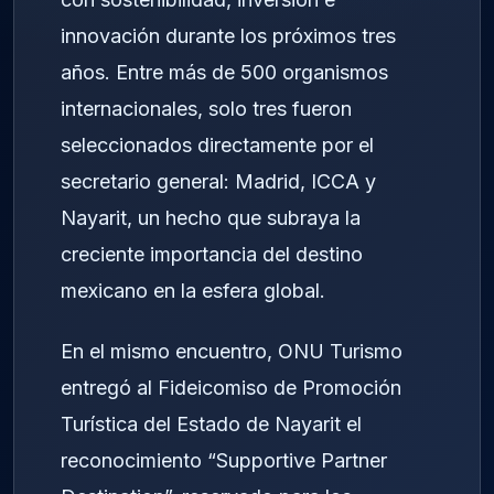
innovación durante los próximos tres
años. Entre más de 500 organismos
internacionales, solo tres fueron
seleccionados directamente por el
secretario general: Madrid, ICCA y
Nayarit, un hecho que subraya la
creciente importancia del destino
mexicano en la esfera global.
En el mismo encuentro, ONU Turismo
entregó al Fideicomiso de Promoción
Turística del Estado de Nayarit el
reconocimiento “Supportive Partner