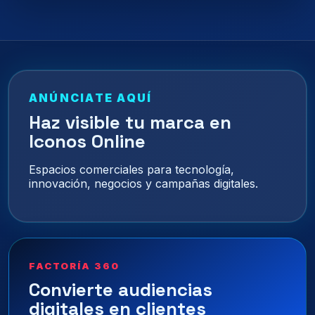
ANÚNCIATE AQUÍ
Haz visible tu marca en
Iconos Online
Espacios comerciales para tecnología,
innovación, negocios y campañas digitales.
FACTORÍA 360
Convierte audiencias
digitales en clientes