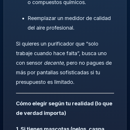
o compuestos químicos.
Reemplazar un medidor de calidad
del aire profesional.
Si quieres un purificador que “solo
trabaje cuando hace falta”, busca uno
con sensor
decente
, pero no pagues de
más por pantallas sofisticadas si tu
presupuesto es limitado.
Cómo elegir según tu realidad (lo que
de verdad importa)
1. Si tienes mascotas (pelos, caspa,