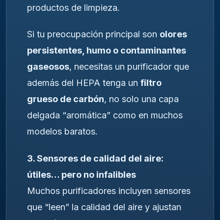
productos de limpieza.
Si tu preocupación principal son
olores
persistentes, humo o contaminantes
gaseosos
, necesitas un purificador que
además del HEPA tenga un
filtro
grueso de carbón
, no solo una capa
delgada “aromática” como en muchos
modelos baratos.
3. Sensores de calidad del aire:
útiles… pero no infalibles
Muchos purificadores incluyen sensores
que “leen” la calidad del aire y ajustan