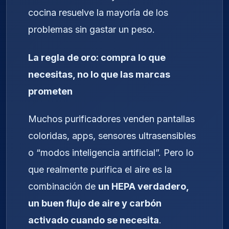
cocina resuelve la mayoría de los
problemas sin gastar un peso.
La regla de oro: compra lo que
necesitas, no lo que las marcas
prometen
Muchos purificadores venden pantallas
coloridas, apps, sensores ultrasensibles
o “modos inteligencia artificial”. Pero lo
que realmente purifica el aire es la
combinación de
un HEPA verdadero,
un buen flujo de aire y carbón
activado cuando se necesita
.