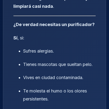
limpiará casi nada
.
¿De verdad necesitas un purificador?
Sí
, si:
Sufres alergias.
Tienes mascotas que sueltan pelo.
Vives en ciudad contaminada.
Te molesta el humo o los olores
persistentes.