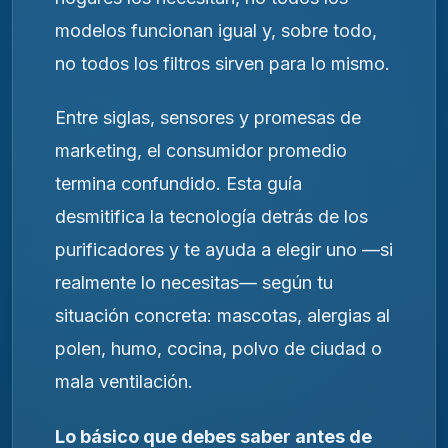
modelos funcionan igual y, sobre todo,
no todos los filtros sirven para lo mismo.
Entre siglas, sensores y promesas de
marketing, el consumidor promedio
termina confundido. Esta guía
desmitifica la tecnología detrás de los
purificadores y te ayuda a elegir uno —si
realmente lo necesitas— según tu
situación concreta: mascotas, alergias al
polen, humo, cocina, polvo de ciudad o
mala ventilación.
Lo básico que debes saber antes de