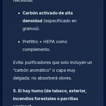
Necesitas:
Carbón activado de alta
densidad
(especificado en
gramos).
Prefiltro + HEPA como
complemento.
Evita: purificadores que solo incluyen un
“carbón aromático” o capa muy
delgada; no absorberá olores.
5. Si hay humo (de tabaco, exterior,
incendios forestales o parrillas