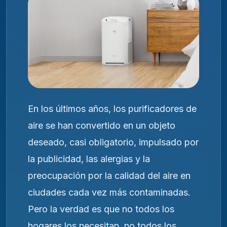
En los últimos años, los purificadores de
aire se han convertido en un objeto
deseado, casi obligatorio, impulsado por
la publicidad, las alergias y la
preocupación por la calidad del aire en
ciudades cada vez más contaminadas.
Pero la verdad es que no todos los
hogares los necesitan, no todos los