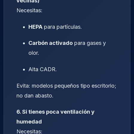
vecinas)
Necesitas:
HEPA
para partículas.
Carbón activado
para gases y
olor.
Alta CADR.
Evita: modelos pequeños tipo escritorio;
no dan abasto.
6. Si tienes poca ventilación y
humedad
Necesitas: