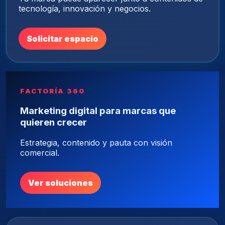
tecnología, innovación y negocios.
Solicitar espacio
FACTORÍA 360
Marketing digital para marcas que
quieren crecer
Estrategia, contenido y pauta con visión
comercial.
Ver soluciones