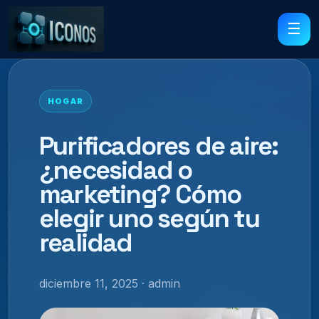
☰
HOGAR
Purificadores de aire:
¿necesidad o
marketing? Cómo
elegir uno según tu
realidad
diciembre 11, 2025 · admin