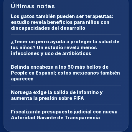
Últimas notas
Los gatos también pueden ser terapeutas:
estudio revela beneficios para niños con
discapacidades del desarrollo
¿Tener un perro ayuda a proteger la salud de
los niños? Un estudio revela menos
infecciones y uso de antibióticos
Belinda encabeza a los 50 más bellos de
People en Español; estos mexicanos también
aparecen
Noruega exige la salida de Infantino y
aumenta la presión sobre FIFA
Fiscalizarán presupuesto judicial con nueva
Autoridad Garante de Transparencia