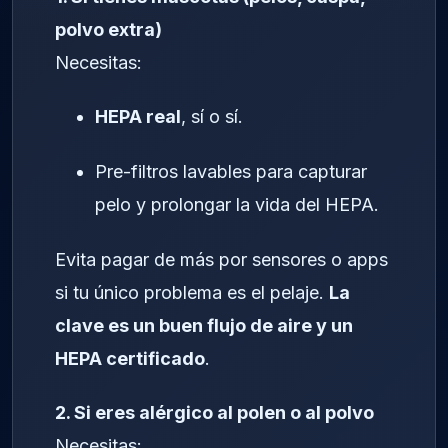
polvo extra)
Necesitas:
HEPA real
, sí o sí.
Pre-filtros lavables para capturar
pelo y prolongar la vida del HEPA.
Evita pagar de más por sensores o apps
si tu único problema es el pelaje.
La
clave es un buen flujo de aire y un
HEPA certificado
.
2. Si eres alérgico al polen o al polvo
Necesitas: