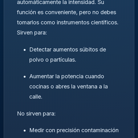
automáticamente la intensidad. Su
función es conveniente, pero no debes
tomarlos como instrumentos científicos.
Sirven para:
Detectar aumentos súbitos de
polvo o partículas.
Aumentar la potencia cuando
cocinas o abres la ventana a la
calle.
No sirven para:
Medir con precisión contaminación