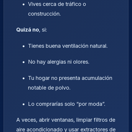
Vives cerca de tráfico o
construcción.
Quizá no
, si:
Tienes buena ventilación natural.
No hay alergias ni olores.
Tu hogar no presenta acumulación
notable de polvo.
Lo comprarías solo “por moda”.
A veces, abrir ventanas, limpiar filtros de
aire acondicionado y usar extractores de