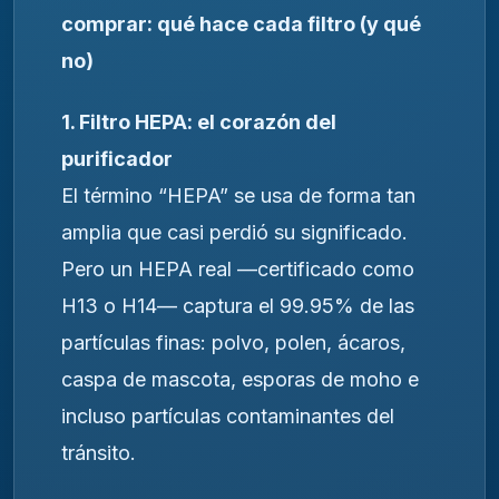
comprar: qué hace cada filtro (y qué
no)
1. Filtro HEPA: el corazón del
purificador
El término “HEPA” se usa de forma tan
amplia que casi perdió su significado.
Pero un HEPA real —certificado como
H13 o H14— captura el 99.95% de las
partículas finas: polvo, polen, ácaros,
caspa de mascota, esporas de moho e
incluso partículas contaminantes del
tránsito.