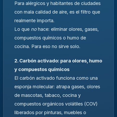
Para alérgicos y habitantes de ciudades
con mala calidad de aire, es el filtro que
realmente importa.
Lo que
no
hace: eliminar olores, gases,
compuestos químicos o humo de
cocina. Para eso no sirve solo.
2. Carbón activado: para olores, humo
y compuestos químicos
El carbón activado funciona como una
esponja molecular: atrapa gases, olores
de mascotas, tabaco, cocina y
compuestos orgánicos volátiles (COV)
liberados por pinturas, muebles o