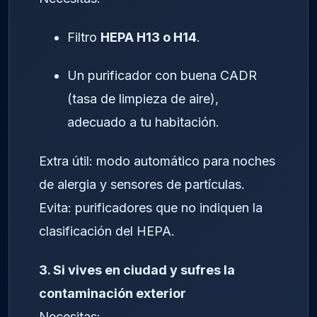
Filtro
HEPA H13 o H14
.
Un purificador con buena CADR
(tasa de limpieza de aire),
adecuado a tu habitación.
Extra útil: modo automático para noches
de alergia y sensores de partículas.
Evita: purificadores que no indiquen la
clasificación del HEPA.
3. Si vives en ciudad y sufres la
contaminación exterior
Necesitas: