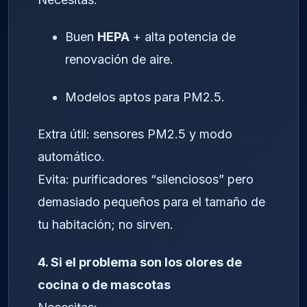
Buen
HEPA
+ alta potencia de
renovación de aire.
Modelos aptos para PM2.5.
Extra útil: sensores PM2.5 y modo
automático.
Evita: purificadores “silenciosos” pero
demasiado pequeños para el tamaño de
tu habitación; no sirven.
4. Si el problema son los olores de
cocina o de mascotas