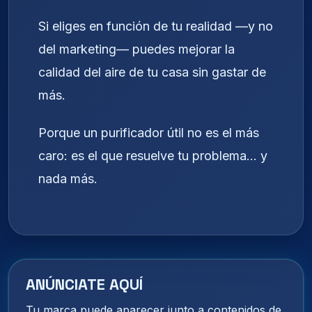
Si eliges en función de tu realidad —y no
del marketing— puedes mejorar la
calidad del aire de tu casa sin gastar de
más.
Porque un purificador útil no es el más
caro: es el que resuelve tu problema… y
nada más.
ANÚNCIATE AQUÍ
Tu marca puede aparecer junto a contenidos de