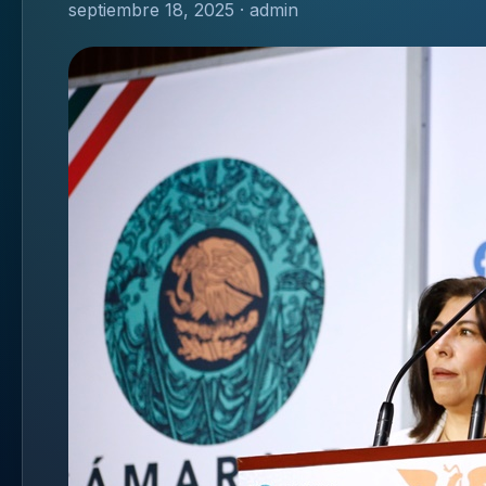
septiembre 18, 2025 · admin