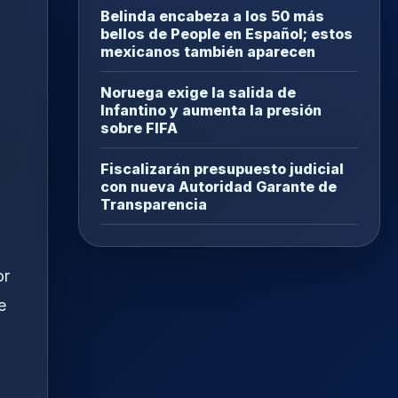
Belinda encabeza a los 50 más
bellos de People en Español; estos
mexicanos también aparecen
Noruega exige la salida de
Infantino y aumenta la presión
sobre FIFA
Fiscalizarán presupuesto judicial
con nueva Autoridad Garante de
Transparencia
or
e