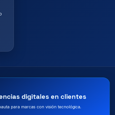
o
encias digitales en clientes
 pauta para marcas con visión tecnológica.