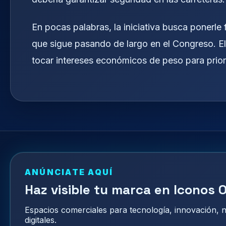
En pocas palabras, la iniciativa busca ponerl
que sigue pasando de largo en el Congreso. El 
tocar intereses económicos de peso para priori
ANÚNCIATE AQUÍ
Haz visible tu marca en Iconos O
Espacios comerciales para tecnología, innovación,
digitales.