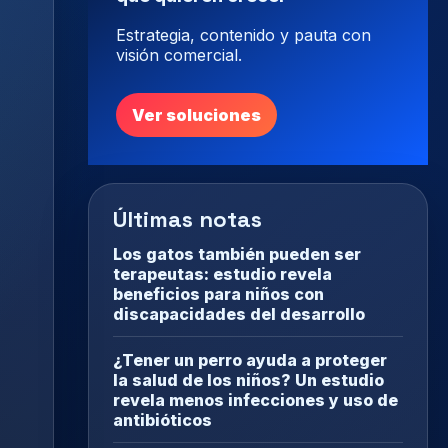
Estrategia, contenido y pauta con
visión comercial.
Ver soluciones
Últimas notas
Los gatos también pueden ser
terapeutas: estudio revela
beneficios para niños con
discapacidades del desarrollo
¿Tener un perro ayuda a proteger
la salud de los niños? Un estudio
revela menos infecciones y uso de
antibióticos