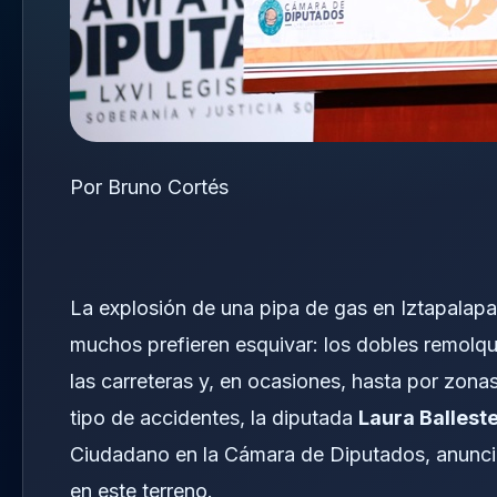
Por Bruno Cortés
La explosión de una pipa de gas en Iztapalapa
muchos prefieren esquivar: los dobles remolqu
las carreteras y, en ocasiones, hasta por zona
tipo de accidentes, la diputada
Laura Ballest
Ciudadano en la Cámara de Diputados, anunci
en este terreno.