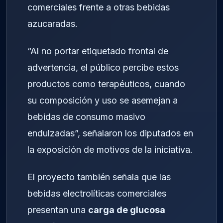
comerciales frente a otras bebidas
azucaradas.
“Al no portar etiquetado frontal de
advertencia, el público percibe estos
productos como terapéuticos, cuando
su composición y uso se asemejan a
bebidas de consumo masivo
endulzadas”, señalaron los diputados en
la exposición de motivos de la iniciativa.
El proyecto también señala que las
bebidas electrolíticas comerciales
presentan una
carga de glucosa