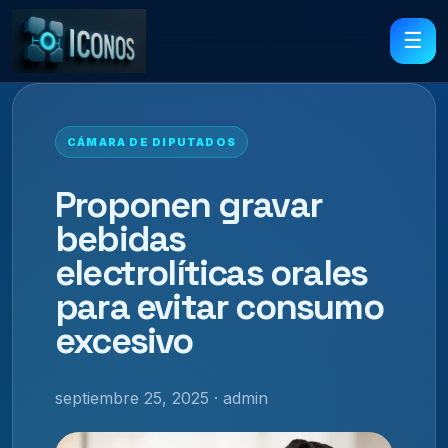
☰
CÁMARA DE DIPUTADOS
Proponen gravar
bebidas
electrolíticas orales
para evitar consumo
excesivo
septiembre 25, 2025 · admin