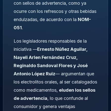
con sellos de advertencia, como ya
ocurre con los refrescos y otras bebidas
endulzadas, de acuerdo con la
NOM-
051
.
Los legisladores responsables de la
iniciativa —
Ernesto Núñez Aguilar,
Nayeli Arlen Fernández Cruz,
Reginaldo Sandoval Flores y José
Antonio López Ruiz
— argumentan que
los electrolitos orales, al ser catalogados
como medicamentos,
eluden los sellos
de advertencia
, lo que confunde al
consumidor y genera ventajas