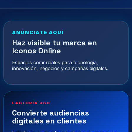
ANÚNCIATE AQUÍ
Haz visible tu marca en
Iconos Online
Espacios comerciales para tecnología,
innovación, negocios y campañas digitales.
FACTORÍA 360
Convierte audiencias
digitales en clientes