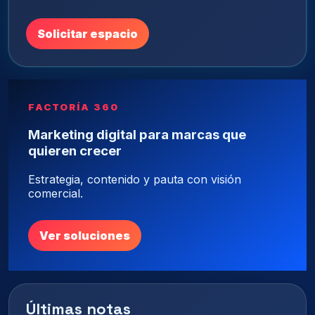
Solicitar espacio
FACTORÍA 360
Marketing digital para marcas que
quieren crecer
Estrategia, contenido y pauta con visión
comercial.
Ver soluciones
Últimas notas