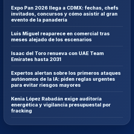
Expo Pan 2026 llega a CDMX: fechas, chefs
invitados, concursos y cómo asistir al gran
evento de la panadería
Luis Miguel reaparece en comercial tras
meses alejado de los escenarios
Isaac del Toro renueva con UAE Team
Emirates hasta 2031
Expertos alertan sobre los primeros ataques
autónomos de la IA: piden reglas urgentes
para evitar riesgos mayores
Kenia López Rabadán exige auditoría
energética y vigilancia presupuestal por
fracking