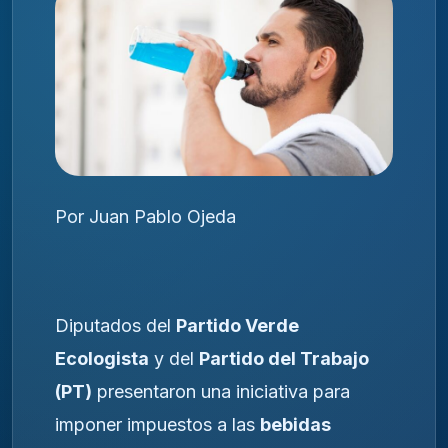
Por Juan Pablo Ojeda
Diputados del
Partido Verde
Ecologista
y del
Partido del Trabajo
(PT)
presentaron una iniciativa para
imponer impuestos a las
bebidas