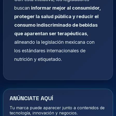
buscan
informar mejor al consumidor,
proteger la salud pública y reducir el
consumo indiscriminado de bebidas
que aparentan ser terapéuticas
,
alineando la legislación mexicana con
los estándares internacionales de
nutrición y etiquetado.
ANÚNCIATE AQUÍ
Tu marca puede aparecer junto a contenidos de
tecnología, innovación y negocios.