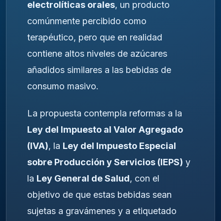
electrolíticas orales
, un producto
comúnmente percibido como
terapéutico, pero que en realidad
contiene altos niveles de azúcares
añadidos similares a las bebidas de
consumo masivo.
La propuesta contempla reformas a la
Ley del Impuesto al Valor Agregado
(IVA)
, la
Ley del Impuesto Especial
sobre Producción y Servicios (IEPS)
y
la
Ley General de Salud
, con el
objetivo de que estas bebidas sean
sujetas a gravámenes y a etiquetado