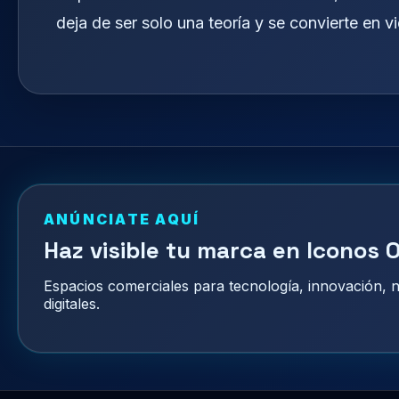
deja de ser solo una teoría y se convierte en v
ANÚNCIATE AQUÍ
Haz visible tu marca en Iconos O
Espacios comerciales para tecnología, innovación,
digitales.