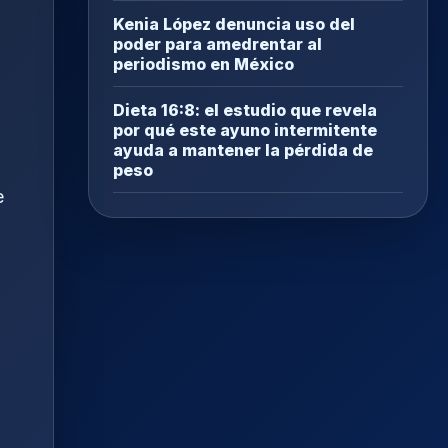
Kenia López denuncia uso del
poder para amedrentar al
periodismo en México
Dieta 16:8: el estudio que revela
por qué este ayuno intermitente
ayuda a mantener la pérdida de
peso
e