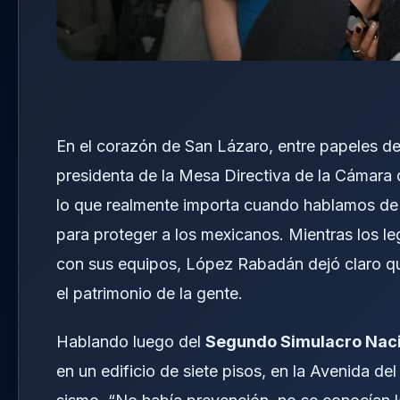
En el corazón de San Lázaro, entre papeles d
presidenta de la Mesa Directiva de la Cámara
lo que realmente importa cuando hablamos de d
para proteger a los mexicanos. Mientras los le
con sus equipos, López Rabadán dejó claro que
el patrimonio de la gente.
Hablando luego del
Segundo Simulacro Nac
en un edificio de siete pisos, en la Avenida de