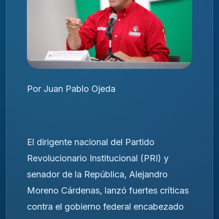
Por Juan Pablo Ojeda
El dirigente nacional del Partido
Revolucionario Institucional (PRI) y
senador de la República, Alejandro
Moreno Cárdenas, lanzó fuertes críticas
contra el gobierno federal encabezado