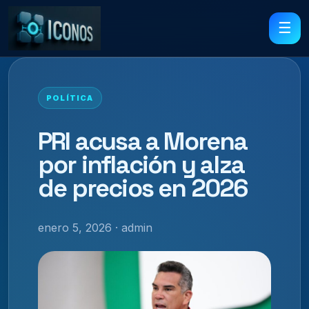
☰
POLÍTICA
PRI acusa a Morena
por inflación y alza
de precios en 2026
enero 5, 2026 · admin