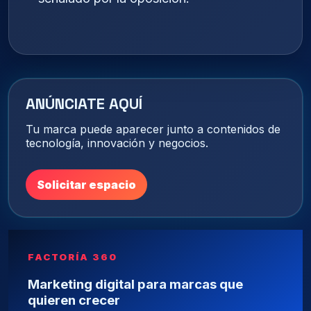
ANÚNCIATE AQUÍ
Tu marca puede aparecer junto a contenidos de
tecnología, innovación y negocios.
Solicitar espacio
FACTORÍA 360
Marketing digital para marcas que
quieren crecer