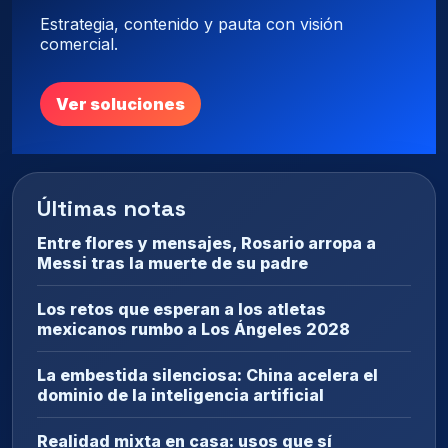
Estrategia, contenido y pauta con visión
comercial.
Ver soluciones
Últimas notas
Entre flores y mensajes, Rosario arropa a
Messi tras la muerte de su padre
Los retos que esperan a los atletas
mexicanos rumbo a Los Ángeles 2028
La embestida silenciosa: China acelera el
dominio de la inteligencia artificial
Realidad mixta en casa: usos que sí