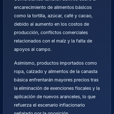
encarecimiento de alimentos básicos
como la tortilla, azúcar, café y cacao,
debido al aumento en los costos de
producción, conflictos comerciales
relacionados con el maíz y la falta de
apoyos al campo.
Asimismo, productos importados como
ropa, calzado y alimentos de la canasta
básica enfrentarán mayores precios tras
la eliminación de exenciones fiscales y la
aplicación de nuevos aranceles, lo que
refuerza el escenario inflacionario
señalado por la oposición.