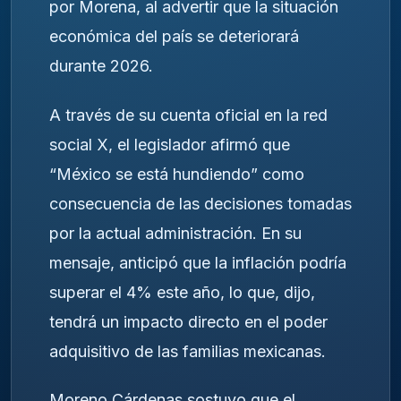
por Morena, al advertir que la situación
económica del país se deteriorará
durante 2026.
A través de su cuenta oficial en la red
social X, el legislador afirmó que
“México se está hundiendo” como
consecuencia de las decisiones tomadas
por la actual administración. En su
mensaje, anticipó que la inflación podría
superar el 4% este año, lo que, dijo,
tendrá un impacto directo en el poder
adquisitivo de las familias mexicanas.
Moreno Cárdenas sostuvo que el