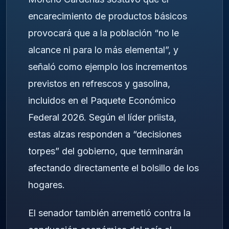
encarecimiento de productos básicos
provocará que a la población “no le
alcance ni para lo más elemental”, y
señaló como ejemplo los incrementos
previstos en refrescos y gasolina,
incluidos en el Paquete Económico
Federal 2026. Según el líder priista,
estas alzas responden a “decisiones
torpes” del gobierno, que terminarán
afectando directamente el bolsillo de los
hogares.
El senador también arremetió contra la