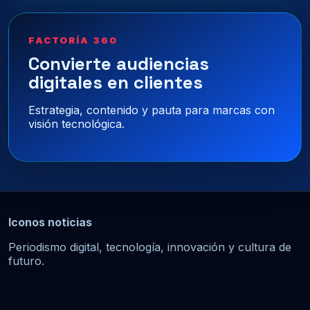
FACTORÍA 360
Convierte audiencias
digitales en clientes
Estrategia, contenido y pauta para marcas con
visión tecnológica.
Iconos noticias
Periodismo digital, tecnología, innovación y cultura de
futuro.