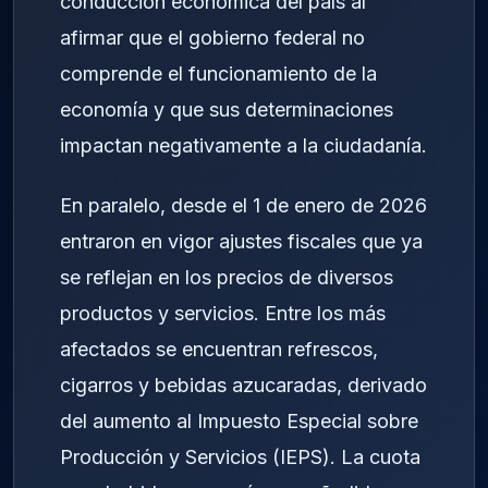
conducción económica del país al
afirmar que el gobierno federal no
comprende el funcionamiento de la
economía y que sus determinaciones
impactan negativamente a la ciudadanía.
En paralelo, desde el 1 de enero de 2026
entraron en vigor ajustes fiscales que ya
se reflejan en los precios de diversos
productos y servicios. Entre los más
afectados se encuentran refrescos,
cigarros y bebidas azucaradas, derivado
del aumento al Impuesto Especial sobre
Producción y Servicios (IEPS). La cuota