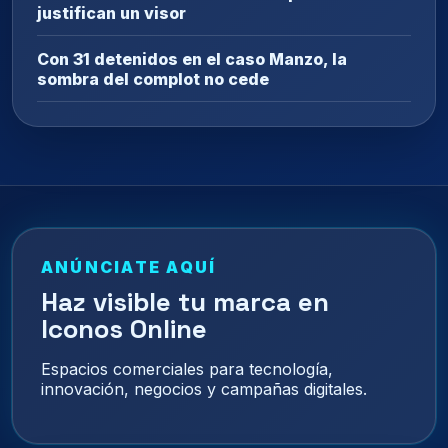
justifican un visor
Con 31 detenidos en el caso Manzo, la
sombra del complot no cede
ANÚNCIATE AQUÍ
Haz visible tu marca en
Iconos Online
Espacios comerciales para tecnología,
innovación, negocios y campañas digitales.