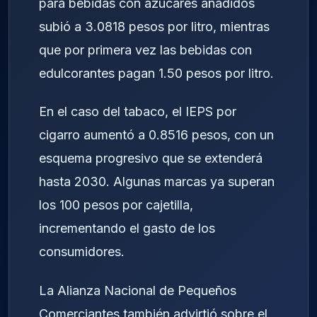
para bebidas con azúcares añadidos
subió a 3.0818 pesos por litro, mientras
que por primera vez las bebidas con
edulcorantes pagan 1.50 pesos por litro.
En el caso del tabaco, el IEPS por
cigarro aumentó a 0.8516 pesos, con un
esquema progresivo que se extenderá
hasta 2030. Algunas marcas ya superan
los 100 pesos por cajetilla,
incrementando el gasto de los
consumidores.
La Alianza Nacional de Pequeños
Comerciantes también advirtió sobre el