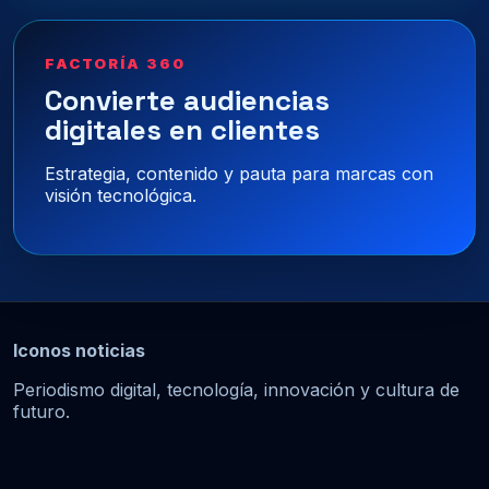
FACTORÍA 360
Convierte audiencias
digitales en clientes
Estrategia, contenido y pauta para marcas con
visión tecnológica.
Iconos noticias
Periodismo digital, tecnología, innovación y cultura de
futuro.