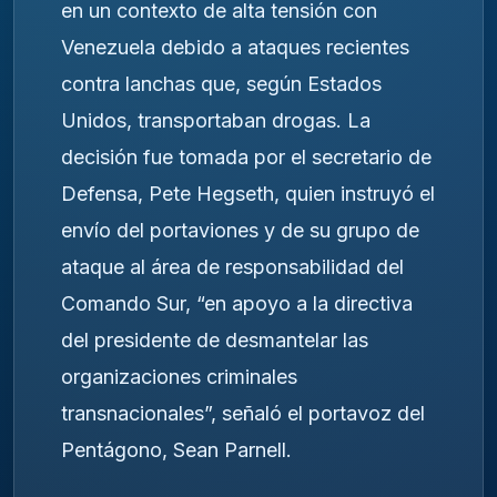
en un contexto de alta tensión con
Venezuela debido a ataques recientes
contra lanchas que, según Estados
Unidos, transportaban drogas. La
decisión fue tomada por el secretario de
Defensa, Pete Hegseth, quien instruyó el
envío del portaviones y de su grupo de
ataque al área de responsabilidad del
Comando Sur, “en apoyo a la directiva
del presidente de desmantelar las
organizaciones criminales
transnacionales”, señaló el portavoz del
Pentágono, Sean Parnell.