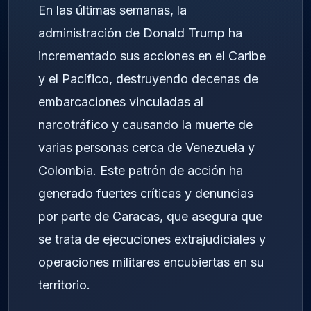
En las últimas semanas, la
administración de Donald Trump ha
incrementado sus acciones en el Caribe
y el Pacífico, destruyendo decenas de
embarcaciones vinculadas al
narcotráfico y causando la muerte de
varias personas cerca de Venezuela y
Colombia. Este patrón de acción ha
generado fuertes críticas y denuncias
por parte de Caracas, que asegura que
se trata de ejecuciones extrajudiciales y
operaciones militares encubiertas en su
territorio.