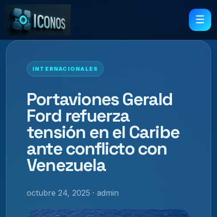
☰
INTERNACIONALES
Portaviones Gerald
Ford refuerza
tensión en el Caribe
ante conflicto con
Venezuela
octubre 24, 2025 · admin