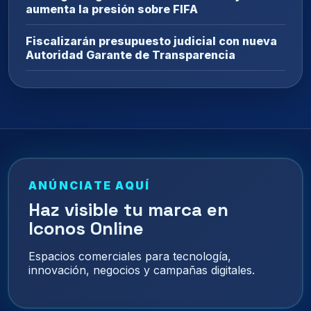
aumenta la presión sobre FIFA
Fiscalizarán presupuesto judicial con nueva
Autoridad Garante de Transparencia
ANÚNCIATE AQUÍ
Haz visible tu marca en
Iconos Online
Espacios comerciales para tecnología,
innovación, negocios y campañas digitales.