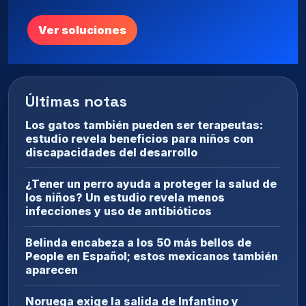
Ver soluciones
Últimas notas
Los gatos también pueden ser terapeutas:
estudio revela beneficios para niños con
discapacidades del desarrollo
¿Tener un perro ayuda a proteger la salud de
los niños? Un estudio revela menos
infecciones y uso de antibióticos
Belinda encabeza a los 50 más bellos de
People en Español; estos mexicanos también
aparecen
Noruega exige la salida de Infantino y