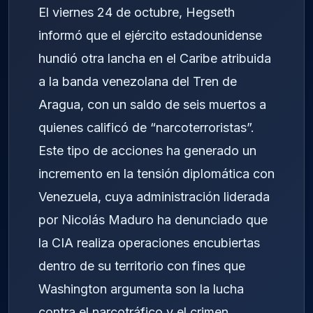
El viernes 24 de octubre, Hegseth
informó que el ejército estadounidense
hundió otra lancha en el Caribe atribuida
a la banda venezolana del Tren de
Aragua, con un saldo de seis muertos a
quienes calificó de “narcoterroristas”.
Este tipo de acciones ha generado un
incremento en la tensión diplomática con
Venezuela, cuya administración liderada
por Nicolás Maduro ha denunciado que
la CIA realiza operaciones encubiertas
dentro de su territorio con fines que
Washington argumenta son la lucha
contra el narcotráfico y el crimen