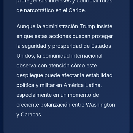
proteger sus intereses y controlar rutas
de narcotráfico en el Caribe.
Aunque la administración Trump insiste
en que estas acciones buscan proteger
la seguridad y prosperidad de Estados
Unidos, la comunidad internacional
observa con atención cómo este
despliegue puede afectar la estabilidad
política y militar en América Latina,
especialmente en un momento de
creciente polarización entre Washington
y Caracas.