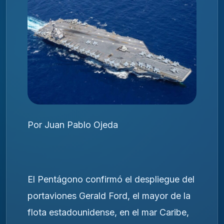
Por Juan Pablo Ojeda
El Pentágono confirmó el despliegue del
portaviones Gerald Ford, el mayor de la
flota estadounidense, en el mar Caribe,