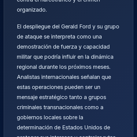
organizado.
El despliegue del Gerald Ford y su grupo
de ataque se interpreta como una
demostración de fuerza y capacidad
militar que podría influir en la dinámica
regional durante los próximos meses.
Analistas internacionales señalan que
estas operaciones pueden ser un
mensaje estratégico tanto a grupos
criminales transnacionales como a
gobiernos locales sobre la
determinación de Estados Unidos de