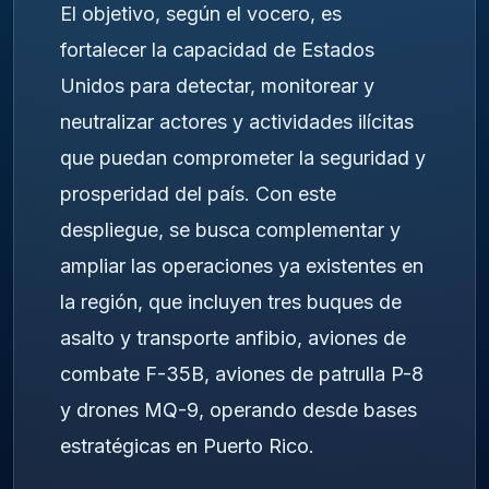
El objetivo, según el vocero, es
fortalecer la capacidad de Estados
Unidos para detectar, monitorear y
neutralizar actores y actividades ilícitas
que puedan comprometer la seguridad y
prosperidad del país. Con este
despliegue, se busca complementar y
ampliar las operaciones ya existentes en
la región, que incluyen tres buques de
asalto y transporte anfibio, aviones de
combate F-35B, aviones de patrulla P-8
y drones MQ-9, operando desde bases
estratégicas en Puerto Rico.