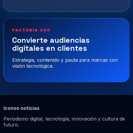
FACTORÍA 360
Convierte audiencias
digitales en clientes
Estrategia, contenido y pauta para marcas con
visión tecnológica.
Iconos noticias
Periodismo digital, tecnología, innovación y cultura de
futuro.