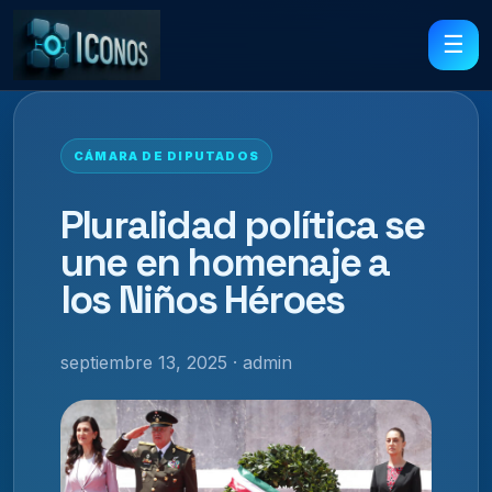
☰
CÁMARA DE DIPUTADOS
Pluralidad política se
une en homenaje a
los Niños Héroes
septiembre 13, 2025 · admin