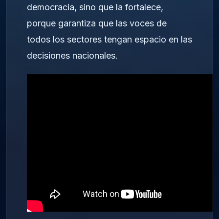
democracia, sino que la fortalece,
porque garantiza que las voces de
todos los sectores tengan espacio en las
decisiones nacionales.