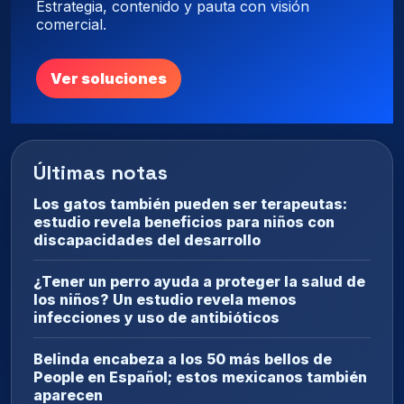
Estrategia, contenido y pauta con visión
comercial.
Ver soluciones
Últimas notas
Los gatos también pueden ser terapeutas:
estudio revela beneficios para niños con
discapacidades del desarrollo
¿Tener un perro ayuda a proteger la salud de
los niños? Un estudio revela menos
infecciones y uso de antibióticos
Belinda encabeza a los 50 más bellos de
People en Español; estos mexicanos también
aparecen