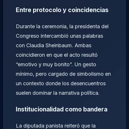
Entre protocolo y coincidencias
Durante la ceremonia, la presidenta del
Congreso intercambió unas palabras
con Claudia Sheinbaum. Ambas
coincidieron en que el acto resultó
“emotivo y muy bonito”. Un gesto
mínimo, pero cargado de simbolismo en
un contexto donde los desencuentros
suelen dominar la narrativa política.
Institucionalidad como bandera
La diputada panista reiteró que la