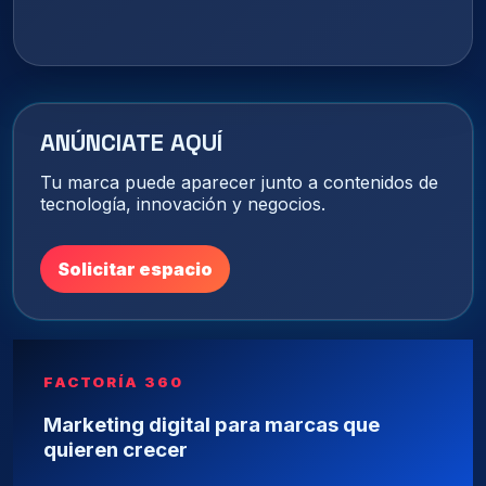
ANÚNCIATE AQUÍ
Tu marca puede aparecer junto a contenidos de
tecnología, innovación y negocios.
Solicitar espacio
FACTORÍA 360
Marketing digital para marcas que
quieren crecer