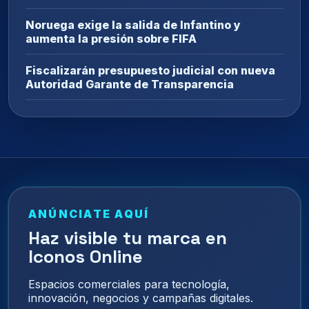
Noruega exige la salida de Infantino y
aumenta la presión sobre FIFA
Fiscalizarán presupuesto judicial con nueva
Autoridad Garante de Transparencia
ANÚNCIATE AQUÍ
Haz visible tu marca en
Iconos Online
Espacios comerciales para tecnología,
innovación, negocios y campañas digitales.