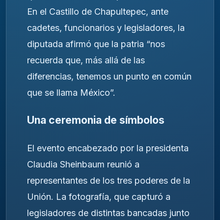
En el Castillo de Chapultepec, ante
cadetes, funcionarios y legisladores, la
diputada afirmó que la patria “nos
recuerda que, más allá de las
diferencias, tenemos un punto en común
que se llama México”.
Una ceremonia de símbolos
El evento encabezado por la presidenta
Claudia Sheinbaum reunió a
representantes de los tres poderes de la
Unión. La fotografía, que capturó a
legisladores de distintas bancadas junto