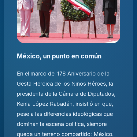
México, un punto en común
En el marco del 178 Aniversario de la
Gesta Heroica de los Niños Héroes, la
presidenta de la Cámara de Diputados,
Kenia López Rabadán, insistió en que,
pese a las diferencias ideológicas que
dominan la escena política, siempre
queda un terreno compartido: México.