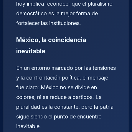
hoy implica reconocer que el pluralismo
democrático es la mejor forma de
fortalecer las instituciones.
México, la coincidencia
inevitable
En un entorno marcado por las tensiones
y la confrontación política, el mensaje
fue claro: México no se divide en
colores, ni se reduce a partidos. La
pluralidad es la constante, pero la patria
sigue siendo el punto de encuentro
inevitable.