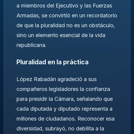
a miembros del Ejecutivo y las Fuerzas
Armadas, se convirtió en un recordatorio
de que la pluralidad no es un obstáculo,
sino un elemento esencial de la vida
republicana.
Pluralidad en la práctica
López Rabadán agradeció a sus
compañeros legisladores la confianza
para presidir la Cámara, señalando que
cada diputada y diputado representa a
millones de ciudadanos. Reconocer esa
diversidad, subrayó, no debilita a la