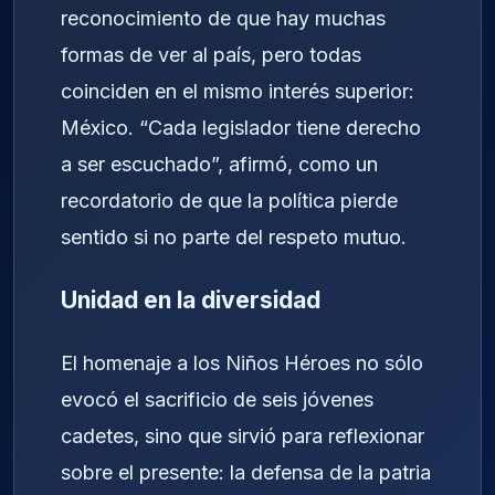
reconocimiento de que hay muchas
formas de ver al país, pero todas
coinciden en el mismo interés superior:
México. “Cada legislador tiene derecho
a ser escuchado”, afirmó, como un
recordatorio de que la política pierde
sentido si no parte del respeto mutuo.
Unidad en la diversidad
El homenaje a los Niños Héroes no sólo
evocó el sacrificio de seis jóvenes
cadetes, sino que sirvió para reflexionar
sobre el presente: la defensa de la patria