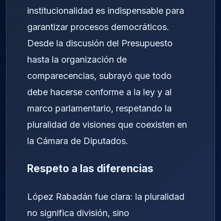
institucionalidad es indispensable para
garantizar procesos democráticos.
Desde la discusión del Presupuesto
hasta la organización de
comparecencias, subrayó que todo
debe hacerse conforme a la ley y al
marco parlamentario, respetando la
pluralidad de visiones que coexisten en
la Cámara de Diputados.
Respeto a las diferencias
López Rabadán fue clara: la pluralidad
no significa división, sino