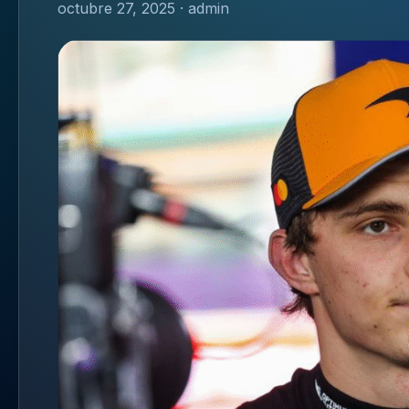
octubre 27, 2025 · admin