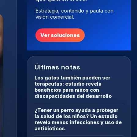
Estrategia, contenido y pauta con
visión comercial.
Ver soluciones
Últimas notas
Los gatos también pueden ser
terapeutas: estudio revela
beneficios para niños con
discapacidades del desarrollo
¿Tener un perro ayuda a proteger
la salud de los niños? Un estudio
revela menos infecciones y uso de
antibióticos