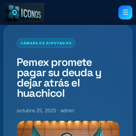
☰
CÁMARA DE DIPUTADOS
Pemex promete
pagar su deuda y
dejar atrás el
huachicol
octubre 25, 2025 · admin