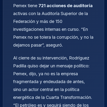
Pemex tiene
721 acciones de auditoría
activas con la Auditoría Superior de la
Federación y más de 150
investigaciones internas en curso. “En
Pemex no se tolera la corrupción, y no la
dejamos pasar”, aseguró.
Al cierre de su intervención, Rodríguez
Padilla quiso dejar un mensaje político:
Pemex, dijo, ya no es la empresa
fragmentada y endeudada de antes,
sino un actor central en la política
energética de la Cuarta Transformación.
“El petróleo es y seguirá siendo de los