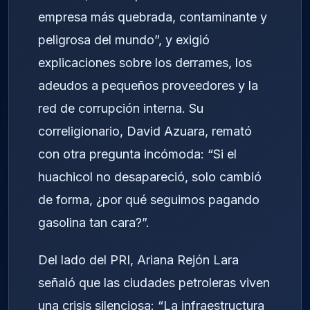
empresa más quebrada, contaminante y
peligrosa del mundo”, y exigió
explicaciones sobre los derrames, los
adeudos a pequeños proveedores y la
red de corrupción interna. Su
correligionario, David Azuara, remató
con otra pregunta incómoda: “Si el
huachicol no desapareció, solo cambió
de forma, ¿por qué seguimos pagando
gasolina tan cara?”.
Del lado del PRI, Ariana Rejón Lara
señaló que las ciudades petroleras viven
una crisis silenciosa: “La infraestructura