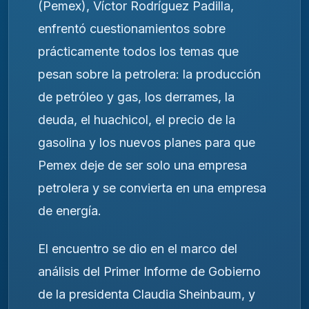
(Pemex), Víctor Rodríguez Padilla,
enfrentó cuestionamientos sobre
prácticamente todos los temas que
pesan sobre la petrolera: la producción
de petróleo y gas, los derrames, la
deuda, el huachicol, el precio de la
gasolina y los nuevos planes para que
Pemex deje de ser solo una empresa
petrolera y se convierta en una empresa
de energía.
El encuentro se dio en el marco del
análisis del Primer Informe de Gobierno
de la presidenta Claudia Sheinbaum, y