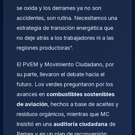
se oxida y los derrames ya no son
accidentes, son rutina. Necesitamos una
estrategia de transición energética que
no deje atrás a los trabajadores ni a las
regiones productoras”.
El PVEM y Movimiento Ciudadano, por
su parte, llevaron el debate hacia el
futuro. Los verdes preguntaron por los
avances en
combustibles sostenibles
de aviación
, hechos a base de aceites y
residuos orgánicos, mientras que MC
insistió en una
auditoría ciudadana
de
Pemex y en un plan de reconversión