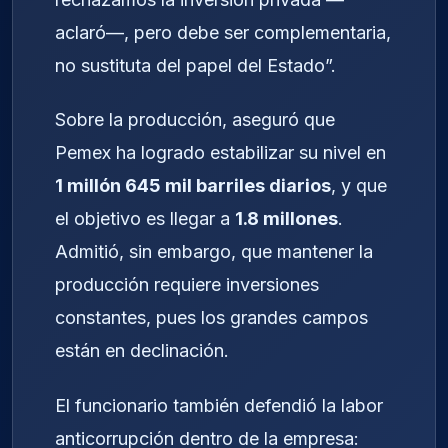
aclaró—, pero debe ser complementaria,
no sustituta del papel del Estado”.
Sobre la producción, aseguró que
Pemex ha logrado estabilizar su nivel en
1 millón 645 mil barriles diarios
, y que
el objetivo es llegar a
1.8 millones
.
Admitió, sin embargo, que mantener la
producción requiere inversiones
constantes, pues los grandes campos
están en declinación.
El funcionario también defendió la labor
anticorrupción dentro de la empresa: