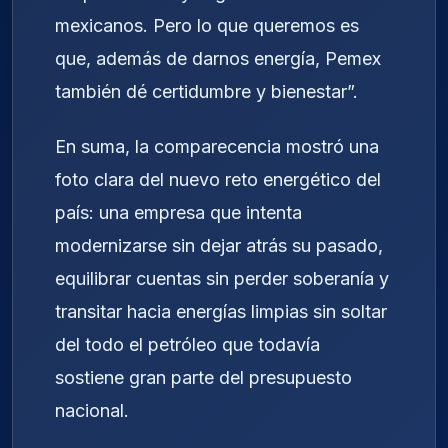
mexicanos. Pero lo que queremos es
que, además de darnos energía, Pemex
también dé certidumbre y bienestar”.
En suma, la comparecencia mostró una
foto clara del nuevo reto energético del
país: una empresa que intenta
modernizarse sin dejar atrás su pasado,
equilibrar cuentas sin perder soberanía y
transitar hacia energías limpias sin soltar
del todo el petróleo que todavía
sostiene gran parte del presupuesto
nacional.