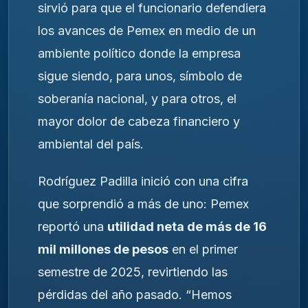
sirvió para que el funcionario defendiera
los avances de Pemex en medio de un
ambiente político donde la empresa
sigue siendo, para unos, símbolo de
soberanía nacional, y para otros, el
mayor dolor de cabeza financiero y
ambiental del país.
Rodríguez Padilla inició con una cifra
que sorprendió a más de uno: Pemex
reportó una
utilidad neta de más de 16
mil millones de pesos
en el primer
semestre de 2025, revirtiendo las
pérdidas del año pasado. “Hemos