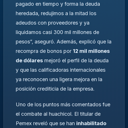
pagado en tiempo y forma la deuda
heredada, redujimos a la mitad los
adeudos con proveedores y ya
liquidamos casi 300 mil millones de
pesos”, aseguró. Además, explicó que la
recompra de bonos por
12 mil millones
de dólares
mejoró el perfil de la deuda
y que las calificadoras internacionales
ya reconocen una ligera mejora en la
posición crediticia de la empresa.
Uno de los puntos más comentados fue
el combate al huachicol. El titular de
Pemex reveló que se han
inhabilitado