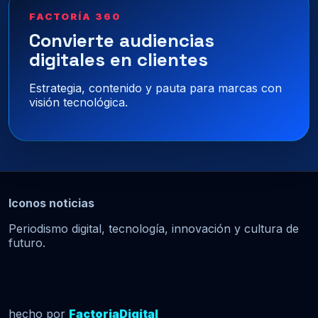
FACTORÍA 360
Convierte audiencias
digitales en clientes
Estrategia, contenido y pauta para marcas con
visión tecnológica.
Iconos noticias
Periodismo digital, tecnología, innovación y cultura de
futuro.
hecho por
FactoriaDigital