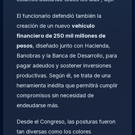
El funcionario defendió también la
creación de un nuevo
vehículo
financiero de 250 mil millones de
pesos
, diseñado junto con Hacienda,
Banobras y la Banca de Desarrollo, para
pagar adeudos y sostener inversiones
productivas. Según él, se trata de una
herramienta inédita que permitirá cumplir
compromisos sin necesidad de
endeudarse más.
Desde el Congreso, las posturas fueron
tan diversas como los colores