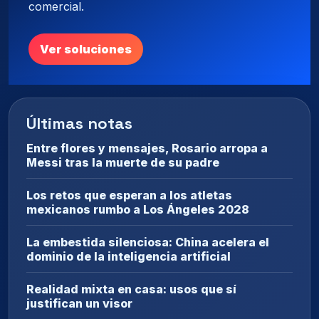
comercial.
Ver soluciones
Últimas notas
Entre flores y mensajes, Rosario arropa a
Messi tras la muerte de su padre
Los retos que esperan a los atletas
mexicanos rumbo a Los Ángeles 2028
La embestida silenciosa: China acelera el
dominio de la inteligencia artificial
Realidad mixta en casa: usos que sí
justifican un visor