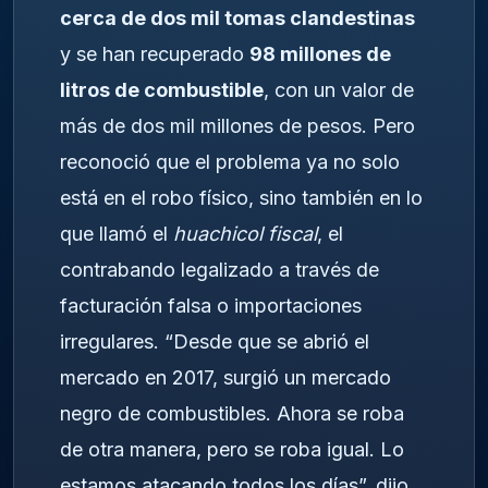
cerca de dos mil tomas clandestinas
y se han recuperado
98 millones de
litros de combustible
, con un valor de
más de dos mil millones de pesos. Pero
reconoció que el problema ya no solo
está en el robo físico, sino también en lo
que llamó el
huachicol fiscal
, el
contrabando legalizado a través de
facturación falsa o importaciones
irregulares. “Desde que se abrió el
mercado en 2017, surgió un mercado
negro de combustibles. Ahora se roba
de otra manera, pero se roba igual. Lo
estamos atacando todos los días”, dijo.