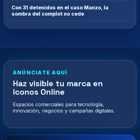
Con 31 detenidos en el caso Manzo, la
sombra del complot no cede
ANÚNCIATE AQUÍ
Haz visible tu marca en
Iconos Online
Espacios comerciales para tecnología,
innovación, negocios y campañas digitales.