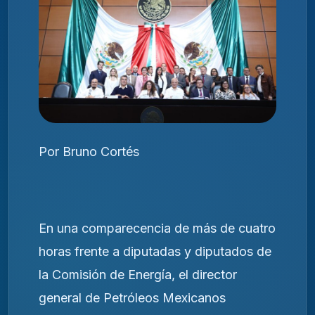
Por Bruno Cortés
En una comparecencia de más de cuatro
horas frente a diputadas y diputados de
la Comisión de Energía, el director
general de Petróleos Mexicanos