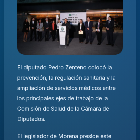
El diputado Pedro Zenteno colocó la
prevención, la regulación sanitaria y la
ampliación de servicios médicos entre
los principales ejes de trabajo de la
Comisión de Salud de la Cámara de
Diputados.
El legislador de Morena preside este