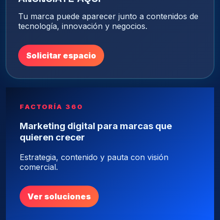
Tu marca puede aparecer junto a contenidos de
tecnología, innovación y negocios.
Solicitar espacio
FACTORÍA 360
Marketing digital para marcas que
quieren crecer
Estrategia, contenido y pauta con visión
comercial.
Ver soluciones