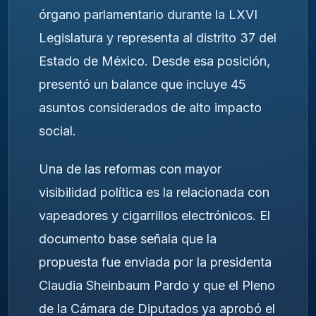
órgano parlamentario durante la LXVI
Legislatura y representa al distrito 37 del
Estado de México. Desde esa posición,
presentó un balance que incluye 45
asuntos considerados de alto impacto
social.
Una de las reformas con mayor
visibilidad política es la relacionada con
vapeadores y cigarrillos electrónicos. El
documento base señala que la
propuesta fue enviada por la presidenta
Claudia Sheinbaum Pardo y que el Pleno
de la Cámara de Diputados ya aprobó el