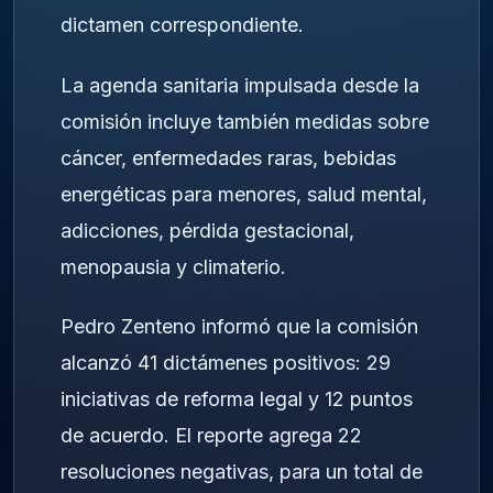
dictamen correspondiente.
La agenda sanitaria impulsada desde la
comisión incluye también medidas sobre
cáncer, enfermedades raras, bebidas
energéticas para menores, salud mental,
adicciones, pérdida gestacional,
menopausia y climaterio.
Pedro Zenteno informó que la comisión
alcanzó 41 dictámenes positivos: 29
iniciativas de reforma legal y 12 puntos
de acuerdo. El reporte agrega 22
resoluciones negativas, para un total de