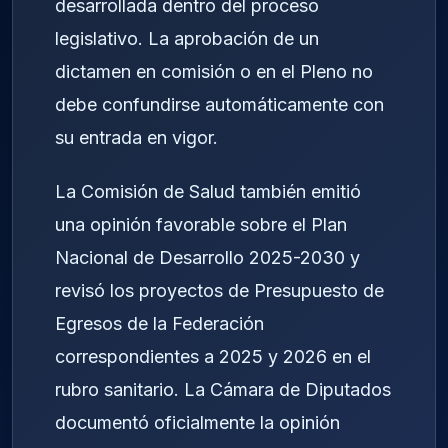
desarrollada dentro del proceso
legislativo. La aprobación de un
dictamen en comisión o en el Pleno no
debe confundirse automáticamente con
su entrada en vigor.
La Comisión de Salud también emitió
una opinión favorable sobre el Plan
Nacional de Desarrollo 2025-2030 y
revisó los proyectos de Presupuesto de
Egresos de la Federación
correspondientes a 2025 y 2026 en el
rubro sanitario. La Cámara de Diputados
documentó oficialmente la opinión