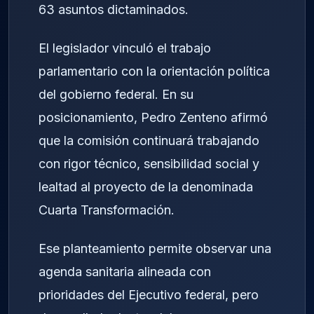
63 asuntos dictaminados.
El legislador vinculó el trabajo
parlamentario con la orientación política
del gobierno federal. En su
posicionamiento, Pedro Zenteno afirmó
que la comisión continuará trabajando
con rigor técnico, sensibilidad social y
lealtad al proyecto de la denominada
Cuarta Transformación.
Ese planteamiento permite observar una
agenda sanitaria alineada con
prioridades del Ejecutivo federal, pero