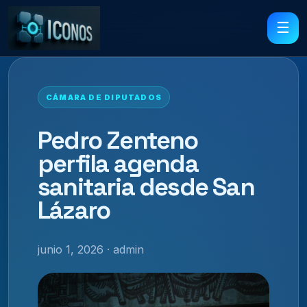
☰
CÁMARA DE DIPUTADOS
Pedro Zenteno
perfila agenda
sanitaria desde San
Lázaro
junio 1, 2026 · admin