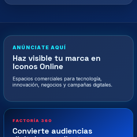
ANÚNCIATE AQUÍ
Haz visible tu marca en
Iconos Online
Espacios comerciales para tecnología,
innovación, negocios y campañas digitales.
FACTORÍA 360
Convierte audiencias