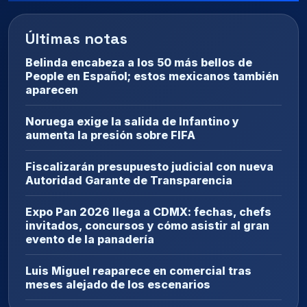
Últimas notas
Belinda encabeza a los 50 más bellos de
People en Español; estos mexicanos también
aparecen
Noruega exige la salida de Infantino y
aumenta la presión sobre FIFA
Fiscalizarán presupuesto judicial con nueva
Autoridad Garante de Transparencia
Expo Pan 2026 llega a CDMX: fechas, chefs
invitados, concursos y cómo asistir al gran
evento de la panadería
Luis Miguel reaparece en comercial tras
meses alejado de los escenarios