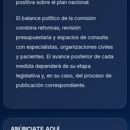
positiva sobre el plan nacional.
El balance político de la comisión
combina reformas, revisión
presupuestaria y espacios de consulta
con especialistas, organizaciones civiles
y pacientes. El avance posterior de cada
medida dependerá de su etapa
legislativa y, en su caso, del proceso de
publicación correspondiente.
ANÚNCIATE AQUÍ