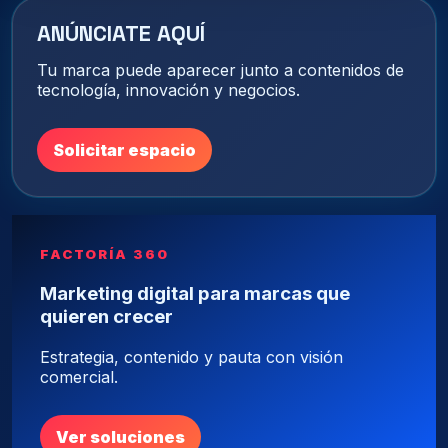
ANÚNCIATE AQUÍ
Tu marca puede aparecer junto a contenidos de
tecnología, innovación y negocios.
Solicitar espacio
FACTORÍA 360
Marketing digital para marcas que
quieren crecer
Estrategia, contenido y pauta con visión
comercial.
Ver soluciones