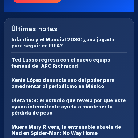
Últimas notas
Infantino y el Mundial 2030: ¿una jugada
para seguir en FIFA?
Ted Lasso regresa con el nuevo equipo
femenil del AFC Richmond
Kenia López denuncia uso del poder para
amedrentar al periodismo en México
Dieta 16:8: el estudio que revela por qué este
ayuno intermitente ayuda a mantener la
pérdida de peso
Muere Mary Rivera, la entrañable abuela de
Ned en Spider-Man: No Way Home