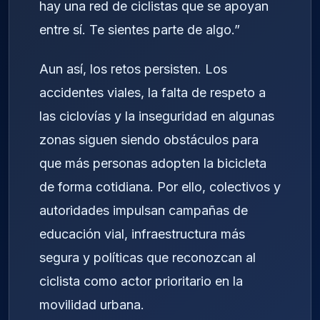
hay una red de ciclistas que se apoyan
entre sí. Te sientes parte de algo.”
Aun así, los retos persisten. Los
accidentes viales, la falta de respeto a
las ciclovías y la inseguridad en algunas
zonas siguen siendo obstáculos para
que más personas adopten la bicicleta
de forma cotidiana. Por ello, colectivos y
autoridades impulsan campañas de
educación vial, infraestructura más
segura y políticas que reconozcan al
ciclista como actor prioritario en la
movilidad urbana.