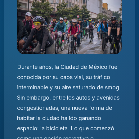
Durante años, la Ciudad de México fue
conocida por su caos vial, su tráfico
interminable y su aire saturado de smog.
Sin embargo, entre los autos y avenidas
congestionadas, una nueva forma de
habitar la ciudad ha ido ganando
espacio: la bicicleta. Lo que comenzó
como una opción recreativa o