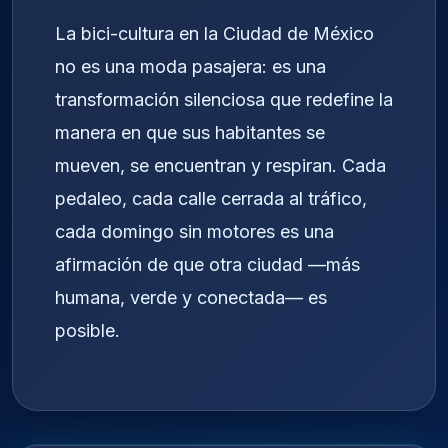
La bici-cultura en la Ciudad de México
no es una moda pasajera: es una
transformación silenciosa que redefine la
manera en que sus habitantes se
mueven, se encuentran y respiran. Cada
pedaleo, cada calle cerrada al tráfico,
cada domingo sin motores es una
afirmación de que otra ciudad —más
humana, verde y conectada— es
posible.