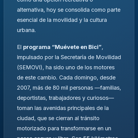
alternativa, hoy se consolida como parte
esencial de la movilidad y la cultura
urbana.
El
programa “Muévete en Bici”
,
impulsado por la Secretaría de Movilidad
(SEMOVI), ha sido uno de los motores
de este cambio. Cada domingo, desde
2007, más de 80 mil personas —familias,
deportistas, trabajadores y curiosos—
toman las avenidas principales de la
ciudad, que se cierran al tránsito
motorizado para transformarse en un