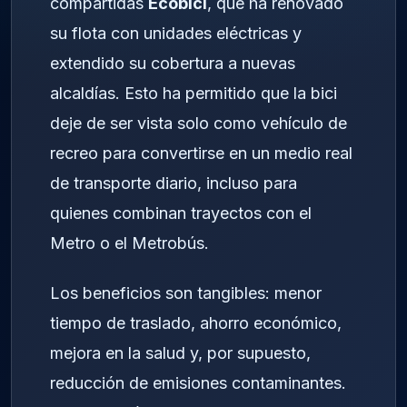
compartidas
Ecobici
, que ha renovado
su flota con unidades eléctricas y
extendido su cobertura a nuevas
alcaldías. Esto ha permitido que la bici
deje de ser vista solo como vehículo de
recreo para convertirse en un medio real
de transporte diario, incluso para
quienes combinan trayectos con el
Metro o el Metrobús.
Los beneficios son tangibles: menor
tiempo de traslado, ahorro económico,
mejora en la salud y, por supuesto,
reducción de emisiones contaminantes.