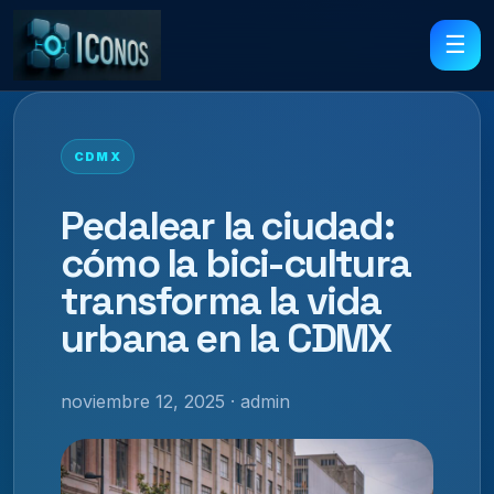
☰
CDMX
Pedalear la ciudad:
cómo la bici-cultura
transforma la vida
urbana en la CDMX
noviembre 12, 2025 · admin