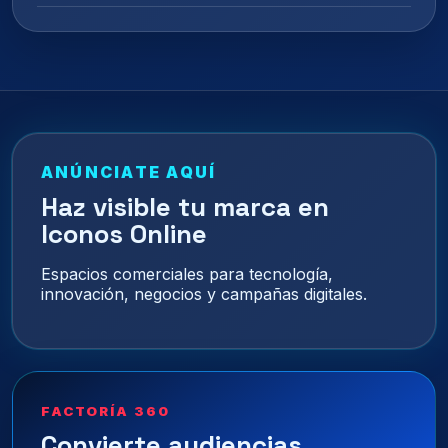
ANÚNCIATE AQUÍ
Haz visible tu marca en
Iconos Online
Espacios comerciales para tecnología,
innovación, negocios y campañas digitales.
FACTORÍA 360
Convierte audiencias