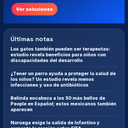
Ver soluciones
Últimas notas
Los gatos también pueden ser terapeutas:
estudio revela beneficios para niños con
discapacidades del desarrollo
¿Tener un perro ayuda a proteger la salud de
los niños? Un estudio revela menos
infecciones y uso de antibióticos
Belinda encabeza a los 50 más bellos de
People en Español; estos mexicanos también
aparecen
Noruega exige la salida de Infantino y