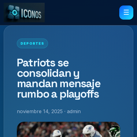
☰
DEPORTES
Patriots se
consolidan y
mandan mensaje
rumbo a playoffs
noviembre 14, 2025 · admin