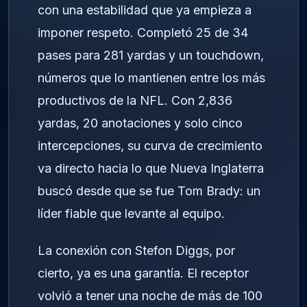
con una estabilidad que ya empieza a
imponer respeto. Completó 25 de 34
pases para 281 yardas y un touchdown,
números que lo mantienen entre los más
productivos de la NFL. Con 2,836
yardas, 20 anotaciones y solo cinco
intercepciones, su curva de crecimiento
va directo hacia lo que Nueva Inglaterra
buscó desde que se fue Tom Brady: un
líder fiable que levante al equipo.
La conexión con Stefon Diggs, por
cierto, ya es una garantía. El receptor
volvió a tener una noche de más de 100