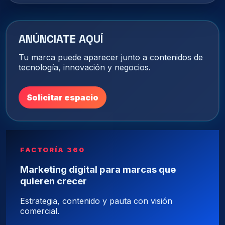
ANÚNCIATE AQUÍ
Tu marca puede aparecer junto a contenidos de
tecnología, innovación y negocios.
Solicitar espacio
FACTORÍA 360
Marketing digital para marcas que
quieren crecer
Estrategia, contenido y pauta con visión
comercial.