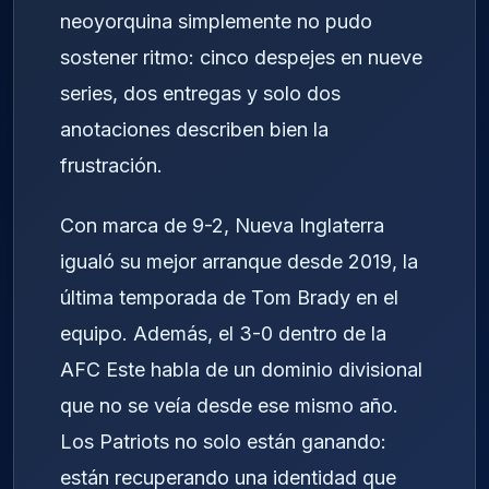
neoyorquina simplemente no pudo
sostener ritmo: cinco despejes en nueve
series, dos entregas y solo dos
anotaciones describen bien la
frustración.
Con marca de 9-2, Nueva Inglaterra
igualó su mejor arranque desde 2019, la
última temporada de Tom Brady en el
equipo. Además, el 3-0 dentro de la
AFC Este habla de un dominio divisional
que no se veía desde ese mismo año.
Los Patriots no solo están ganando:
están recuperando una identidad que