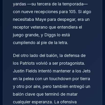
yardas —su tercera de la temporada—
con nueve recepciones para 105. Si algo
necesitaba Maye para despegar, era un
receptor veterano que entendiera el
juego grande, y Diggs lo está
cumpliendo al pie de la letra.
Del otro lado del balón, la defensa de
los Patriots volvió a ser protagonista.
Justin Fields intentó mantener a los Jets
en la pelea con un touchdown por tierra
y otro por aire, pero también entregó un
balón clave que terminó de matar
cualquier esperanza. La ofensiva