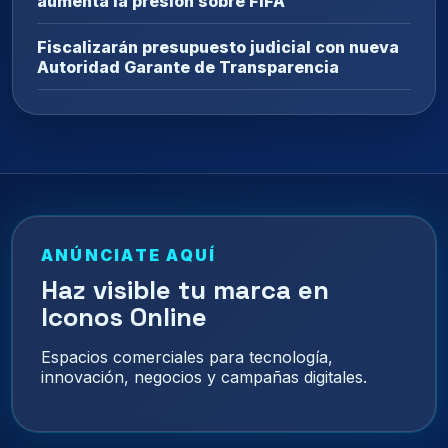
aumenta la presión sobre FIFA
Fiscalizarán presupuesto judicial con nueva
Autoridad Garante de Transparencia
ANÚNCIATE AQUÍ
Haz visible tu marca en
Iconos Online
Espacios comerciales para tecnología,
innovación, negocios y campañas digitales.