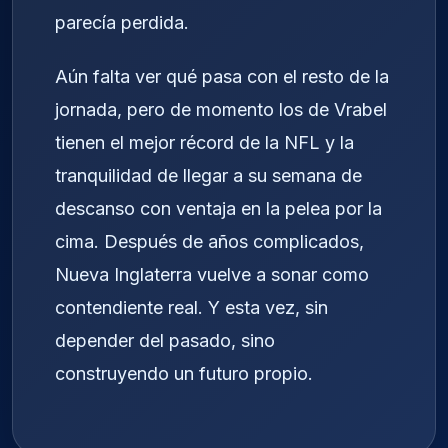
parecía perdida.
Aún falta ver qué pasa con el resto de la
jornada, pero de momento los de Vrabel
tienen el mejor récord de la NFL y la
tranquilidad de llegar a su semana de
descanso con ventaja en la pelea por la
cima. Después de años complicados,
Nueva Inglaterra vuelve a sonar como
contendiente real. Y esta vez, sin
depender del pasado, sino
construyendo un futuro propio.