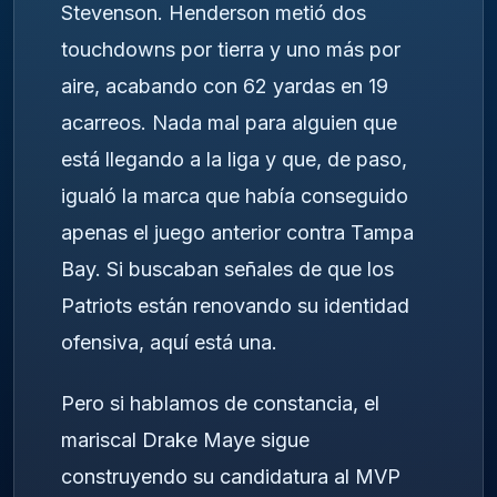
Stevenson. Henderson metió dos
touchdowns por tierra y uno más por
aire, acabando con 62 yardas en 19
acarreos. Nada mal para alguien que
está llegando a la liga y que, de paso,
igualó la marca que había conseguido
apenas el juego anterior contra Tampa
Bay. Si buscaban señales de que los
Patriots están renovando su identidad
ofensiva, aquí está una.
Pero si hablamos de constancia, el
mariscal Drake Maye sigue
construyendo su candidatura al MVP