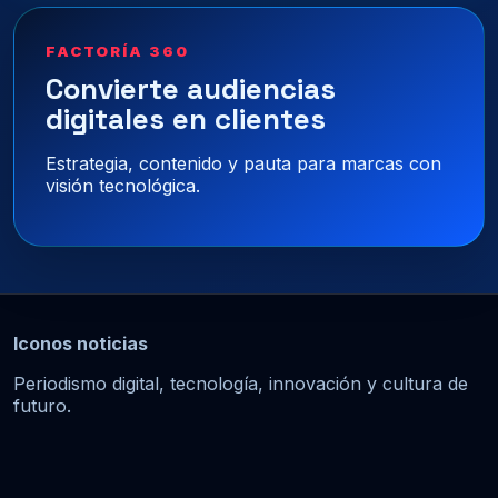
FACTORÍA 360
Convierte audiencias
digitales en clientes
Estrategia, contenido y pauta para marcas con
visión tecnológica.
Iconos noticias
Periodismo digital, tecnología, innovación y cultura de
futuro.