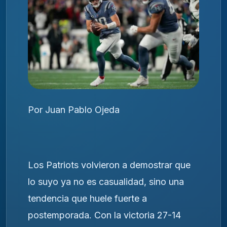
Por Juan Pablo Ojeda
Los Patriots volvieron a demostrar que
lo suyo ya no es casualidad, sino una
tendencia que huele fuerte a
postemporada. Con la victoria 27-14