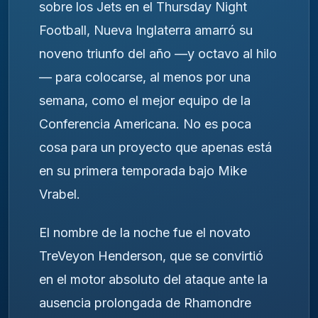
sobre los Jets en el Thursday Night
Football, Nueva Inglaterra amarró su
noveno triunfo del año —y octavo al hilo
— para colocarse, al menos por una
semana, como el mejor equipo de la
Conferencia Americana. No es poca
cosa para un proyecto que apenas está
en su primera temporada bajo Mike
Vrabel.
El nombre de la noche fue el novato
TreVeyon Henderson, que se convirtió
en el motor absoluto del ataque ante la
ausencia prolongada de Rhamondre