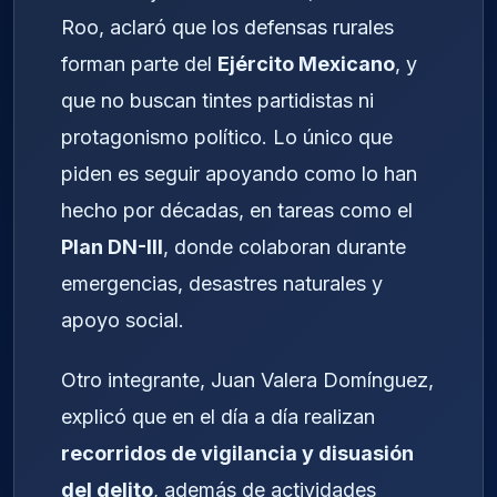
Roo, aclaró que los defensas rurales
forman parte del
Ejército Mexicano
, y
que no buscan tintes partidistas ni
protagonismo político. Lo único que
piden es seguir apoyando como lo han
hecho por décadas, en tareas como el
Plan DN-III
, donde colaboran durante
emergencias, desastres naturales y
apoyo social.
Otro integrante, Juan Valera Domínguez,
explicó que en el día a día realizan
recorridos de vigilancia y disuasión
del delito
, además de actividades