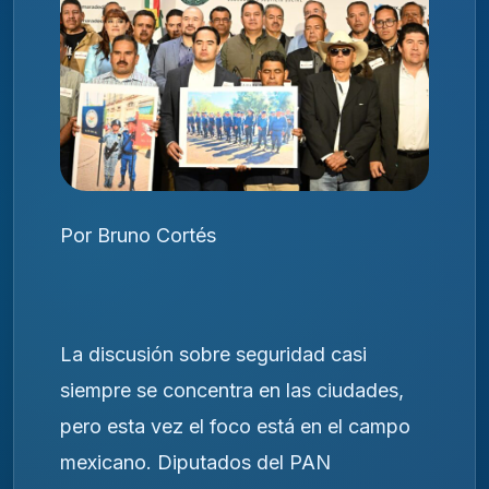
Por Bruno Cortés
La discusión sobre seguridad casi
siempre se concentra en las ciudades,
pero esta vez el foco está en el campo
mexicano. Diputados del PAN