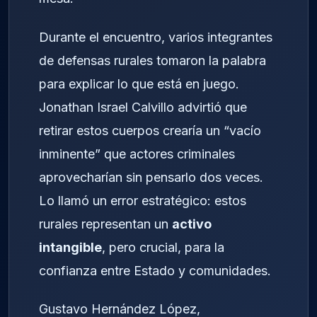
Durante el encuentro, varios integrantes
de defensas rurales tomaron la palabra
para explicar lo que está en juego.
Jonathan Israel Calvillo advirtió que
retirar estos cuerpos crearía un “vacío
inminente” que actores criminales
aprovecharían sin pensarlo dos veces.
Lo llamó un error estratégico: estos
rurales representan un
activo
intangible
, pero crucial, para la
confianza entre Estado y comunidades.
Gustavo Hernández López,