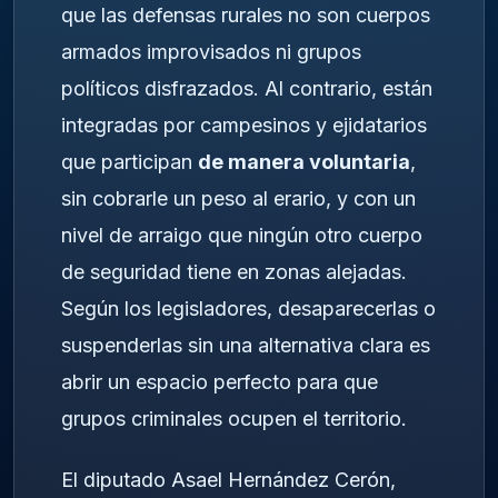
que las defensas rurales no son cuerpos
armados improvisados ni grupos
políticos disfrazados. Al contrario, están
integradas por campesinos y ejidatarios
que participan
de manera voluntaria
,
sin cobrarle un peso al erario, y con un
nivel de arraigo que ningún otro cuerpo
de seguridad tiene en zonas alejadas.
Según los legisladores, desaparecerlas o
suspenderlas sin una alternativa clara es
abrir un espacio perfecto para que
grupos criminales ocupen el territorio.
El diputado Asael Hernández Cerón,