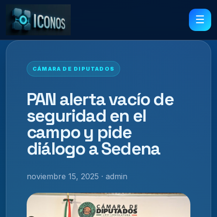
☰
CÁMARA DE DIPUTADOS
PAN alerta vacío de
seguridad en el
campo y pide
diálogo a Sedena
noviembre 15, 2025 · admin