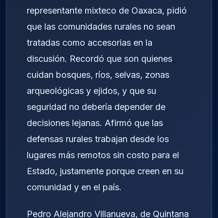
representante mixteco de Oaxaca, pidió
que las comunidades rurales no sean
tratadas como accesorias en la
discusión. Recordó que son quienes
cuidan bosques, ríos, selvas, zonas
arqueológicas y ejidos, y que su
seguridad no debería depender de
decisiones lejanas. Afirmó que las
defensas rurales trabajan desde los
lugares más remotos sin costo para el
Estado, justamente porque creen en su
comunidad y en el país.
Pedro Alejandro Villanueva, de Quintana