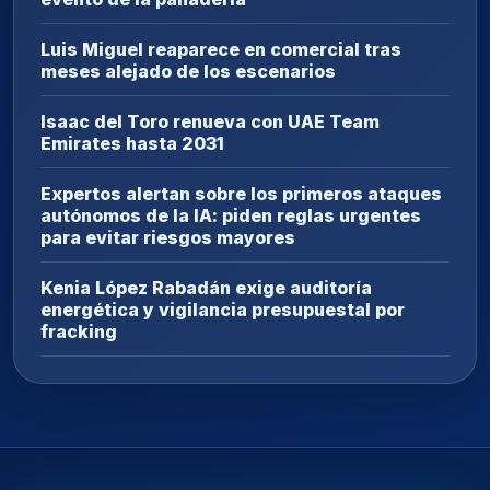
Luis Miguel reaparece en comercial tras
meses alejado de los escenarios
Isaac del Toro renueva con UAE Team
Emirates hasta 2031
Expertos alertan sobre los primeros ataques
autónomos de la IA: piden reglas urgentes
para evitar riesgos mayores
Kenia López Rabadán exige auditoría
energética y vigilancia presupuestal por
fracking