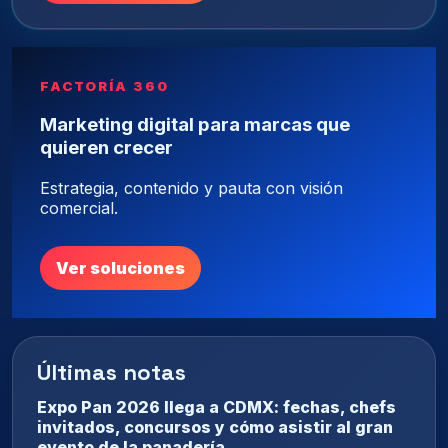
FACTORÍA 360
Marketing digital para marcas que
quieren crecer
Estrategia, contenido y pauta con visión
comercial.
Ver soluciones
Últimas notas
Expo Pan 2026 llega a CDMX: fechas, chefs
invitados, concursos y cómo asistir al gran
evento de la panadería