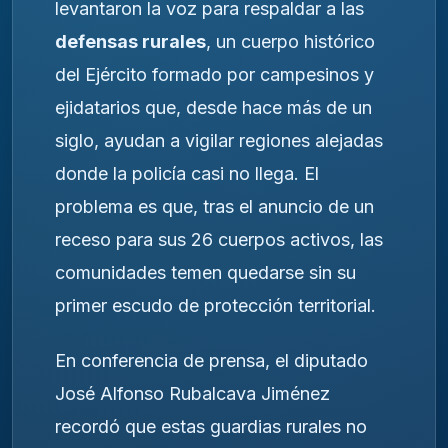
levantaron la voz para respaldar a las
defensas rurales
, un cuerpo histórico
del Ejército formado por campesinos y
ejidatarios que, desde hace más de un
siglo, ayudan a vigilar regiones alejadas
donde la policía casi no llega. El
problema es que, tras el anuncio de un
receso para sus 26 cuerpos activos, las
comunidades temen quedarse sin su
primer escudo de protección territorial.
En conferencia de prensa, el diputado
José Alfonso Rubalcava Jiménez
recordó que estas guardias rurales no