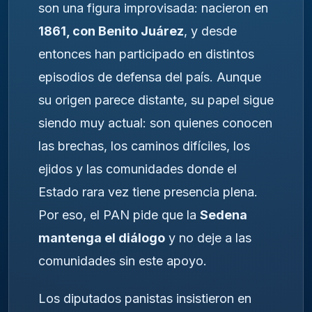
son una figura improvisada: nacieron en
1861, con Benito Juárez
, y desde
entonces han participado en distintos
episodios de defensa del país. Aunque
su origen parece distante, su papel sigue
siendo muy actual: son quienes conocen
las brechas, los caminos difíciles, los
ejidos y las comunidades donde el
Estado rara vez tiene presencia plena.
Por eso, el PAN pide que la
Sedena
mantenga el diálogo
y no deje a las
comunidades sin este apoyo.
Los diputados panistas insistieron en