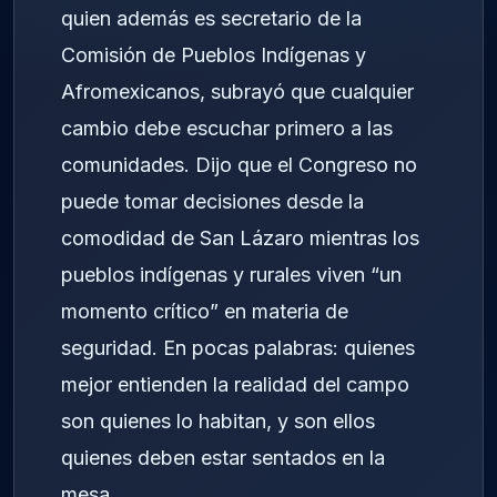
quien además es secretario de la
Comisión de Pueblos Indígenas y
Afromexicanos, subrayó que cualquier
cambio debe escuchar primero a las
comunidades. Dijo que el Congreso no
puede tomar decisiones desde la
comodidad de San Lázaro mientras los
pueblos indígenas y rurales viven “un
momento crítico” en materia de
seguridad. En pocas palabras: quienes
mejor entienden la realidad del campo
son quienes lo habitan, y son ellos
quienes deben estar sentados en la
mesa.