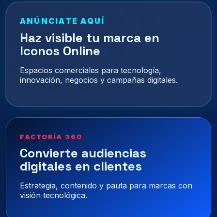
ANÚNCIATE AQUÍ
Haz visible tu marca en
Iconos Online
Espacios comerciales para tecnología,
innovación, negocios y campañas digitales.
FACTORÍA 360
Convierte audiencias
digitales en clientes
Estrategia, contenido y pauta para marcas con
visión tecnológica.