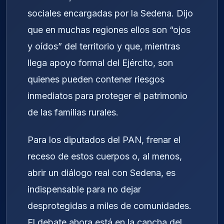
sociales encargadas por la Sedena. Dijo
que en muchas regiones ellos son “ojos
y oídos” del territorio y que, mientras
llega apoyo formal del Ejército, son
quienes pueden contener riesgos
inmediatos para proteger el patrimonio
de las familias rurales.
Para los diputados del PAN, frenar el
receso de estos cuerpos o, al menos,
abrir un diálogo real con Sedena, es
indispensable para no dejar
desprotegidas a miles de comunidades.
El debate ahora está en la cancha del