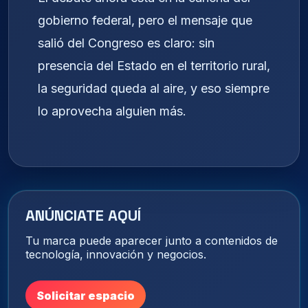
gobierno federal, pero el mensaje que
salió del Congreso es claro: sin
presencia del Estado en el territorio rural,
la seguridad queda al aire, y eso siempre
lo aprovecha alguien más.
ANÚNCIATE AQUÍ
Tu marca puede aparecer junto a contenidos de
tecnología, innovación y negocios.
Solicitar espacio