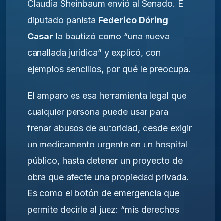
Claudia Sheinbaum envió al Senado. El
diputado panista
Federico Döring
Casar
la bautizó como “una nueva
canallada jurídica” y explicó, con
ejemplos sencillos, por qué le preocupa.
El amparo es esa herramienta legal que
cualquier persona puede usar para
frenar abusos de autoridad, desde exigir
un medicamento urgente en un hospital
público, hasta detener un proyecto de
obra que afecte una propiedad privada.
Es como el botón de emergencia que
permite decirle al juez: “mis derechos