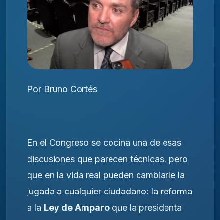
Por Bruno Cortés
En el Congreso se cocina una de esas
discusiones que parecen técnicas, pero
que en la vida real pueden cambiarle la
jugada a cualquier ciudadano: la reforma
a la
Ley de Amparo
que la presidenta