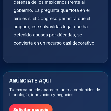
defensa de los mexicanos frente al
gobierno. La pregunta que flota en el
aire es si el Congreso permitirá que el
amparo, ese salvavidas legal que ha
detenido abusos por décadas, se
convierta en un recurso casi decorativo.
ANÚNCIATE AQUÍ
Tu marca puede aparecer junto a contenidos de
tecnología, innovación y negocios.
Solicitar espacio