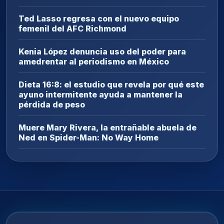
Ted Lasso regresa con el nuevo equipo
femenil del AFC Richmond
Kenia López denuncia uso del poder para
amedrentar al periodismo en México
Dieta 16:8: el estudio que revela por qué este
ayuno intermitente ayuda a mantener la
pérdida de peso
Muere Mary Rivera, la entrañable abuela de
Ned en Spider-Man: No Way Home