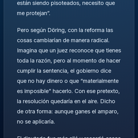
están siendo pisoteados, necesito que
me protejan”.
Pero según Döring, con la reforma las
cosas cambiarían de manera radical.
Imagina que un juez reconoce que tienes
toda la razón, pero al momento de hacer
cumplir la sentencia, el gobierno dice
que no hay dinero o que “materialmente
es imposible” hacerlo. Con ese pretexto,
la resolución quedaría en el aire. Dicho
de otra forma: aunque ganes el amparo,
no se aplicaría.