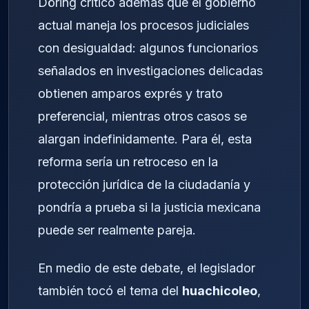
Döring criticó además que el gobierno
actual maneja los procesos judiciales
con desigualdad: algunos funcionarios
señalados en investigaciones delicadas
obtienen amparos exprés y trato
preferencial, mientras otros casos se
alargan indefinidamente. Para él, esta
reforma sería un retroceso en la
protección jurídica de la ciudadanía y
pondría a prueba si la justicia mexicana
puede ser realmente pareja.
En medio de este debate, el legislador
también tocó el tema del
huachicoleo
,