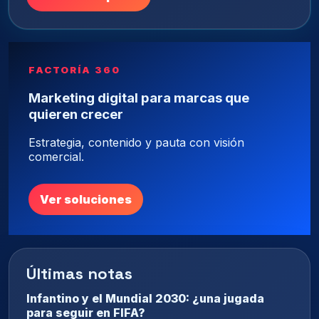
FACTORÍA 360
Marketing digital para marcas que
quieren crecer
Estrategia, contenido y pauta con visión
comercial.
Ver soluciones
Últimas notas
Infantino y el Mundial 2030: ¿una jugada
para seguir en FIFA?