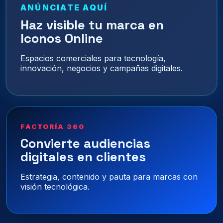
ANÚNCIATE AQUÍ
Haz visible tu marca en
Iconos Online
Espacios comerciales para tecnología,
innovación, negocios y campañas digitales.
FACTORÍA 360
Convierte audiencias
digitales en clientes
Estrategia, contenido y pauta para marcas con
visión tecnológica.