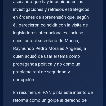
acusando que hay impunidad en las
investigaciones y retrasos estratégicos
en órdenes de aprehensión que, según
él, parecieron coincidir con la visita de
legisladores internacionales. Incluso
cuestionó al secretario de Marina,
Raymundo Pedro Morales Ángeles, a
quien acusó de usar el tema como
propaganda política y no como un
problema real de seguridad y
corrupción.
En resumen, el PAN pinta este intento de
reforma como un golpe al derecho de