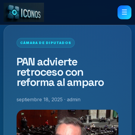
☰
CÁMARA DE DIPUTADOS
PAN advierte
retroceso con
reforma al amparo
septiembre 18, 2025 · admin