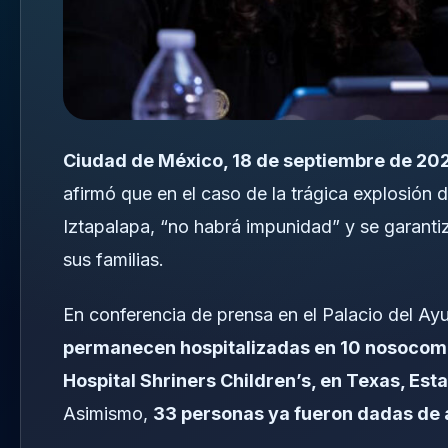
Ciudad de México, 18 de septiembre de 20
afirmó que en el caso de la trágica explosión 
Iztapalapa, “no habrá impunidad” y se garanti
sus familias.
En conferencia de prensa en el Palacio del A
permanecen hospitalizadas en 10 nosocom
Hospital Shriners Children’s, en Texas, Es
Asimismo,
33 personas ya fueron dadas de 