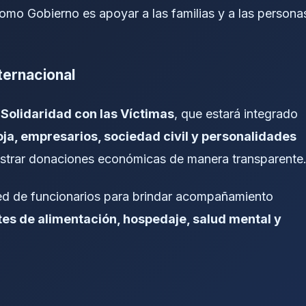
como Gobierno es apoyar a las familias y a las persona
ternacional
Solidaridad con las Víctimas
, que estará integrado
a, empresarios, sociedad civil y personalidades
inistrar donaciones económicas de manera transparente
red de funcionarios para brindar acompañamiento
s de alimentación, hospedaje, salud mental y