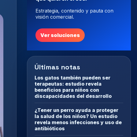
Estrategia, contenido y pauta con
visión comercial.
Ver soluciones
Últimas notas
Los gatos también pueden ser
terapeutas: estudio revela
beneficios para niños con
discapacidades del desarrollo
¿Tener un perro ayuda a proteger
la salud de los niños? Un estudio
revela menos infecciones y uso de
antibióticos