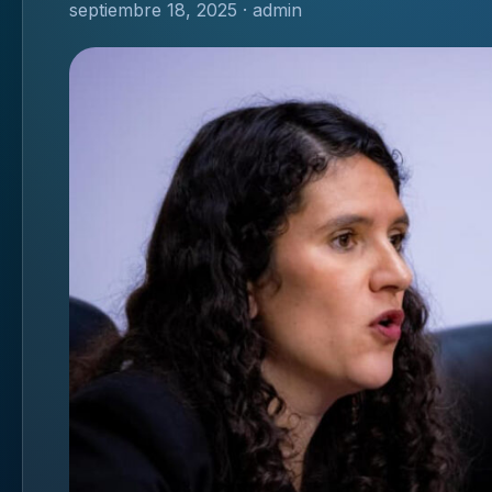
septiembre 18, 2025 · admin