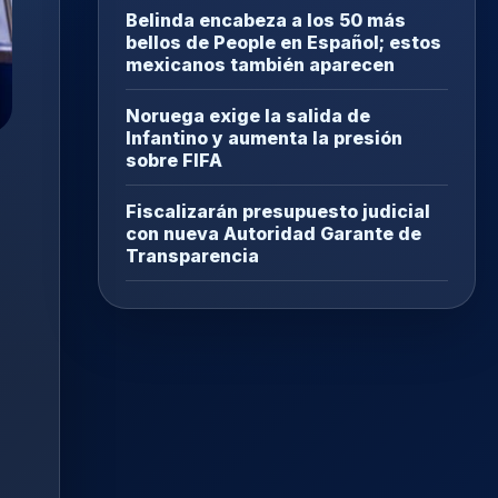
Belinda encabeza a los 50 más
bellos de People en Español; estos
mexicanos también aparecen
Noruega exige la salida de
Infantino y aumenta la presión
sobre FIFA
Fiscalizarán presupuesto judicial
con nueva Autoridad Garante de
Transparencia