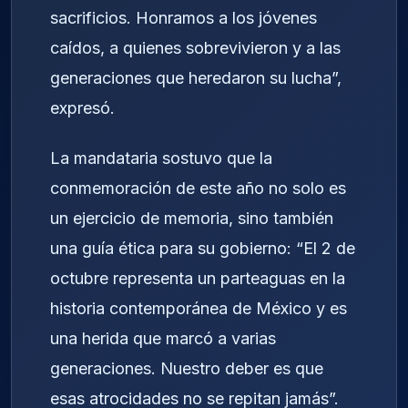
sacrificios. Honramos a los jóvenes
caídos, a quienes sobrevivieron y a las
generaciones que heredaron su lucha”,
expresó.
La mandataria sostuvo que la
conmemoración de este año no solo es
un ejercicio de memoria, sino también
una guía ética para su gobierno: “El 2 de
octubre representa un parteaguas en la
historia contemporánea de México y es
una herida que marcó a varias
generaciones. Nuestro deber es que
esas atrocidades no se repitan jamás”.