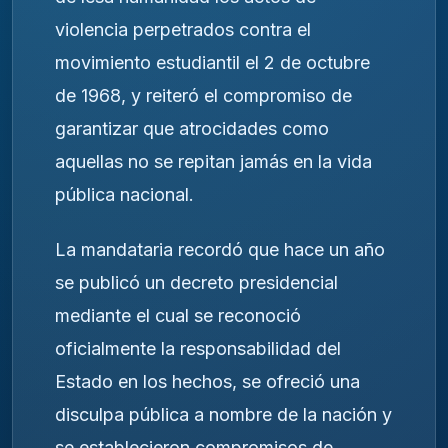
violencia perpetrados contra el
movimiento estudiantil el 2 de octubre
de 1968, y reiteró el compromiso de
garantizar que atrocidades como
aquellas no se repitan jamás en la vida
pública nacional.
La mandataria recordó que hace un año
se publicó un decreto presidencial
mediante el cual se reconoció
oficialmente la responsabilidad del
Estado en los hechos, se ofreció una
disculpa pública a nombre de la nación y
se establecieron compromisos de