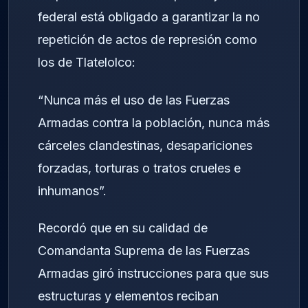
federal está obligado a garantizar la no
repetición de actos de represión como
los de Tlatelolco:
“Nunca más el uso de las Fuerzas
Armadas contra la población, nunca más
cárceles clandestinas, desapariciones
forzadas, torturas o tratos crueles e
inhumanos”.
Recordó que en su calidad de
Comandanta Suprema de las Fuerzas
Armadas giró instrucciones para que sus
estructuras y elementos reciban