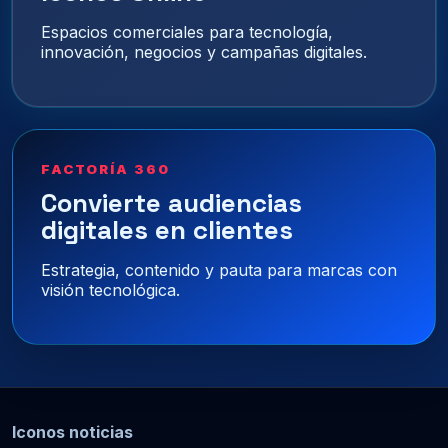
Espacios comerciales para tecnología,
innovación, negocios y campañas digitales.
FACTORÍA 360
Convierte audiencias
digitales en clientes
Estrategia, contenido y pauta para marcas con
visión tecnológica.
Iconos noticias