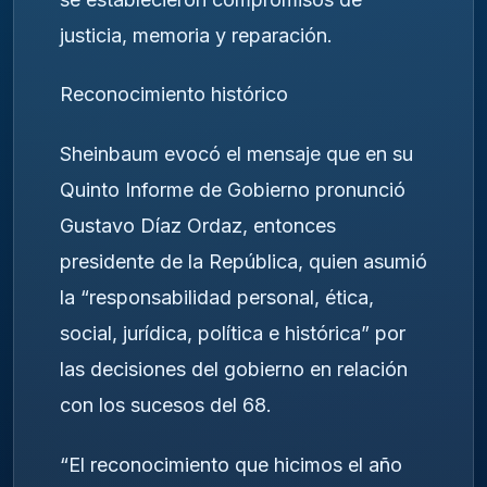
justicia, memoria y reparación.
Reconocimiento histórico
Sheinbaum evocó el mensaje que en su
Quinto Informe de Gobierno pronunció
Gustavo Díaz Ordaz, entonces
presidente de la República, quien asumió
la “responsabilidad personal, ética,
social, jurídica, política e histórica” por
las decisiones del gobierno en relación
con los sucesos del 68.
“El reconocimiento que hicimos el año