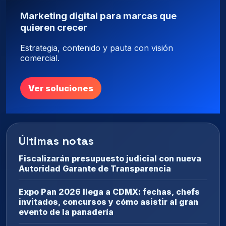
Marketing digital para marcas que
quieren crecer
Estrategia, contenido y pauta con visión
comercial.
Ver soluciones
Últimas notas
Fiscalizarán presupuesto judicial con nueva
Autoridad Garante de Transparencia
Expo Pan 2026 llega a CDMX: fechas, chefs
invitados, concursos y cómo asistir al gran
evento de la panadería