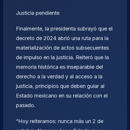
Justicia pendiente
Finalmente, la presidenta subrayó que el
decreto de 2024 abrió una ruta para la
materialización de actos subsecuentes
de impulso en la justicia. Reiteró que la
memoria histórica es inseparable del
derecho a la verdad y al acceso a la
justicia, principios que deben guiar al
Estado mexicano en su relación con el
pasado.
“Hoy reiteramos: nunca más un 2 de