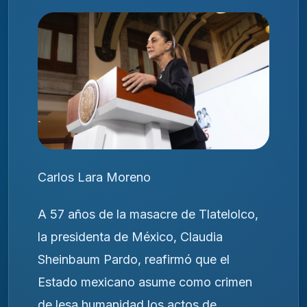
Carlos Lara Moreno
A 57 años de la masacre de Tlatelolco,
la presidenta de México, Claudia
Sheinbaum Pardo, reafirmó que el
Estado mexicano asume como crimen
de lesa humanidad los actos de