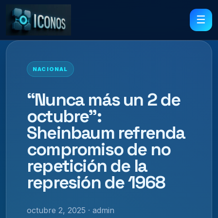
☰
NACIONAL
“Nunca más un 2 de
octubre”:
Sheinbaum refrenda
compromiso de no
repetición de la
represión de 1968
octubre 2, 2025 · admin