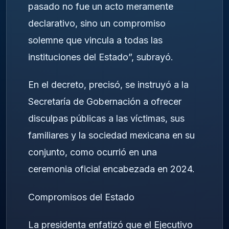
pasado no fue un acto meramente
declarativo, sino un compromiso
solemne que vincula a todas las
instituciones del Estado”, subrayó.
En el decreto, precisó, se instruyó a la
Secretaría de Gobernación a ofrecer
disculpas públicas a las víctimas, sus
familiares y la sociedad mexicana en su
conjunto, como ocurrió en una
ceremonia oficial encabezada en 2024.
Compromisos del Estado
La presidenta enfatizó que el Ejecutivo