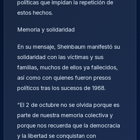
políticas que impidan la repetición de
estos hechos.
Memoria y solidaridad
En su mensaje, Sheinbaum manifestó su
solidaridad con las víctimas y sus
familias, muchos de ellos ya fallecidos,
así como con quienes fueron presos
políticos tras los sucesos de 1968.
“El 2 de octubre no se olvida porque es
parte de nuestra memoria colectiva y
porque nos recuerda que la democracia
y la libertad se conquistan con