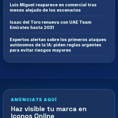
Luis Miguel reaparece en comercial tras
meses alejado de los escenarios
Isaac del Toro renueva con UAE Team
Emirates hasta 2031
Expertos alertan sobre los primeros ataques
autónomos de la IA: piden reglas urgentes
para evitar riesgos mayores
ANÚNCIATE AQUÍ
Haz visible tu marca en
Iconos Online