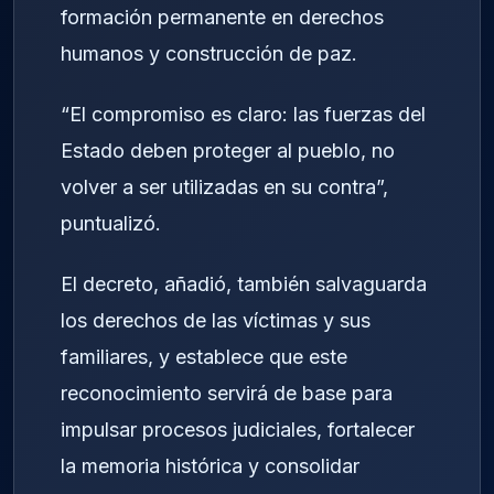
formación permanente en derechos
humanos y construcción de paz.
“El compromiso es claro: las fuerzas del
Estado deben proteger al pueblo, no
volver a ser utilizadas en su contra”,
puntualizó.
El decreto, añadió, también salvaguarda
los derechos de las víctimas y sus
familiares, y establece que este
reconocimiento servirá de base para
impulsar procesos judiciales, fortalecer
la memoria histórica y consolidar