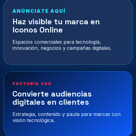
ANÚNCIATE AQUÍ
Haz visible tu marca en
Iconos Online
Espacios comerciales para tecnología,
innovación, negocios y campañas digitales.
FACTORÍA 360
Convierte audiencias
digitales en clientes
Estrategia, contenido y pauta para marcas con
visión tecnológica.