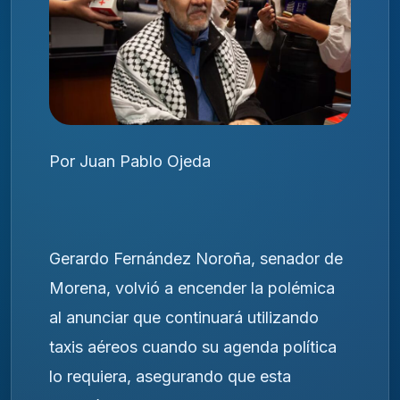
Por Juan Pablo Ojeda
Gerardo Fernández Noroña, senador de
Morena, volvió a encender la polémica
al anunciar que continuará utilizando
taxis aéreos cuando su agenda política
lo requiera, asegurando que esta