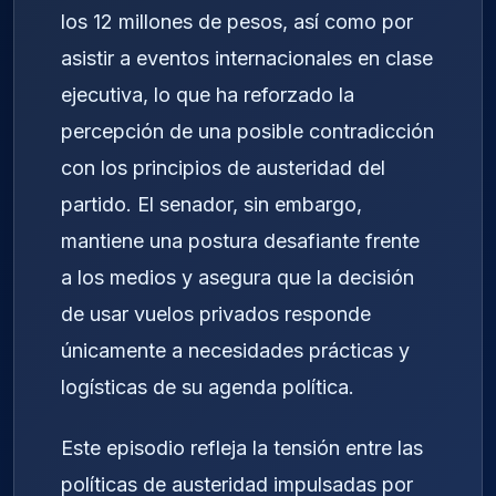
los 12 millones de pesos, así como por
asistir a eventos internacionales en clase
ejecutiva, lo que ha reforzado la
percepción de una posible contradicción
con los principios de austeridad del
partido. El senador, sin embargo,
mantiene una postura desafiante frente
a los medios y asegura que la decisión
de usar vuelos privados responde
únicamente a necesidades prácticas y
logísticas de su agenda política.
Este episodio refleja la tensión entre las
políticas de austeridad impulsadas por