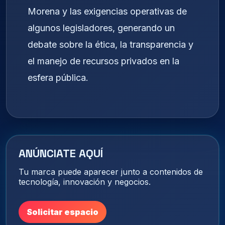
Morena y las exigencias operativas de
algunos legisladores, generando un
debate sobre la ética, la transparencia y
el manejo de recursos privados en la
esfera pública.
ANÚNCIATE AQUÍ
Tu marca puede aparecer junto a contenidos de
tecnología, innovación y negocios.
Solicitar espacio