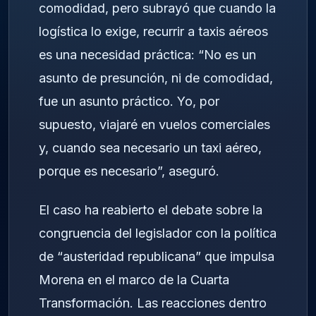
comodidad, pero subrayó que cuando la
logística lo exige, recurrir a taxis aéreos
es una necesidad práctica: “No es un
asunto de presunción, ni de comodidad,
fue un asunto práctico. Yo, por
supuesto, viajaré en vuelos comerciales
y, cuando sea necesario un taxi aéreo,
porque es necesario”, aseguró.
El caso ha reabierto el debate sobre la
congruencia del legislador con la política
de “austeridad republicana” que impulsa
Morena en el marco de la Cuarta
Transformación. Las reacciones dentro