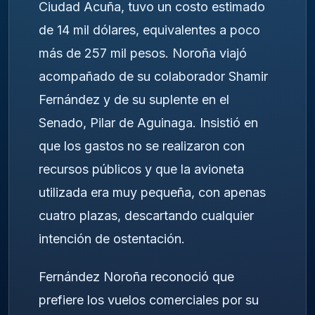
Ciudad Acuña, tuvo un costo estimado
de 14 mil dólares, equivalentes a poco
más de 257 mil pesos. Noroña viajó
acompañado de su colaborador Shamir
Fernández y de su suplente en el
Senado, Pilar de Aguinaga. Insistió en
que los gastos no se realizaron con
recursos públicos y que la avioneta
utilizada era muy pequeña, con apenas
cuatro plazas, descartando cualquier
intención de ostentación.
Fernández Noroña reconoció que
prefiere los vuelos comerciales por su