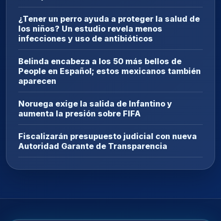
¿Tener un perro ayuda a proteger la salud de
los niños? Un estudio revela menos
infecciones y uso de antibióticos
Belinda encabeza a los 50 más bellos de
People en Español; estos mexicanos también
aparecen
Noruega exige la salida de Infantino y
aumenta la presión sobre FIFA
Fiscalizarán presupuesto judicial con nueva
Autoridad Garante de Transparencia