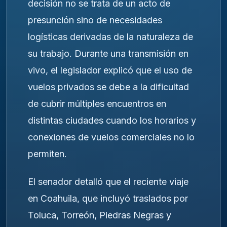
decisión no se trata de un acto de
presunción sino de necesidades
logísticas derivadas de la naturaleza de
su trabajo. Durante una transmisión en
vivo, el legislador explicó que el uso de
vuelos privados se debe a la dificultad
de cubrir múltiples encuentros en
distintas ciudades cuando los horarios y
conexiones de vuelos comerciales no lo
permiten.
El senador detalló que el reciente viaje
en Coahuila, que incluyó traslados por
Toluca, Torreón, Piedras Negras y