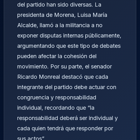
del partido han sido diversas. La
presidenta de Morena, Luisa María
Alcalde, llamó a la militancia a no
exponer disputas internas públicamente,
argumentando que este tipo de debates
pueden afectar la cohesión del
movimiento. Por su parte, el senador
Ricardo Monreal destacó que cada
integrante del partido debe actuar con
congruencia y responsabilidad
individual, recordando que “la
responsabilidad deberá ser individual y
cada quien tendrá que responder por
sus actos”.