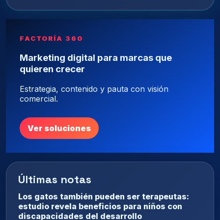
FACTORÍA 360
Marketing digital para marcas que
quieren crecer
Estrategia, contenido y pauta con visión
comercial.
Ver soluciones
Últimas notas
Los gatos también pueden ser terapeutas:
estudio revela beneficios para niños con
discapacidades del desarrollo