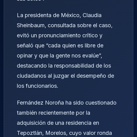
La presidenta de México, Claudia
Sheinbaum, consultada sobre el caso,
evitó un pronunciamiento crítico y
señaló que “cada quien es libre de
opinar y que la gente nos evalúe”,
destacando la responsabilidad de los
ciudadanos al juzgar el desempeño de
los funcionarios.
Fernández Noroña ha sido cuestionado
también recientemente por la
adquisición de una residencia en
Tepoztlán, Morelos, cuyo valor ronda