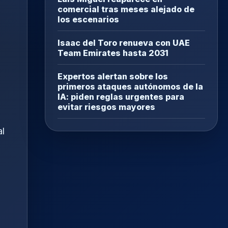
comercial tras meses alejado de
los escenarios
Isaac del Toro renueva con UAE
Team Emirates hasta 2031
Expertos alertan sobre los
primeros ataques autónomos de la
IA: piden reglas urgentes para
evitar riesgos mayores
al