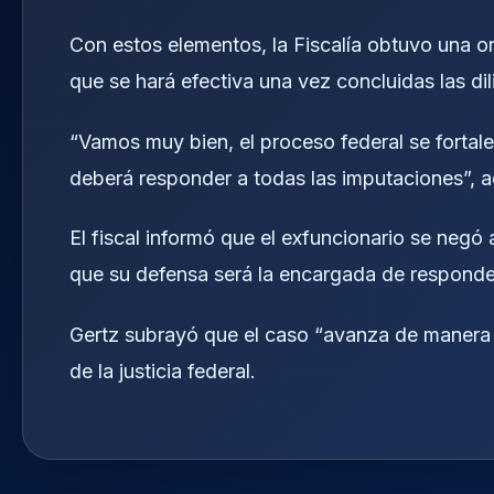
Con estos elementos, la Fiscalía obtuvo una o
que se hará efectiva una vez concluidas las dil
“Vamos muy bien, el proceso federal se fortale
deberá responder a todas las imputaciones”, 
El fiscal informó que el exfuncionario se negó 
que su defensa será la encargada de responder 
Gertz subrayó que el caso “avanza de manera 
de la justicia federal.