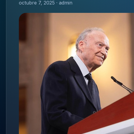
octubre 7, 2025 · admin