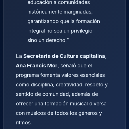
educación a comunidades
históricamente marginadas,
garantizando que la formación
integral no sea un privilegio
sino un derecho.”
La
Secretaria de Cultura capitalina,
Ana Francis Mor
, señaló que el
programa fomenta valores esenciales
como disciplina, creatividad, respeto y
sentido de comunidad, además de
ofrecer una formación musical diversa
con músicos de todos los géneros y
ritmos.