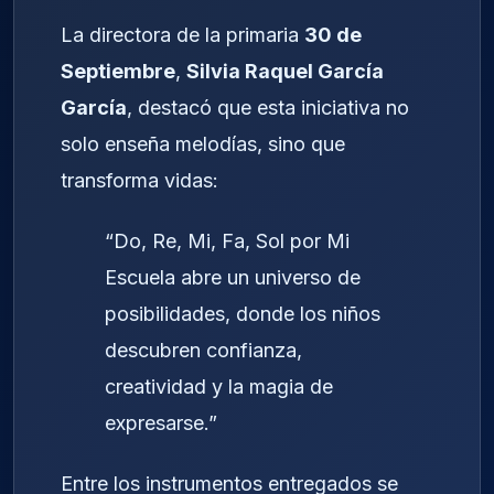
La directora de la primaria
30 de
Septiembre
,
Silvia Raquel García
García
, destacó que esta iniciativa no
solo enseña melodías, sino que
transforma vidas:
“Do, Re, Mi, Fa, Sol por Mi
Escuela abre un universo de
posibilidades, donde los niños
descubren confianza,
creatividad y la magia de
expresarse.”
Entre los instrumentos entregados se