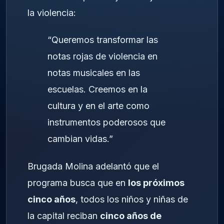
la violencia:
“Queremos transformar las
notas rojas de violencia en
notas musicales en las
escuelas. Creemos en la
cultura y en el arte como
instrumentos poderosos que
cambian vidas.”
Brugada Molina adelantó que el
programa busca que en
los próximos
cinco años
, todos los niños y niñas de
la capital reciban
cinco años de