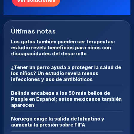
Ver soluciones
Últimas notas
Los gatos también pueden ser terapeutas:
estudio revela beneficios para niños con
discapacidades del desarrollo
¿Tener un perro ayuda a proteger la salud de
los niños? Un estudio revela menos
infecciones y uso de antibióticos
Belinda encabeza a los 50 más bellos de
People en Español; estos mexicanos también
aparecen
Noruega exige la salida de Infantino y
aumenta la presión sobre FIFA