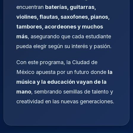
encuentran
baterías, guitarras,
violines, flautas, saxofones, pianos,
tambores, acordeones y muchos
más
, asegurando que cada estudiante
pueda elegir según su interés y pasión.
Con este programa, la Ciudad de
México apuesta por un futuro donde
la
música y la educación vayan de la
mano
, sembrando semillas de talento y
creatividad en las nuevas generaciones.