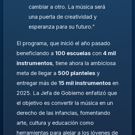
cambiar a otro. La música será
una puerta de creatividad y
esperanza para su futuro.”
El programa, que inició el año pasado
beneficiando a
100 escuelas
con
4 mil
instrumentos
, tiene ahora la ambiciosa
meta de llegar a
500 planteles
y
entregar más de
15 mil instrumentos
en
2025. La Jefa de Gobierno enfatizó que
el objetivo es convertir la música en un
derecho de las infancias, fomentando
arte, cultura y educación como
herramientas para alejar a los jóvenes de