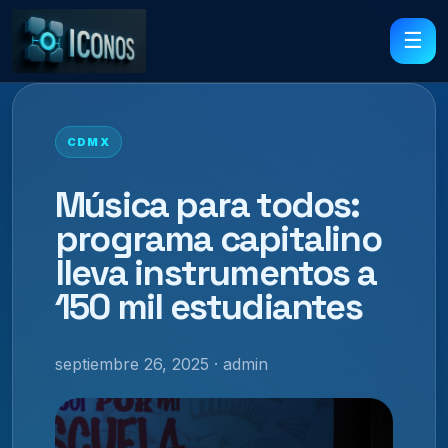
☰
CDMX
Música para todos:
programa capitalino
lleva instrumentos a
150 mil estudiantes
septiembre 26, 2025 · admin