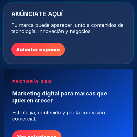
ANÚNCIATE AQUÍ
Tu marca puede aparecer junto a contenidos de
tecnología, innovación y negocios.
Solicitar espacio
FACTORÍA 360
Marketing digital para marcas que
quieren crecer
Estrategia, contenido y pauta con visión
comercial.