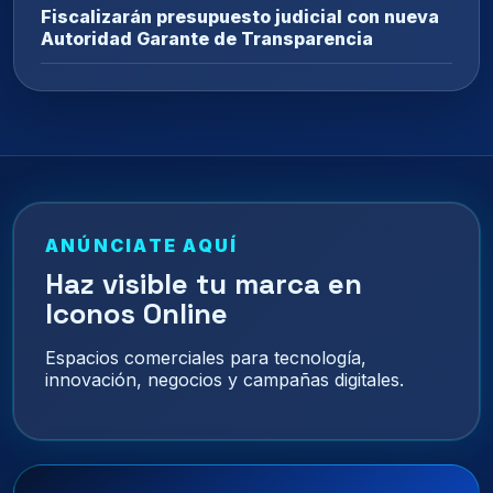
Fiscalizarán presupuesto judicial con nueva
Autoridad Garante de Transparencia
ANÚNCIATE AQUÍ
Haz visible tu marca en
Iconos Online
Espacios comerciales para tecnología,
innovación, negocios y campañas digitales.