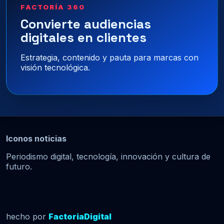
FACTORÍA 360
Convierte audiencias
digitales en clientes
Estrategia, contenido y pauta para marcas con
visión tecnológica.
Iconos noticias
Periodismo digital, tecnología, innovación y cultura de
futuro.
hecho por
FactoriaDigital