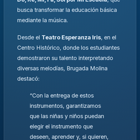
busca transformar la educación básica
mediante la música.
Desde el
Teatro Esperanza Iris
, en el
Centro Histórico, donde los estudiantes
demostraron su talento interpretando
diversas melodías, Brugada Molina
destacó:
“Con la entrega de estos
instrumentos, garantizamos
que las niñas y niños puedan
elegir el instrumento que
deseen, aprender y, si quieren,