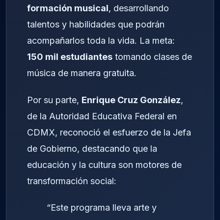
formación musical
, desarrollando
talentos y habilidades que podrán
acompañarlos toda la vida. La meta:
150 mil estudiantes
tomando clases de
música de manera gratuita.
Por su parte,
Enrique Cruz González
,
de la Autoridad Educativa Federal en
CDMX, reconoció el esfuerzo de la Jefa
de Gobierno, destacando que la
educación y la cultura son motores de
transformación social:
“Este programa lleva arte y