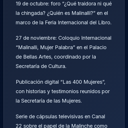
19 de octubre: foro “¿Qué traidora ni qué
la chingada? ¿Quién es Malinalli?” en el
marco de la Feria Internacional del Libro.
27 de noviembre: Coloquio Internacional
“Malinalli, Mujer Palabra” en el Palacio
de Bellas Artes, coordinado por la
Secretaría de Cultura.
Publicación digital “Las 400 Mujeres”,
con historias y testimonios reunidos por
la Secretaría de las Mujeres.
Serie de cápsulas televisivas en Canal
22 sobre el papel de la Malinche como