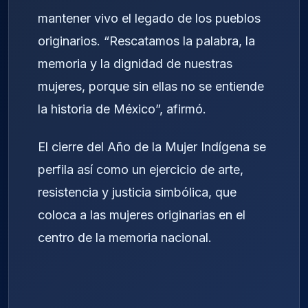
mantener vivo el legado de los pueblos
originarios. “Rescatamos la palabra, la
memoria y la dignidad de nuestras
mujeres, porque sin ellas no se entiende
la historia de México”, afirmó.
El cierre del Año de la Mujer Indígena se
perfila así como un ejercicio de arte,
resistencia y justicia simbólica, que
coloca a las mujeres originarias en el
centro de la memoria nacional.