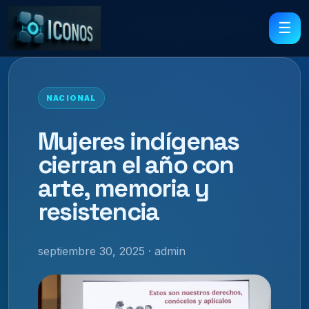
☰
NACIONAL
Mujeres indígenas
cierran el año con
arte, memoria y
resistencia
septiembre 30, 2025 · admin