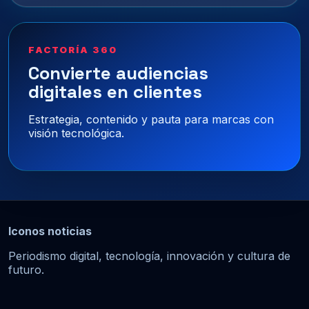
FACTORÍA 360
Convierte audiencias
digitales en clientes
Estrategia, contenido y pauta para marcas con
visión tecnológica.
Iconos noticias
Periodismo digital, tecnología, innovación y cultura de
futuro.