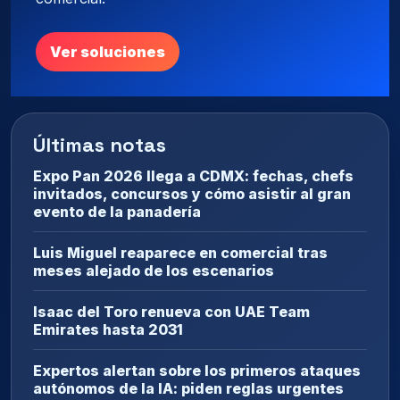
Ver soluciones
Últimas notas
Expo Pan 2026 llega a CDMX: fechas, chefs
invitados, concursos y cómo asistir al gran
evento de la panadería
Luis Miguel reaparece en comercial tras
meses alejado de los escenarios
Isaac del Toro renueva con UAE Team
Emirates hasta 2031
Expertos alertan sobre los primeros ataques
autónomos de la IA: piden reglas urgentes