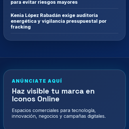
para evitar riesgos mayores
Kenia López Rabadán exige auditoría
energética y vigilancia presupuestal por
fracking
ANÚNCIATE AQUÍ
Haz visible tu marca en
Iconos Online
Espacios comerciales para tecnología,
innovación, negocios y campañas digitales.