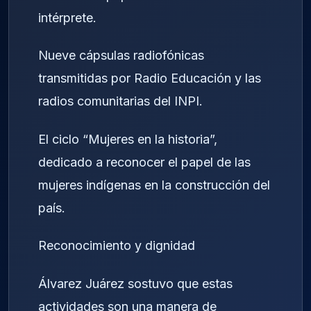
intérprete.
Nueve cápsulas radiofónicas
transmitidas por Radio Educación y las
radios comunitarias del INPI.
El ciclo “Mujeres en la historia”,
dedicado a reconocer el papel de las
mujeres indígenas en la construcción del
país.
Reconocimiento y dignidad
Álvarez Juárez sostuvo que estas
actividades son una manera de