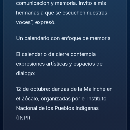
comunicación y memoria. Invito a mis
hermanas a que se escuchen nuestras
voces”, expresó.
Un calendario con enfoque de memoria
El calendario de cierre contempla
expresiones artísticas y espacios de
diálogo:
12 de octubre: danzas de la Malinche en
el Zócalo, organizadas por el Instituto
Nacional de los Pueblos Indígenas
(INPI).