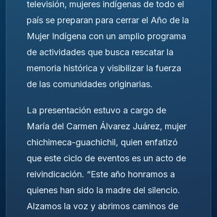
televisión, mujeres indígenas de todo el
país se preparan para cerrar el Año de la
Mujer Indígena con un amplio programa
de actividades que busca rescatar la
memoria histórica y visibilizar la fuerza
de las comunidades originarias.
La presentación estuvo a cargo de
María del Carmen Álvarez Juárez, mujer
chichimeca-guachichil, quien enfatizó
que este ciclo de eventos es un acto de
reivindicación. “Este año honramos a
quienes han sido la madre del silencio.
Alzamos la voz y abrimos caminos de