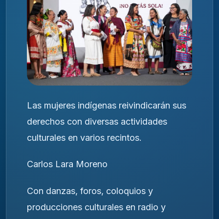
Las mujeres indígenas reivindicarán sus
derechos con diversas actividades
culturales en varios recintos.
Carlos Lara Moreno
Con danzas, foros, coloquios y
producciones culturales en radio y