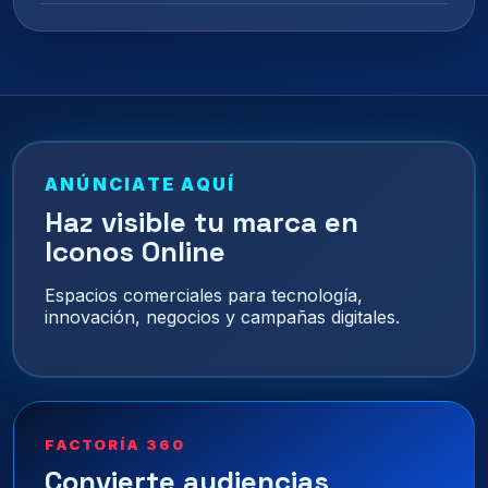
ANÚNCIATE AQUÍ
Haz visible tu marca en
Iconos Online
Espacios comerciales para tecnología,
innovación, negocios y campañas digitales.
FACTORÍA 360
Convierte audiencias