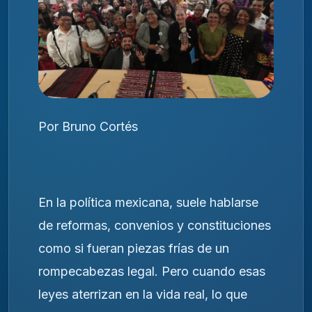
Por Bruno Cortés
En la política mexicana, suele hablarse
de reformas, convenios y constituciones
como si fueran piezas frías de un
rompecabezas legal. Pero cuando esas
leyes aterrizan en la vida real, lo que