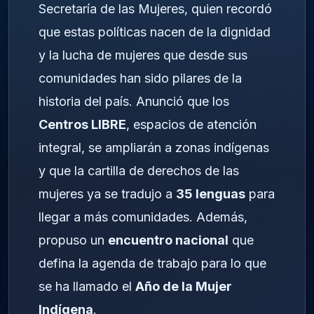
Secretaría de las Mujeres, quien recordó
que estas políticas nacen de la dignidad
y la lucha de mujeres que desde sus
comunidades han sido pilares de la
historia del país. Anunció que los
Centros LIBRE
, espacios de atención
integral, se ampliarán a zonas indígenas
y que la cartilla de derechos de las
mujeres ya se tradujo a
35 lenguas
para
llegar a más comunidades. Además,
propuso un
encuentro nacional
que
defina la agenda de trabajo para lo que
se ha llamado el
Año de la Mujer
Indígena
.