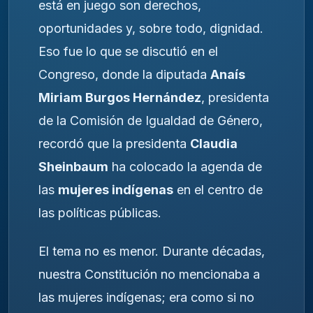
está en juego son derechos,
oportunidades y, sobre todo, dignidad.
Eso fue lo que se discutió en el
Congreso, donde la diputada
Anaís
Miriam Burgos Hernández
, presidenta
de la Comisión de Igualdad de Género,
recordó que la presidenta
Claudia
Sheinbaum
ha colocado la agenda de
las
mujeres indígenas
en el centro de
las políticas públicas.
El tema no es menor. Durante décadas,
nuestra Constitución no mencionaba a
las mujeres indígenas; era como si no