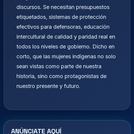
discursos. Se necesitan presupuestos
etiquetados, sistemas de protección
efectivos para defensoras, educación
intercultural de calidad y paridad real en
todos los niveles de gobierno. Dicho en
corto, que las mujeres indígenas no solo
sean vistas como parte de nuestra
historia, sino como protagonistas de
nuestro presente y futuro.
ANÚNCIATE AQUÍ