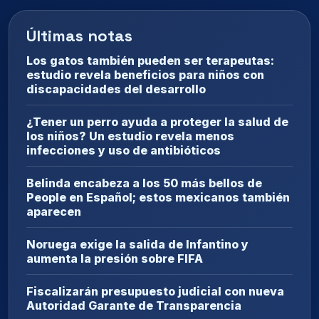
Últimas notas
Los gatos también pueden ser terapeutas:
estudio revela beneficios para niños con
discapacidades del desarrollo
¿Tener un perro ayuda a proteger la salud de
los niños? Un estudio revela menos
infecciones y uso de antibióticos
Belinda encabeza a los 50 más bellos de
People en Español; estos mexicanos también
aparecen
Noruega exige la salida de Infantino y
aumenta la presión sobre FIFA
Fiscalizarán presupuesto judicial con nueva
Autoridad Garante de Transparencia