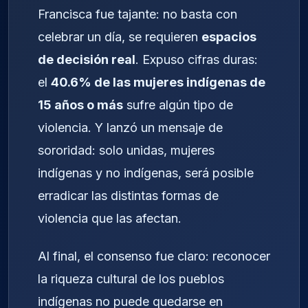
Francisca fue tajante: no basta con
celebrar un día, se requieren
espacios
de decisión real
. Expuso cifras duras:
el
40.6% de las mujeres indígenas de
15 años o más
sufre algún tipo de
violencia. Y lanzó un mensaje de
sororidad: solo unidas, mujeres
indígenas y no indígenas, será posible
erradicar las distintas formas de
violencia que las afectan.
Al final, el consenso fue claro: reconocer
la riqueza cultural de los pueblos
indígenas no puede quedarse en