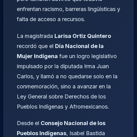
enfrentan racismo, barreras lingüísticas y
falta de acceso a recursos.
La magistrada
Larisa Ortiz Quintero
recordó que el
Día Nacional de la
Mujer Indígena
fue un logro legislativo
impulsado por la diputada Irma Juan
Carlos, y llamó a no quedarse solo en la
conmemoración, sino a avanzar en la
Ley General sobre Derechos de los
Pueblos Indígenas y Afromexicanos.
Desde el
Consejo Nacional de los
Pueblos Indígenas
, Isabel Bastida