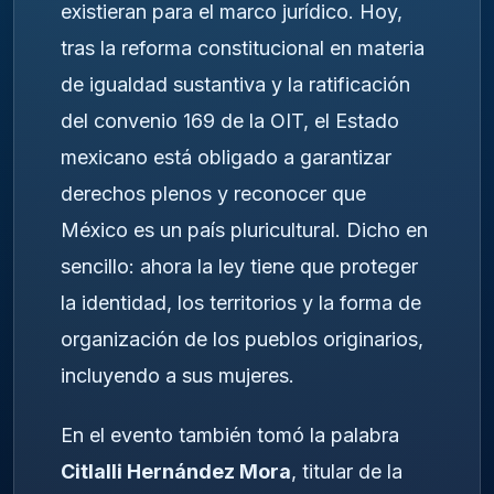
existieran para el marco jurídico. Hoy,
tras la reforma constitucional en materia
de igualdad sustantiva y la ratificación
del convenio 169 de la OIT, el Estado
mexicano está obligado a garantizar
derechos plenos y reconocer que
México es un país pluricultural. Dicho en
sencillo: ahora la ley tiene que proteger
la identidad, los territorios y la forma de
organización de los pueblos originarios,
incluyendo a sus mujeres.
En el evento también tomó la palabra
Citlalli Hernández Mora
, titular de la