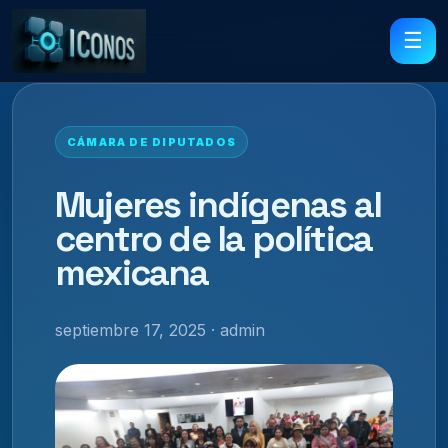
☰
CÁMARA DE DIPUTADOS
Mujeres indígenas al
centro de la política
mexicana
septiembre 17, 2025 · admin