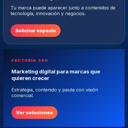
Tu marca puede aparecer junto a contenidos de
tecnología, innovación y negocios.
Solicitar espacio
FACTORÍA 360
Marketing digital para marcas que
quieren crecer
Estrategia, contenido y pauta con visión
comercial.
Ver soluciones