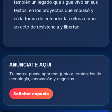
también un legado que sigue vivo en sus
textos, en los proyectos que impulsó y
en la forma de entender la cultura como
un acto de resistencia y libertad.
ANÚNCIATE AQUÍ
Tu marca puede aparecer junto a contenidos de
tecnología, innovación y negocios.
Solicitar espacio