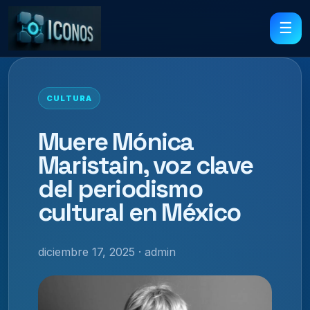
☰
CULTURA
Muere Mónica
Maristain, voz clave
del periodismo
cultural en México
diciembre 17, 2025 · admin