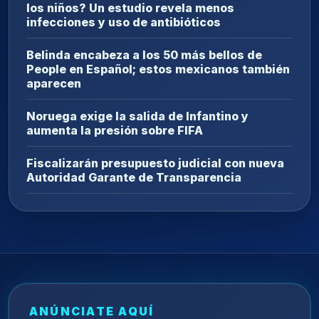
los niños? Un estudio revela menos
infecciones y uso de antibióticos
Belinda encabeza a los 50 más bellos de
People en Español; estos mexicanos también
aparecen
Noruega exige la salida de Infantino y
aumenta la presión sobre FIFA
Fiscalizarán presupuesto judicial con nueva
Autoridad Garante de Transparencia
ANÚNCIATE AQUÍ