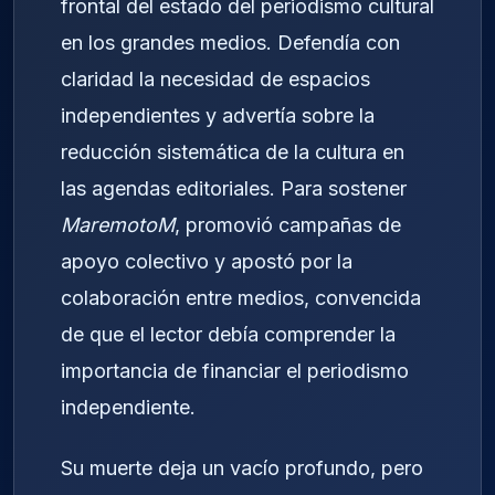
frontal del estado del periodismo cultural
en los grandes medios. Defendía con
claridad la necesidad de espacios
independientes y advertía sobre la
reducción sistemática de la cultura en
las agendas editoriales. Para sostener
MaremotoM
, promovió campañas de
apoyo colectivo y apostó por la
colaboración entre medios, convencida
de que el lector debía comprender la
importancia de financiar el periodismo
independiente.
Su muerte deja un vacío profundo, pero