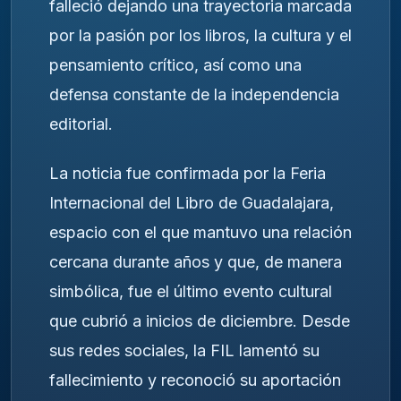
falleció dejando una trayectoria marcada
por la pasión por los libros, la cultura y el
pensamiento crítico, así como una
defensa constante de la independencia
editorial.
La noticia fue confirmada por la Feria
Internacional del Libro de Guadalajara,
espacio con el que mantuvo una relación
cercana durante años y que, de manera
simbólica, fue el último evento cultural
que cubrió a inicios de diciembre. Desde
sus redes sociales, la FIL lamentó su
fallecimiento y reconoció su aportación