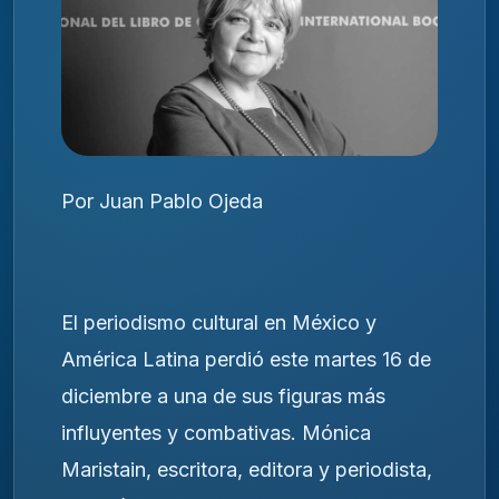
Por Juan Pablo Ojeda
El periodismo cultural en México y
América Latina perdió este martes 16 de
diciembre a una de sus figuras más
influyentes y combativas. Mónica
Maristain, escritora, editora y periodista,