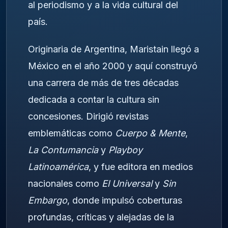
al periodismo y a la vida cultural del
país.
Originaria de Argentina, Maristain llegó a
México en el año 2000 y aquí construyó
una carrera de más de tres décadas
dedicada a contar la cultura sin
concesiones. Dirigió revistas
emblemáticas como
Cuerpo & Mente
,
La Contumancia
y
Playboy
Latinoamérica
, y fue editora en medios
nacionales como
El Universal
y
Sin
Embargo
, donde impulsó coberturas
profundas, críticas y alejadas de la