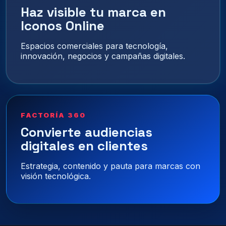
Haz visible tu marca en
Iconos Online
Espacios comerciales para tecnología,
innovación, negocios y campañas digitales.
FACTORÍA 360
Convierte audiencias
digitales en clientes
Estrategia, contenido y pauta para marcas con
visión tecnológica.