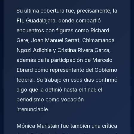
Su última cobertura fue, precisamente, la
FIL Guadalajara, donde compartió
encuentros con figuras como Richard
Gere, Joan Manuel Serrat, Chimamanda
Ngozi Adichie y Cristina Rivera Garza,
además de la participación de Marcelo
Ebrard como representante del Gobierno
federal. Su trabajo en esos días confirmó
algo que la definió hasta el final: el
periodismo como vocación
irrenunciable.
Mónica Maristain fue también una crítica