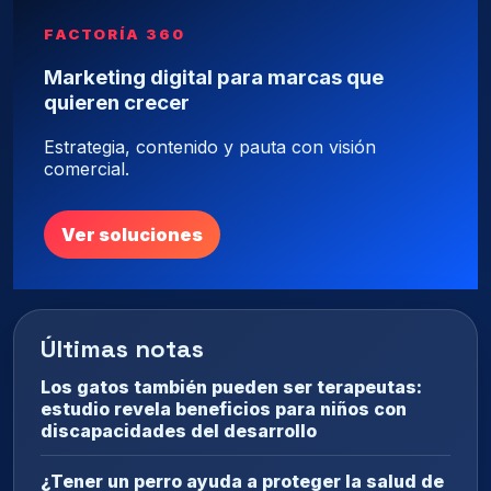
FACTORÍA 360
Marketing digital para marcas que
quieren crecer
Estrategia, contenido y pauta con visión
comercial.
Ver soluciones
Últimas notas
Los gatos también pueden ser terapeutas:
estudio revela beneficios para niños con
discapacidades del desarrollo
¿Tener un perro ayuda a proteger la salud de