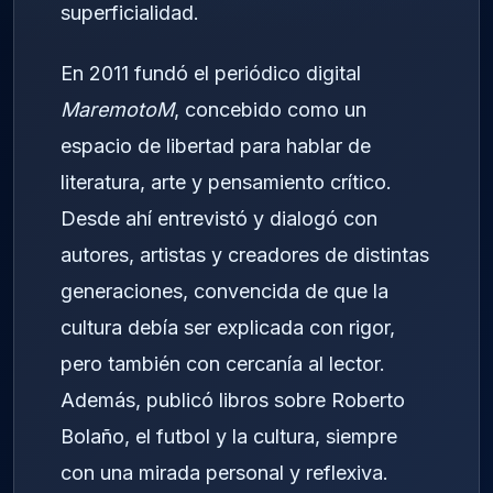
superficialidad.
En 2011 fundó el periódico digital
MaremotoM
, concebido como un
espacio de libertad para hablar de
literatura, arte y pensamiento crítico.
Desde ahí entrevistó y dialogó con
autores, artistas y creadores de distintas
generaciones, convencida de que la
cultura debía ser explicada con rigor,
pero también con cercanía al lector.
Además, publicó libros sobre Roberto
Bolaño, el futbol y la cultura, siempre
con una mirada personal y reflexiva.