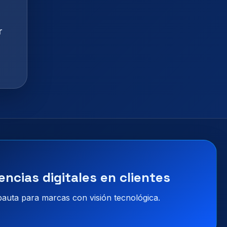
r
encias digitales en clientes
 pauta para marcas con visión tecnológica.