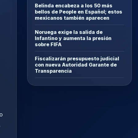
Belinda encabeza a los 50 más
bellos de People en Español; estos
mexicanos también aparecen
Noruega exige la salida de
Infantino y aumenta la presión
sobre FIFA
Fiscalizarán presupuesto judicial
con nueva Autoridad Garante de
Transparencia
 o
,