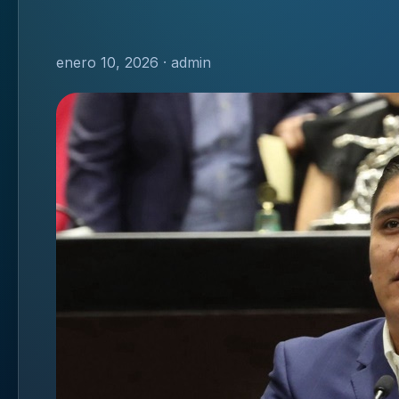
enero 10, 2026 · admin