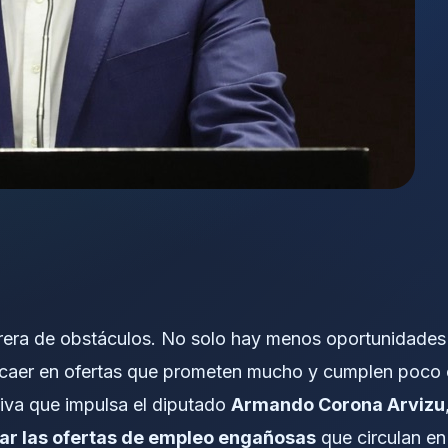
rrera de obstáculos. No solo hay menos oportunidades
e caer en ofertas que prometen mucho y cumplen poco
tiva que impulsa el diputado
Armando Corona Arvizu
nar las ofertas de empleo engañosas
que circulan en