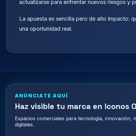
actualizarse para enfrentar nuevos riesgos y 
La apuesta es sencilla pero de alto impacto: q
una oportunidad real.
ANÚNCIATE AQUÍ
Haz visible tu marca en Iconos O
Espacios comerciales para tecnología, innovación,
digitales.