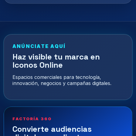
ANÚNCIATE AQUÍ
Haz visible tu marca en
Iconos Online
Espacios comerciales para tecnología,
innovación, negocios y campañas digitales.
FACTORÍA 360
Convierte audiencias