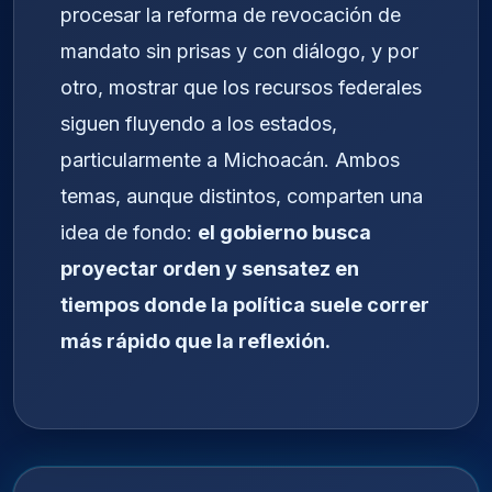
procesar la reforma de revocación de
mandato sin prisas y con diálogo, y por
otro, mostrar que los recursos federales
siguen fluyendo a los estados,
particularmente a Michoacán. Ambos
temas, aunque distintos, comparten una
idea de fondo:
el gobierno busca
proyectar orden y sensatez en
tiempos donde la política suele correr
más rápido que la reflexión.