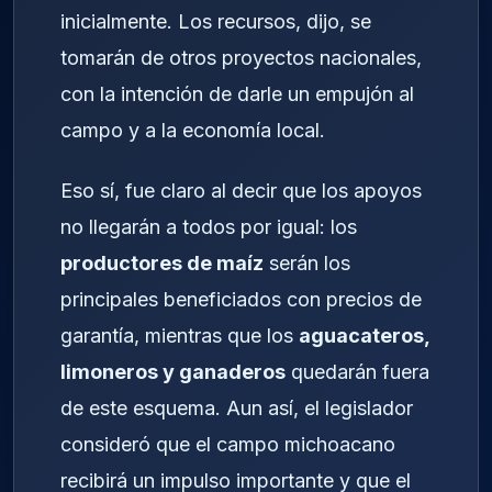
inicialmente. Los recursos, dijo, se
tomarán de otros proyectos nacionales,
con la intención de darle un empujón al
campo y a la economía local.
Eso sí, fue claro al decir que los apoyos
no llegarán a todos por igual: los
productores de maíz
serán los
principales beneficiados con precios de
garantía, mientras que los
aguacateros,
limoneros y ganaderos
quedarán fuera
de este esquema. Aun así, el legislador
consideró que el campo michoacano
recibirá un impulso importante y que el