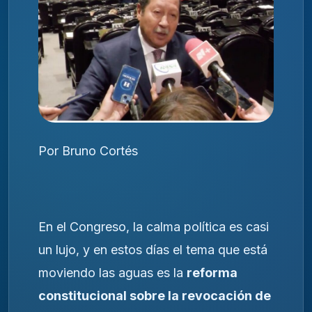
Por Bruno Cortés
En el Congreso, la calma política es casi
un lujo, y en estos días el tema que está
moviendo las aguas es la
reforma
constitucional sobre la revocación de