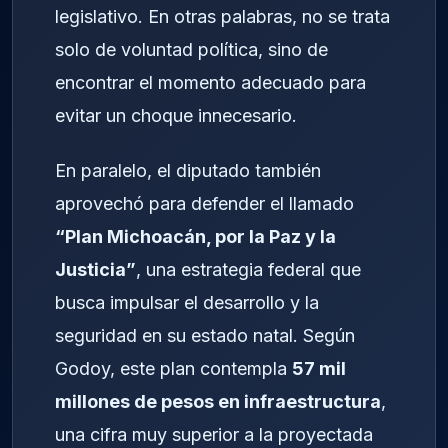
legislativo. En otras palabras, no se trata
solo de voluntad política, sino de
encontrar el momento adecuado para
evitar un choque innecesario.
En paralelo, el diputado también
aprovechó para defender el llamado
“Plan Michoacán, por la Paz y la
Justicia”
, una estrategia federal que
busca impulsar el desarrollo y la
seguridad en su estado natal. Según
Godoy, este plan contempla
57 mil
millones de pesos en infraestructura
,
una cifra muy superior a la proyectada