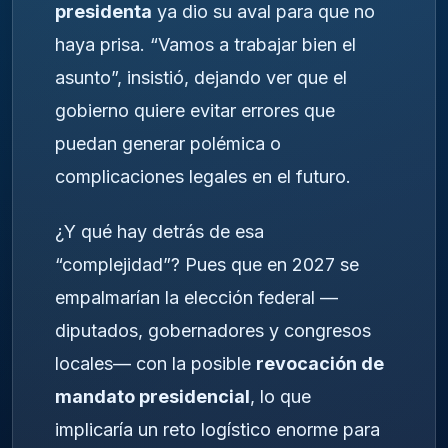
presidenta
ya dio su aval para que no
haya prisa. “Vamos a trabajar bien el
asunto”, insistió, dejando ver que el
gobierno quiere evitar errores que
puedan generar polémica o
complicaciones legales en el futuro.
¿Y qué hay detrás de esa
“complejidad”? Pues que en 2027 se
empalmarían la elección federal —
diputados, gobernadores y congresos
locales— con la posible
revocación de
mandato presidencial
, lo que
implicaría un reto logístico enorme para