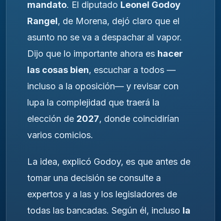
mandato
. El diputado
Leonel Godoy
Rangel
, de Morena, dejó claro que el
asunto no se va a despachar al vapor.
Dijo que lo importante ahora es
hacer
las cosas bien
, escuchar a todos —
incluso a la oposición— y revisar con
lupa la complejidad que traerá la
elección de
2027
, donde coincidirían
varios comicios.
La idea, explicó Godoy, es que antes de
tomar una decisión se consulte a
expertos y a las y los legisladores de
todas las bancadas. Según él, incluso
la