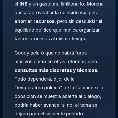
el
INE
y un gasto multimillonario. Morena
busca aprovechar la coincidencia para
ahorrar recursos
, pero sin descuidar el
equilibrio político que implica organizar
tantos procesos al mismo tiempo.
Godoy aclaró que no habrá foros
masivos como en otras reformas, sino
consultas más discretas y técnicas
.
Todo dependerá, dijo, de la
“temperatura política” de la Cámara: si la
oposición se muestra abierta al diálogo,
podría haber avance; si no, el tema se
dejará para el siguiente periodo