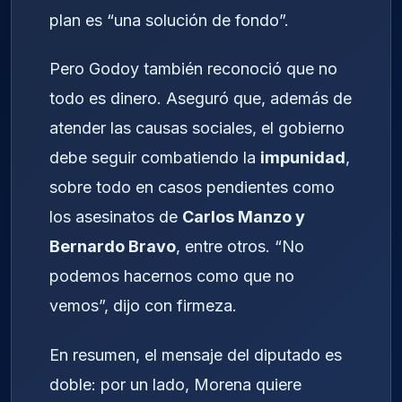
plan es “una solución de fondo”.
Pero Godoy también reconoció que no
todo es dinero. Aseguró que, además de
atender las causas sociales, el gobierno
debe seguir combatiendo la
impunidad
,
sobre todo en casos pendientes como
los asesinatos de
Carlos Manzo y
Bernardo Bravo
, entre otros. “No
podemos hacernos como que no
vemos”, dijo con firmeza.
En resumen, el mensaje del diputado es
doble: por un lado, Morena quiere