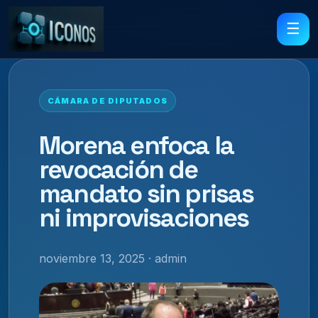
☰
CÁMARA DE DIPUTADOS
Morena enfoca la
revocación de
mandato sin prisas
ni improvisaciones
noviembre 13, 2025 · admin