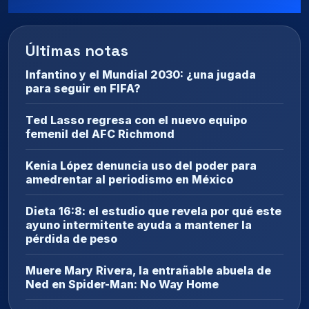
Últimas notas
Infantino y el Mundial 2030: ¿una jugada
para seguir en FIFA?
Ted Lasso regresa con el nuevo equipo
femenil del AFC Richmond
Kenia López denuncia uso del poder para
amedrentar al periodismo en México
Dieta 16:8: el estudio que revela por qué este
ayuno intermitente ayuda a mantener la
pérdida de peso
Muere Mary Rivera, la entrañable abuela de
Ned en Spider-Man: No Way Home