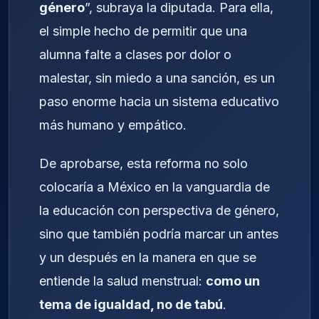
género
”, subraya la diputada. Para ella,
el simple hecho de permitir que una
alumna falte a clases por dolor o
malestar, sin miedo a una sanción, es un
paso enorme hacia un sistema educativo
más humano y empático.
De aprobarse, esta reforma no solo
colocaría a México en la vanguardia de
la educación con perspectiva de género,
sino que también podría marcar un antes
y un después en la manera en que se
entiende la salud menstrual:
como un
tema de igualdad, no de tabú
.