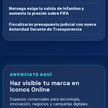
Noruega exige la salida de Infantino y
aumenta la presión sobre FIFA
Fiscalizarán presupuesto judicial con nueva
Autoridad Garante de Transparencia
ANÚNCIATE AQUÍ
Haz visible tu marca en
Iconos Online
Espacios comerciales para tecnología,
innovación, negocios y campañas digitales.