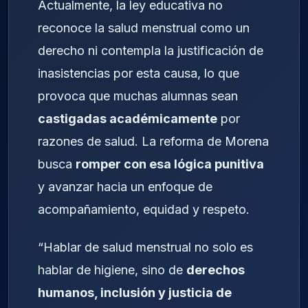
Actualmente, la ley educativa no
reconoce la salud menstrual como un
derecho ni contempla la justificación de
inasistencias por esta causa, lo que
provoca que muchas alumnas sean
castigadas académicamente
por
razones de salud. La reforma de Morena
busca
romper con esa lógica punitiva
y avanzar hacia un enfoque de
acompañamiento, equidad y respeto.
“Hablar de salud menstrual no solo es
hablar de higiene, sino de
derechos
humanos, inclusión y justicia de