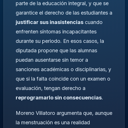
parte de la educación integral, y que se
garantice el derecho de las estudiantes a
justificar sus inasistencias
cuando
enfrenten síntomas incapacitantes
durante su periodo. En esos casos, la
diputada propone que las alumnas
puedan ausentarse sin temor a
sanciones académicas o disciplinarias, y
que si la falta coincide con un examen o
evaluación, tengan derecho a
reprogramarlo sin consecuencias
.
Moreno Villatoro argumenta que, aunque
la menstruación es una realidad