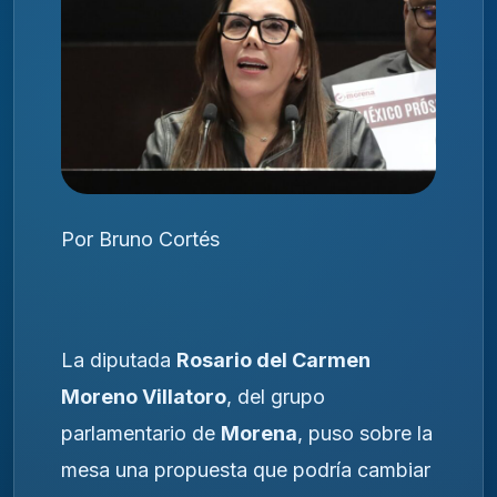
Por Bruno Cortés
La diputada
Rosario del Carmen
Moreno Villatoro
, del grupo
parlamentario de
Morena
, puso sobre la
mesa una propuesta que podría cambiar