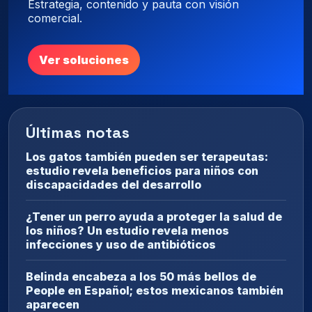
Estrategia, contenido y pauta con visión
comercial.
Ver soluciones
Últimas notas
Los gatos también pueden ser terapeutas:
estudio revela beneficios para niños con
discapacidades del desarrollo
¿Tener un perro ayuda a proteger la salud de
los niños? Un estudio revela menos
infecciones y uso de antibióticos
Belinda encabeza a los 50 más bellos de
People en Español; estos mexicanos también
aparecen