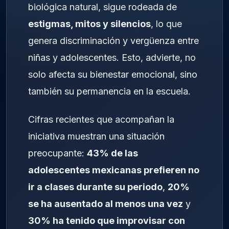
biológica natural, sigue rodeada de
estigmas, mitos y silencios
, lo que
genera discriminación y vergüenza entre
niñas y adolescentes. Esto, advierte, no
solo afecta su bienestar emocional, sino
también su permanencia en la escuela.
Cifras recientes que acompañan la
iniciativa muestran una situación
preocupante:
43% de las
adolescentes mexicanas prefieren no
ir a clases durante su periodo
,
20%
se ha ausentado al menos una vez
y
30% ha tenido que improvisar con