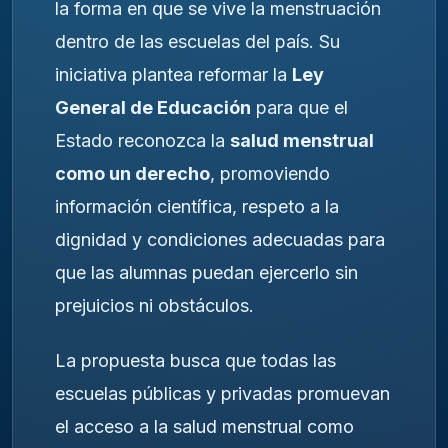
la forma en que se vive la menstruación
dentro de las escuelas del país. Su
iniciativa plantea reformar la
Ley
General de Educación
para que el
Estado reconozca la
salud menstrual
como un derecho
, promoviendo
información científica, respeto a la
dignidad y condiciones adecuadas para
que las alumnas puedan ejercerlo sin
prejuicios ni obstáculos.
La propuesta busca que todas las
escuelas públicas y privadas promuevan
el acceso a la salud menstrual como