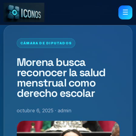
☰
CÁMARA DE DIPUTADOS
Morena busca
reconocer la salud
menstrual como
derecho escolar
octubre 6, 2025 · admin