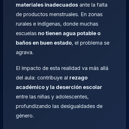
materiales inadecuados
ante la falta
de productos menstruales. En zonas
rurales e indígenas, donde muchas
escuelas
no tienen agua potable o
baños en buen estado
, el problema se
agrava.
El impacto de esta realidad va más allá
del aula: contribuye al
rezago
académico y la deserción escolar
entre las niñas y adolescentes,
profundizando las desigualdades de
género.