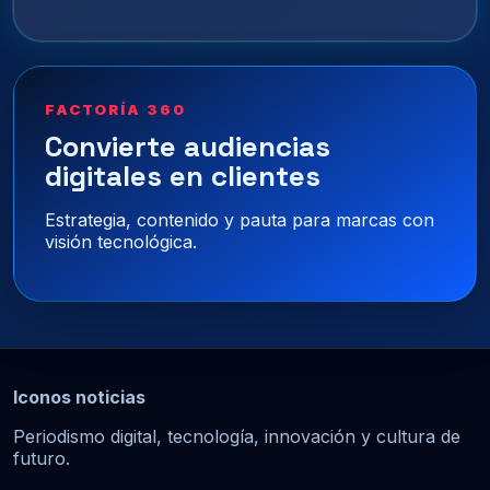
FACTORÍA 360
Convierte audiencias
digitales en clientes
Estrategia, contenido y pauta para marcas con
visión tecnológica.
Iconos noticias
Periodismo digital, tecnología, innovación y cultura de
futuro.