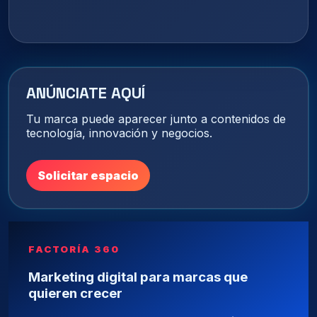
ANÚNCIATE AQUÍ
Tu marca puede aparecer junto a contenidos de
tecnología, innovación y negocios.
Solicitar espacio
FACTORÍA 360
Marketing digital para marcas que
quieren crecer