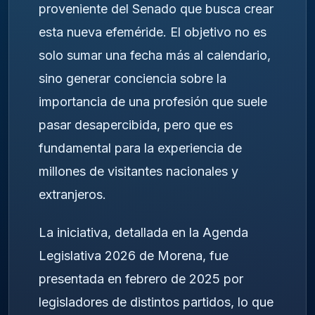
proveniente del Senado que busca crear
esta nueva efeméride. El objetivo no es
solo sumar una fecha más al calendario,
sino generar conciencia sobre la
importancia de una profesión que suele
pasar desapercibida, pero que es
fundamental para la experiencia de
millones de visitantes nacionales y
extranjeros.
La iniciativa, detallada en la Agenda
Legislativa 2026 de Morena, fue
presentada en febrero de 2025 por
legisladores de distintos partidos, lo que