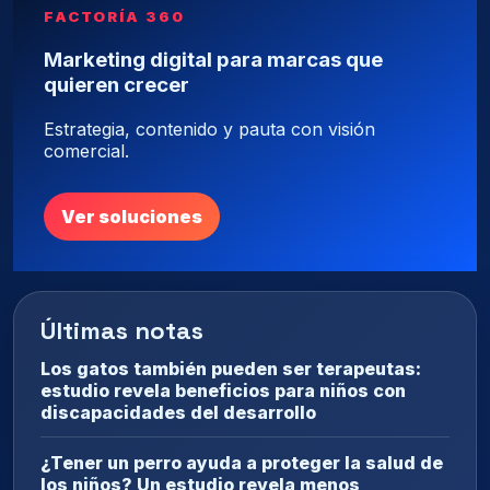
FACTORÍA 360
Marketing digital para marcas que
quieren crecer
Estrategia, contenido y pauta con visión
comercial.
Ver soluciones
Últimas notas
Los gatos también pueden ser terapeutas:
estudio revela beneficios para niños con
discapacidades del desarrollo
¿Tener un perro ayuda a proteger la salud de
los niños? Un estudio revela menos