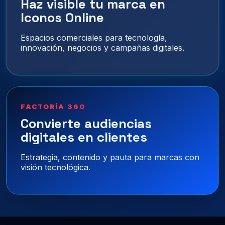
Haz visible tu marca en
Iconos Online
Espacios comerciales para tecnología,
innovación, negocios y campañas digitales.
FACTORÍA 360
Convierte audiencias
digitales en clientes
Estrategia, contenido y pauta para marcas con
visión tecnológica.