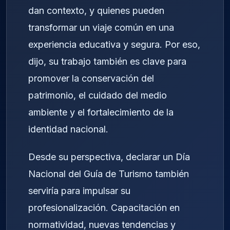
dan contexto, y quienes pueden
transformar un viaje común en una
experiencia educativa y segura. Por eso,
dijo, su trabajo también es clave para
promover la conservación del
patrimonio, el cuidado del medio
ambiente y el fortalecimiento de la
identidad nacional.
Desde su perspectiva, declarar un Día
Nacional del Guía de Turismo también
serviría para impulsar su
profesionalización. Capacitación en
normatividad, nuevas tendencias y