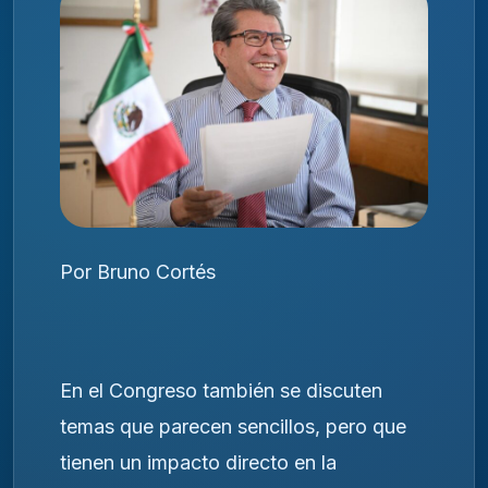
Por Bruno Cortés
En el Congreso también se discuten
temas que parecen sencillos, pero que
tienen un impacto directo en la