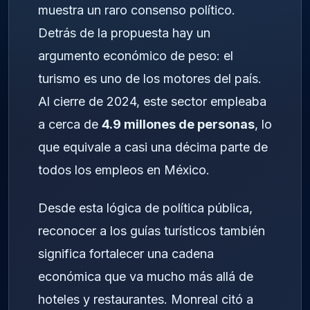
muestra un raro consenso político.
Detrás de la propuesta hay un
argumento económico de peso: el
turismo es uno de los motores del país.
Al cierre de 2024, este sector empleaba
a cerca de
4.9 millones de personas
, lo
que equivale a casi una décima parte de
todos los empleos en México.
Desde esta lógica de política pública,
reconocer a los guías turísticos también
significa fortalecer una cadena
económica que va mucho más allá de
hoteles y restaurantes. Monreal citó a