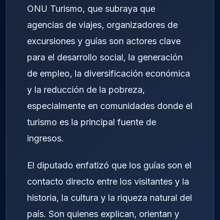
ONU Turismo, que subraya que
agencias de viajes, organizadores de
excursiones y guías son actores clave
para el desarrollo social, la generación
de empleo, la diversificación económica
y la reducción de la pobreza,
especialmente en comunidades donde el
turismo es la principal fuente de
ingresos.
El diputado enfatizó que los guías son el
contacto directo entre los visitantes y la
historia, la cultura y la riqueza natural del
país. Son quienes explican, orientan y