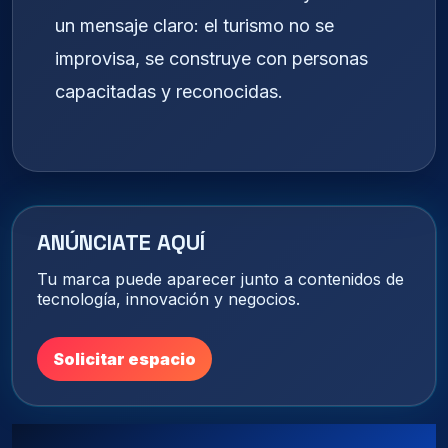
un mensaje claro: el turismo no se
improvisa, se construye con personas
capacitadas y reconocidas.
ANÚNCIATE AQUÍ
Tu marca puede aparecer junto a contenidos de
tecnología, innovación y negocios.
Solicitar espacio