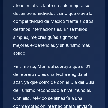
atención al visitante no solo mejora su
desempeño individual, sino que eleva la
competitividad de México frente a otros
destinos internacionales. En términos
simples, mejores guías significan
mejores experiencias y un turismo más
sólido.
Finalmente, Monreal subrayó que el 21
de febrero no es una fecha elegida al
azar, ya que coincide con el Día del Guía
de Turismo reconocido a nivel mundial.
Con ello, México se alinearía a una
conmemoración internacional y enviaría