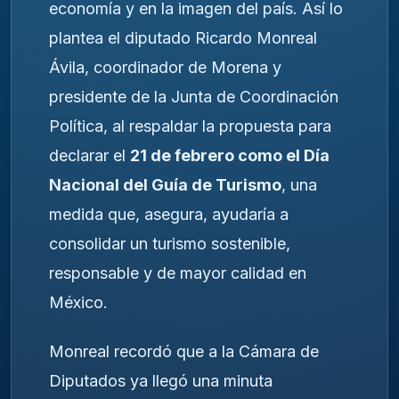
economía y en la imagen del país. Así lo
plantea el diputado Ricardo Monreal
Ávila, coordinador de Morena y
presidente de la Junta de Coordinación
Política, al respaldar la propuesta para
declarar el
21 de febrero como el Día
Nacional del Guía de Turismo
, una
medida que, asegura, ayudaría a
consolidar un turismo sostenible,
responsable y de mayor calidad en
México.
Monreal recordó que a la Cámara de
Diputados ya llegó una minuta