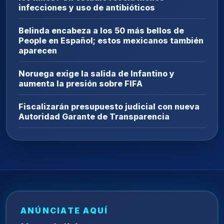
infecciones y uso de antibióticos
Belinda encabeza a los 50 más bellos de
People en Español; estos mexicanos también
aparecen
Noruega exige la salida de Infantino y
aumenta la presión sobre FIFA
Fiscalizarán presupuesto judicial con nueva
Autoridad Garante de Transparencia
ANÚNCIATE AQUÍ