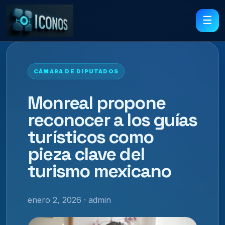
☰
CÁMARA DE DIPUTADOS
Monreal propone
reconocer a los guías
turísticos como
pieza clave del
turismo mexicano
enero 2, 2026 · admin