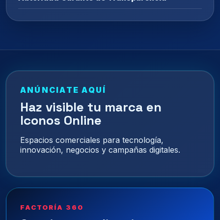
ANÚNCIATE AQUÍ
Haz visible tu marca en
Iconos Online
Espacios comerciales para tecnología,
innovación, negocios y campañas digitales.
FACTORÍA 360