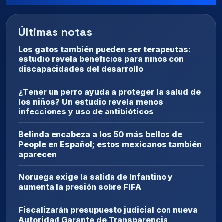
Últimas notas
Los gatos también pueden ser terapeutas:
estudio revela beneficios para niños con
discapacidades del desarrollo
¿Tener un perro ayuda a proteger la salud de
los niños? Un estudio revela menos
infecciones y uso de antibióticos
Belinda encabeza a los 50 más bellos de
People en Español; estos mexicanos también
aparecen
Noruega exige la salida de Infantino y
aumenta la presión sobre FIFA
Fiscalizarán presupuesto judicial con nueva
Autoridad Garante de Transparencia