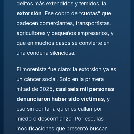
delitos más extendidos y temidos: la
extorsión
. Ese cobro de “cuotas” que
padecen comerciantes, transportistas,
agricultores y pequeños empresarios, y
que en muchos casos se convierte en
una condena silenciosa.
El morenista fue claro: la extorsión ya es
un cáncer social. Solo en la primera
mitad de 2025,
casi seis mil personas
denunciaron haber sido víctimas
, y
eso sin contar a quienes callan por
miedo o desconfianza. Por eso, las
modificaciones que presentó buscan