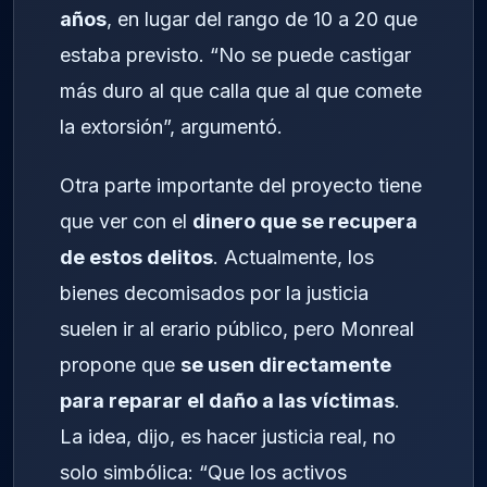
años
, en lugar del rango de 10 a 20 que
estaba previsto. “No se puede castigar
más duro al que calla que al que comete
la extorsión”, argumentó.
Otra parte importante del proyecto tiene
que ver con el
dinero que se recupera
de estos delitos
. Actualmente, los
bienes decomisados por la justicia
suelen ir al erario público, pero Monreal
propone que
se usen directamente
para reparar el daño a las víctimas
.
La idea, dijo, es hacer justicia real, no
solo simbólica: “Que los activos