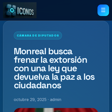
☰
CÁMARA DE DIPUTADOS
Monreal busca
frenar la extorsión
con una ley que
devuelva la paz a los
ciudadanos
octubre 29, 2025 · admin