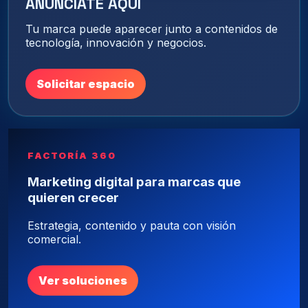
ANÚNCIATE AQUÍ
Tu marca puede aparecer junto a contenidos de
tecnología, innovación y negocios.
Solicitar espacio
FACTORÍA 360
Marketing digital para marcas que
quieren crecer
Estrategia, contenido y pauta con visión
comercial.
Ver soluciones