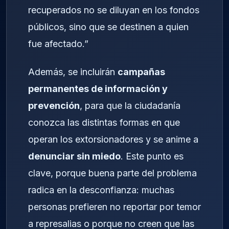
recuperados no se diluyan en los fondos
públicos, sino que se destinen a quien
fue afectado.”
Además, se incluirán
campañas
permanentes de información y
prevención
, para que la ciudadanía
conozca las distintas formas en que
operan los extorsionadores y se anime a
denunciar sin miedo
. Este punto es
clave, porque buena parte del problema
radica en la desconfianza: muchas
personas prefieren no reportar por temor
a represalias o porque no creen que las