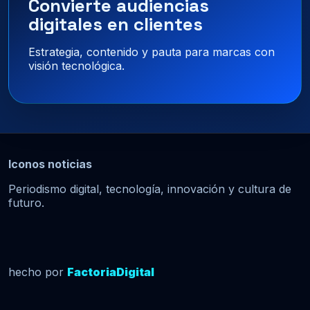
Convierte audiencias
digitales en clientes
Estrategia, contenido y pauta para marcas con
visión tecnológica.
Iconos noticias
Periodismo digital, tecnología, innovación y cultura de
futuro.
hecho por
FactoriaDigital