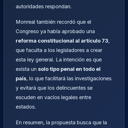
autoridades respondan.
Monreal también recordó que el
Congreso ya había aprobado una
reforma constitucional al artículo 73
,
que faculta a los legisladores a crear
esta ley general. La intención es que
exista un
solo tipo penal en todo el
país
, lo que facilitará las investigaciones
y evitará que los delincuentes se
escuden en vacíos legales entre
estados.
En resumen, la propuesta busca que la