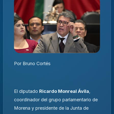
Por Bruno Cortés
El diputado
Ricardo Monreal Ávila
,
coordinador del grupo parlamentario de
Morena y presidente de la Junta de