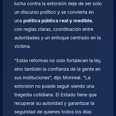
lucha contra la extorsión deje de ser solo
un discurso político y se convierta en
una
política pública real y medible
,
con reglas claras, coordinación entre
autoridades y un enfoque centrado en la
víctima.
“Estas reformas no solo fortalecen la ley,
sino también la confianza de la gente en
sus instituciones”, dijo Monreal. “La
extorsión no puede seguir siendo una
tragedia cotidiana. El Estado tiene que
recuperar su autoridad y garantizar la
seguridad de quienes todos los días