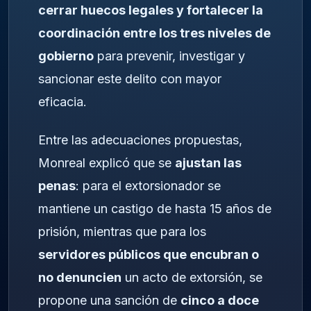
cerrar huecos legales y fortalecer la
coordinación entre los tres niveles de
gobierno
para prevenir, investigar y
sancionar este delito con mayor
eficacia.
Entre las adecuaciones propuestas,
Monreal explicó que se
ajustan las
penas
: para el extorsionador se
mantiene un castigo de hasta 15 años de
prisión, mientras que para los
servidores públicos que encubran o
no denuncien
un acto de extorsión, se
propone una sanción de
cinco a doce