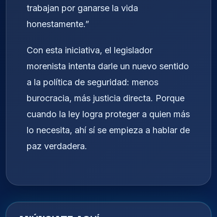
trabajan por ganarse la vida
honestamente.”
Con esta iniciativa, el legislador
morenista intenta darle un nuevo sentido
a la política de seguridad: menos
burocracia, más justicia directa. Porque
cuando la ley logra proteger a quien más
lo necesita, ahí sí se empieza a hablar de
paz verdadera.