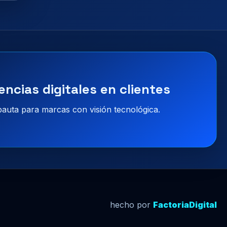
encias digitales en clientes
 pauta para marcas con visión tecnológica.
hecho por
FactoriaDigital