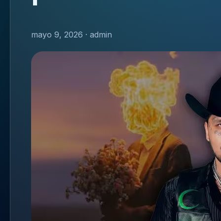
mayo 9, 2026 · admin