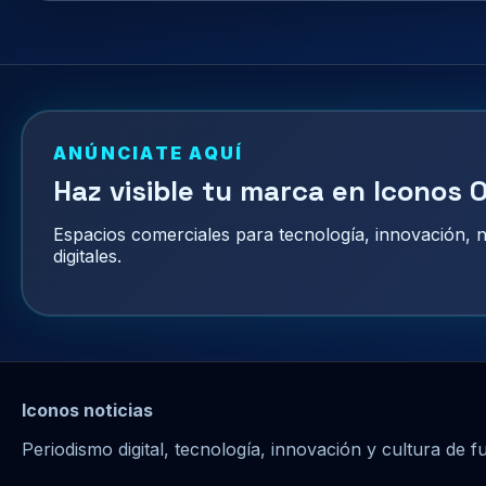
ANÚNCIATE AQUÍ
Haz visible tu marca en Iconos O
Espacios comerciales para tecnología, innovación,
digitales.
Iconos noticias
Periodismo digital, tecnología, innovación y cultura de f