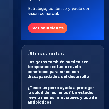
Estrategia, contenido y pauta con
visión comercial.
Ver soluciones
Últimas notas
Los gatos también pueden ser
terapeutas: estudio revela
beneficios para niños con
discapacidades del desarrollo
¿Tener un perro ayuda a proteger
la salud de los niños? Un estudio
revela menos infecciones y uso de
antibióticos