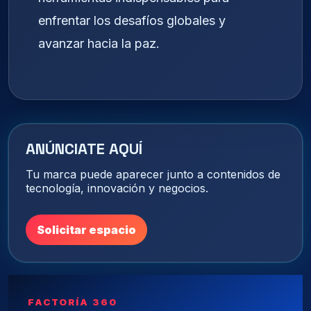
enfrentar los desafíos globales y
avanzar hacia la paz.
ANÚNCIATE AQUÍ
Tu marca puede aparecer junto a contenidos de
tecnología, innovación y negocios.
Solicitar espacio
FACTORÍA 360