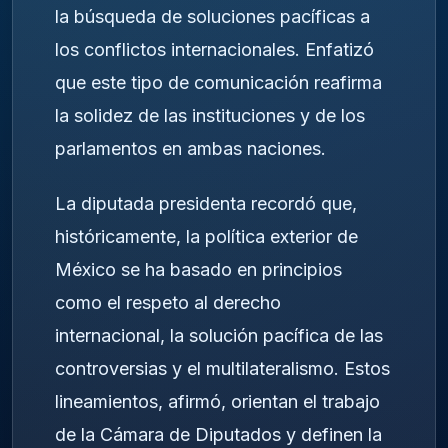
la búsqueda de soluciones pacíficas a
los conflictos internacionales. Enfatizó
que este tipo de comunicación reafirma
la solidez de las instituciones y de los
parlamentos en ambas naciones.
La diputada presidenta recordó que,
históricamente, la política exterior de
México se ha basado en principios
como el respeto al derecho
internacional, la solución pacífica de las
controversias y el multilateralismo. Estos
lineamientos, afirmó, orientan el trabajo
de la Cámara de Diputados y definen la