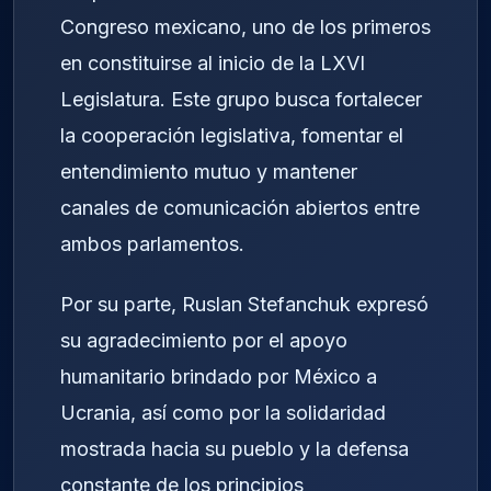
Congreso mexicano, uno de los primeros
en constituirse al inicio de la LXVI
Legislatura. Este grupo busca fortalecer
la cooperación legislativa, fomentar el
entendimiento mutuo y mantener
canales de comunicación abiertos entre
ambos parlamentos.
Por su parte, Ruslan Stefanchuk expresó
su agradecimiento por el apoyo
humanitario brindado por México a
Ucrania, así como por la solidaridad
mostrada hacia su pueblo y la defensa
constante de los principios