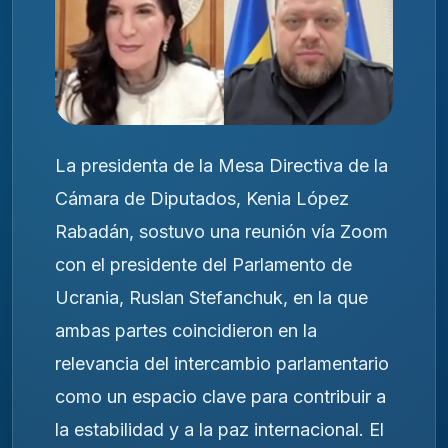
La presidenta de la Mesa Directiva de la
Cámara de Diputados, Kenia López
Rabadán, sostuvo una reunión vía Zoom
con el presidente del Parlamento de
Ucrania, Ruslan Stefanchuk, en la que
ambas partes coincidieron en la
relevancia del intercambio parlamentario
como un espacio clave para contribuir a
la estabilidad y a la paz internacional. El