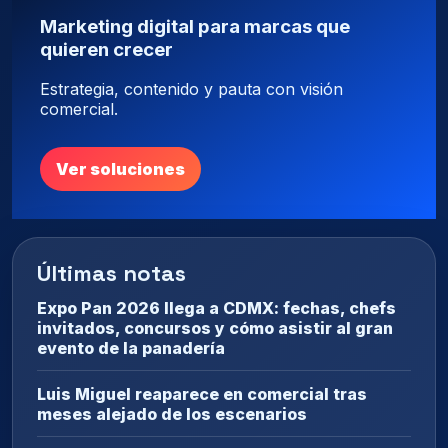
Marketing digital para marcas que
quieren crecer
Estrategia, contenido y pauta con visión
comercial.
Ver soluciones
Últimas notas
Expo Pan 2026 llega a CDMX: fechas, chefs
invitados, concursos y cómo asistir al gran
evento de la panadería
Luis Miguel reaparece en comercial tras
meses alejado de los escenarios