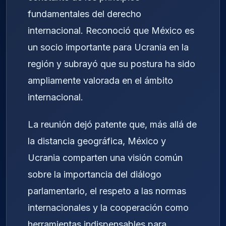
fundamentales del derecho
internacional. Reconoció que México es
un socio importante para Ucrania en la
región y subrayó que su postura ha sido
ampliamente valorada en el ámbito
internacional.
La reunión dejó patente que, más allá de
la distancia geográfica, México y
Ucrania comparten una visión común
sobre la importancia del diálogo
parlamentario, el respeto a las normas
internacionales y la cooperación como
herramientas indispensables para