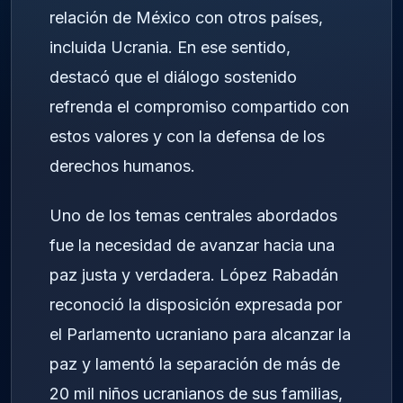
relación de México con otros países,
incluida Ucrania. En ese sentido,
destacó que el diálogo sostenido
refrenda el compromiso compartido con
estos valores y con la defensa de los
derechos humanos.
Uno de los temas centrales abordados
fue la necesidad de avanzar hacia una
paz justa y verdadera. López Rabadán
reconoció la disposición expresada por
el Parlamento ucraniano para alcanzar la
paz y lamentó la separación de más de
20 mil niños ucranianos de sus familias,