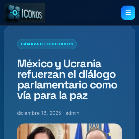
☰
CÁMARA DE DIPUTADOS
México y Ucrania
refuerzan el diálogo
parlamentario como
vía para la paz
diciembre 18, 2025 · admin