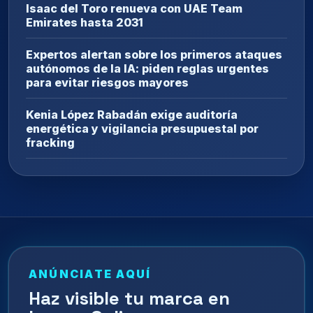
Isaac del Toro renueva con UAE Team
Emirates hasta 2031
Expertos alertan sobre los primeros ataques
autónomos de la IA: piden reglas urgentes
para evitar riesgos mayores
Kenia López Rabadán exige auditoría
energética y vigilancia presupuestal por
fracking
ANÚNCIATE AQUÍ
Haz visible tu marca en