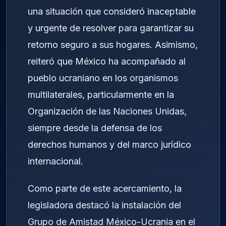
una situación que consideró inaceptable
y urgente de resolver para garantizar su
retorno seguro a sus hogares. Asimismo,
reiteró que México ha acompañado al
pueblo ucraniano en los organismos
multilaterales, particularmente en la
Organización de las Naciones Unidas,
siempre desde la defensa de los
derechos humanos y del marco jurídico
internacional.
Como parte de este acercamiento, la
legisladora destacó la instalación del
Grupo de Amistad México-Ucrania en el