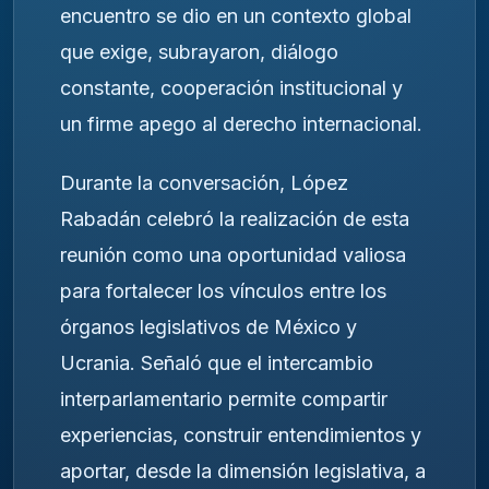
encuentro se dio en un contexto global
que exige, subrayaron, diálogo
constante, cooperación institucional y
un firme apego al derecho internacional.
Durante la conversación, López
Rabadán celebró la realización de esta
reunión como una oportunidad valiosa
para fortalecer los vínculos entre los
órganos legislativos de México y
Ucrania. Señaló que el intercambio
interparlamentario permite compartir
experiencias, construir entendimientos y
aportar, desde la dimensión legislativa, a