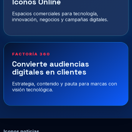
Iconos Online
Espacios comerciales para tecnología,
innovación, negocios y campañas digitales.
FACTORÍA 360
Convierte audiencias
digitales en clientes
Estrategia, contenido y pauta para marcas con
visión tecnológica.
Iconos noticias