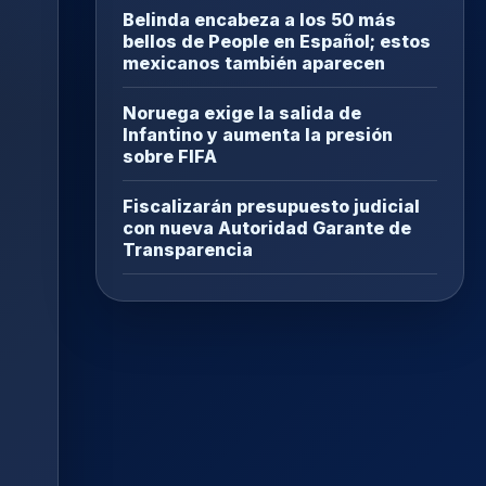
Belinda encabeza a los 50 más
bellos de People en Español; estos
mexicanos también aparecen
Noruega exige la salida de
Infantino y aumenta la presión
sobre FIFA
Fiscalizarán presupuesto judicial
con nueva Autoridad Garante de
Transparencia