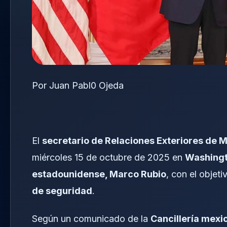
Por Juan Pabl0 Ojeda
El
secretario de Relaciones Exteriores de 
miércoles 15 de octubre de 2025 en
Washingt
estadounidense, Marco Rubio
, con el objet
de seguridad
.
Según un comunicado de la
Cancillería mexi