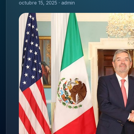
octubre 15, 2025 · admin