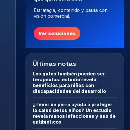
Estrategia, contenido y pauta con
visión comercial.
Ver soluciones
Últimas notas
Los gatos también pueden ser
terapeutas: estudio revela
beneficios para niños con
discapacidades del desarrollo
¿Tener un perro ayuda a proteger
la salud de los niños? Un estudio
revela menos infecciones y uso de
antibióticos